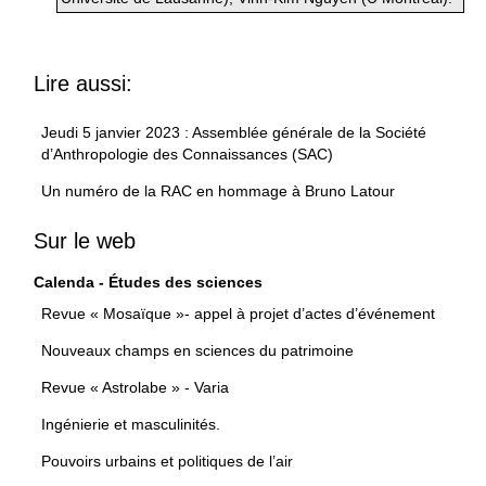
Lire aussi:
Jeudi 5 janvier 2023 : Assemblée générale de la Société
d’Anthropologie des Connaissances (SAC)
Un numéro de la RAC en hommage à Bruno Latour
Sur le web
Calenda - Études des sciences
Revue « Mosaïque »- appel à projet d’actes d’événement
Nouveaux champs en sciences du patrimoine
Revue « Astrolabe » - Varia
Ingénierie et masculinités.
Pouvoirs urbains et politiques de l’air