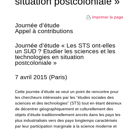
situation postcoloniale »
Imprimer la page
Journée d’étude
Appel à contributions
Journée d’étude « Les STS ont-elles
un SUD ? Etudier les sciences et les
technologies en situation
postcoloniale »
7 avril 2015 (Paris)
Cette journée d’étude se veut un point de rencontre pour
les chercheurs intéressés par les “études sociales des
sciences et des technologies” (STS) tout en étant désireux
de décentrer géographiquement et culturellement des
objets d’étude traditionnellement ancrés dans les pays les
plus industrialisés vers des pays longtemps caractérisés
par leur participation marginale à la science moderne et