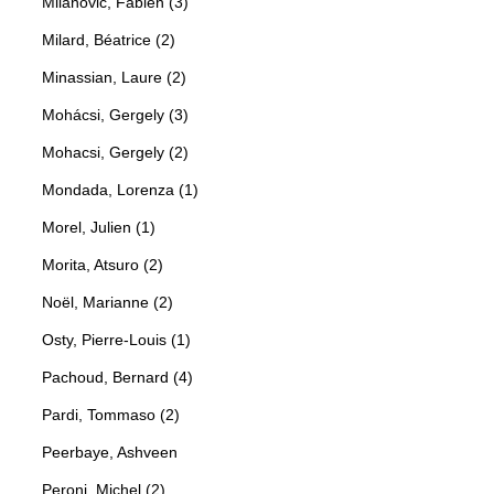
Milanovic, Fabien (3)
Milard, Béatrice (2)
Minassian, Laure (2)
Mohácsi, Gergely (3)
Mohacsi, Gergely (2)
Mondada, Lorenza (1)
Morel, Julien (1)
Morita, Atsuro (2)
Noël, Marianne (2)
Osty, Pierre-Louis (1)
Pachoud, Bernard (4)
Pardi, Tommaso (2)
Peerbaye, Ashveen
Peroni, Michel (2)