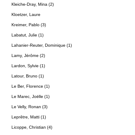
Kleiche-Dray, Mina (2)
Kloetzer, Laure
Kreimer, Pablo (3)
Labatut, Julie (1)
Lahanier-Reuter, Dominique (1)
Lamy, Jérôme (2)
Lardon, Sylvie (1)
Latour, Bruno (1)
Le Ber, Florence (1)
Le Marec, Joëlle (1)
Le Velly, Ronan (3)
Leprêtre, Matti (1)
Licoppe, Christian (4)