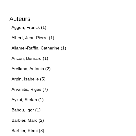
Auteurs
Aggeri, Franck (1)
Albert, Jean-Pierre (1)
Allamel-Raffin, Catherine (1)
Ancori, Bernard (1)
Arellano, Antonio (2)
Arpin, Isabelle (5)
Arvanitis, Rigas (7)
Aykut, Stefan (1)
Babou, Igor (1)
Barbier, Marc (2)
Barbier, Rémi (3)