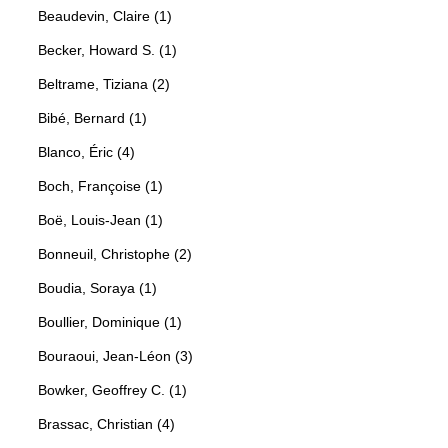
Beaudevin, Claire (1)
Becker, Howard S. (1)
Beltrame, Tiziana (2)
Bibé, Bernard (1)
Blanco, Éric (4)
Boch, Françoise (1)
Boë, Louis-Jean (1)
Bonneuil, Christophe (2)
Boudia, Soraya (1)
Boullier, Dominique (1)
Bouraoui, Jean-Léon (3)
Bowker, Geoffrey C. (1)
Brassac, Christian (4)