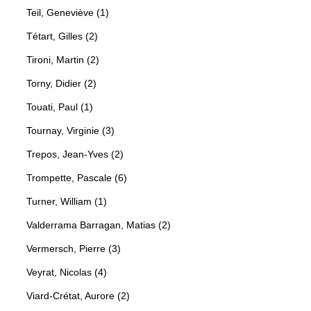
Teil, Geneviève (1)
Tétart, Gilles (2)
Tironi, Martin (2)
Torny, Didier (2)
Touati, Paul (1)
Tournay, Virginie (3)
Trepos, Jean-Yves (2)
Trompette, Pascale (6)
Turner, William (1)
Valderrama Barragan, Matias (2)
Vermersch, Pierre (3)
Veyrat, Nicolas (4)
Viard-Crétat, Aurore (2)