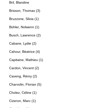
Bril, Blandine
Brisson, Thomas (3)
Bruzzone, Silvia (1)
Bühler, Nolwenn (1)
Busch, Lawrence (2)
Cabane, Lydie (2)
Cahour, Béatrice (4)
Capitaine, Mathieu (1)
Cardon, Vincent (2)
Caveng, Rémy (2)
Charvolin, Florian (5)
Cholez, Céline (1)
Cizeron, Marc (1)