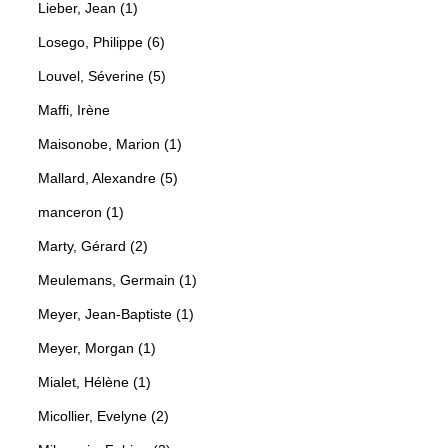
Lieber, Jean (1)
Losego, Philippe (6)
Louvel, Séverine (5)
Maffi, Irène
Maisonobe, Marion (1)
Mallard, Alexandre (5)
manceron (1)
Marty, Gérard (2)
Meulemans, Germain (1)
Meyer, Jean-Baptiste (1)
Meyer, Morgan (1)
Mialet, Hélène (1)
Micollier, Evelyne (2)