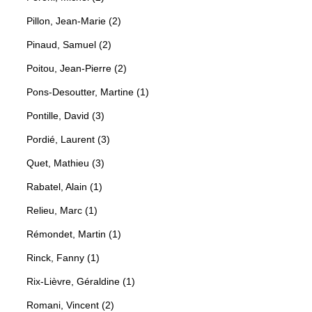
Pillon, Jean-Marie (2)
Pinaud, Samuel (2)
Poitou, Jean-Pierre (2)
Pons-Desoutter, Martine (1)
Pontille, David (3)
Pordié, Laurent (3)
Quet, Mathieu (3)
Rabatel, Alain (1)
Relieu, Marc (1)
Rémondet, Martin (1)
Rinck, Fanny (1)
Rix-Lièvre, Géraldine (1)
Romani, Vincent (2)