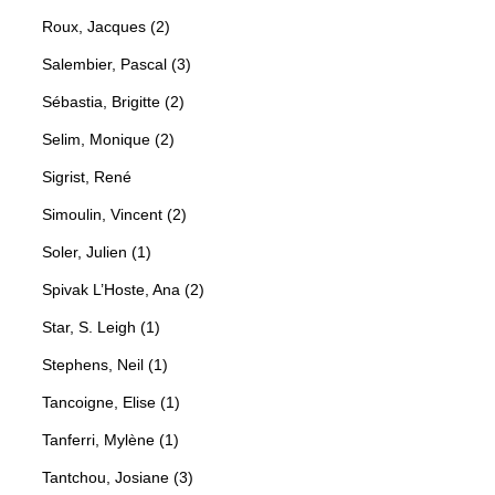
Roux, Jacques (2)
Salembier, Pascal (3)
Sébastia, Brigitte (2)
Selim, Monique (2)
Sigrist, René
Simoulin, Vincent (2)
Soler, Julien (1)
Spivak L’Hoste, Ana (2)
Star, S. Leigh (1)
Stephens, Neil (1)
Tancoigne, Elise (1)
Tanferri, Mylène (1)
Tantchou, Josiane (3)