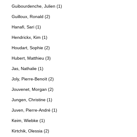
Guibourdenche, Julien (1)
Guilloux, Ronald (2)
Hanafi, Sari (1)
Hendrickx, Kim (1)
Houdart, Sophie (2)
Hubert, Matthieu (3)
Jas, Nathalie (1)
Joly, Pierre-Benoït (2)
Jouvenet, Morgan (2)
Jungen, Christine (1)
Juven, Pierre-André (1)
Keim, Wiebke (1)
Kirtchik, Olessia (2)