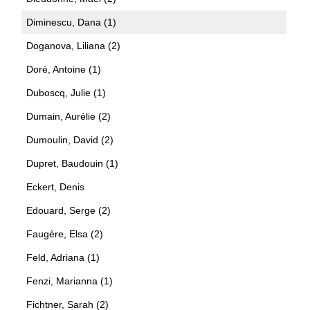
Diminescu, Dana (1)
Doganova, Liliana (2)
Doré, Antoine (1)
Duboscq, Julie (1)
Dumain, Aurélie (2)
Dumoulin, David (2)
Dupret, Baudouin (1)
Eckert, Denis
Edouard, Serge (2)
Faugère, Elsa (2)
Feld, Adriana (1)
Fenzi, Marianna (1)
Fichtner, Sarah (2)