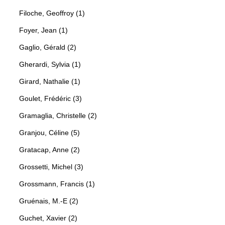
Filoche, Geoffroy (1)
Foyer, Jean (1)
Gaglio, Gérald (2)
Gherardi, Sylvia (1)
Girard, Nathalie (1)
Goulet, Frédéric (3)
Gramaglia, Christelle (2)
Granjou, Céline (5)
Gratacap, Anne (2)
Grossetti, Michel (3)
Grossmann, Francis (1)
Gruénais, M.-E (2)
Guchet, Xavier (2)