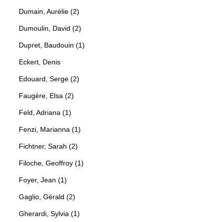
Dumain, Aurélie (2)
Dumoulin, David (2)
Dupret, Baudouin (1)
Eckert, Denis
Edouard, Serge (2)
Faugère, Elsa (2)
Feld, Adriana (1)
Fenzi, Marianna (1)
Fichtner, Sarah (2)
Filoche, Geoffroy (1)
Foyer, Jean (1)
Gaglio, Gérald (2)
Gherardi, Sylvia (1)