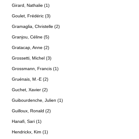
Girard, Nathalie (1)
Goulet, Frédéric (3)
Gramaglia, Christelle (2)
Granjou, Céline (5)
Gratacap, Anne (2)
Grossetti, Michel (3)
Grossmann, Francis (1)
Gruénais, M.-E (2)
Guchet, Xavier (2)
Guibourdenche, Julien (1)
Guilloux, Ronald (2)
Hanafi, Sari (1)
Hendrickx, Kim (1)