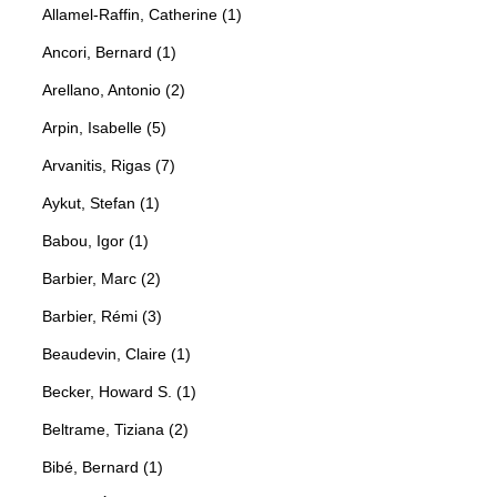
Allamel-Raffin, Catherine (1)
Ancori, Bernard (1)
Arellano, Antonio (2)
Arpin, Isabelle (5)
Arvanitis, Rigas (7)
Aykut, Stefan (1)
Babou, Igor (1)
Barbier, Marc (2)
Barbier, Rémi (3)
Beaudevin, Claire (1)
Becker, Howard S. (1)
Beltrame, Tiziana (2)
Bibé, Bernard (1)