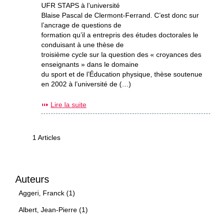
UFR STAPS à l’université
Blaise Pascal de Clermont-Ferrand. C’est donc sur
l’ancrage de questions de
formation qu’il a entrepris des études doctorales le
conduisant à une thèse de
troisième cycle sur la question des « croyances des
enseignants » dans le domaine
du sport et de l’Éducation physique, thèse soutenue
en 2002 à l’université de (…)
Lire la suite
1 Articles
Auteurs
Aggeri, Franck (1)
Albert, Jean-Pierre (1)