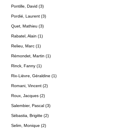
Pontille, David (3)
Pordié, Laurent (3)
Quet, Mathieu (3)
Rabatel, Alain (1)
Relieu, Marc (1)
Rémondet, Martin (1)
Rinck, Fanny (1)
Rix-Lièvre, Géraldine (1)
Romani, Vincent (2)
Roux, Jacques (2)
Salembier, Pascal (3)
Sébastia, Brigitte (2)
Selim, Monique (2)