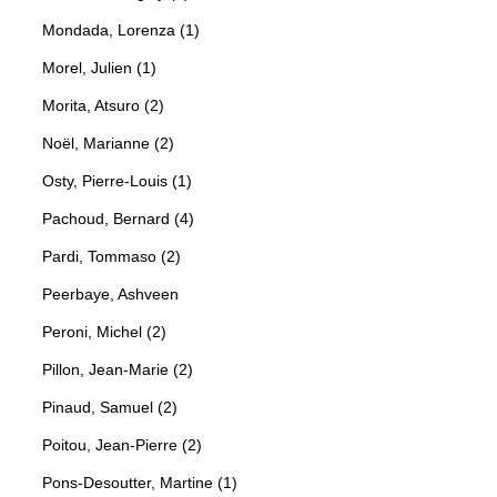
Mondada, Lorenza (1)
Morel, Julien (1)
Morita, Atsuro (2)
Noël, Marianne (2)
Osty, Pierre-Louis (1)
Pachoud, Bernard (4)
Pardi, Tommaso (2)
Peerbaye, Ashveen
Peroni, Michel (2)
Pillon, Jean-Marie (2)
Pinaud, Samuel (2)
Poitou, Jean-Pierre (2)
Pons-Desoutter, Martine (1)