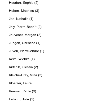
Houdart, Sophie (2)
Hubert, Matthieu (3)
Jas, Nathalie (1)
Joly, Pierre-Benoït (2)
Jouvenet, Morgan (2)
Jungen, Christine (1)
Juven, Pierre-André (1)
Keim, Wiebke (1)
Kirtchik, Olessia (2)
Kleiche-Dray, Mina (2)
Kloetzer, Laure
Kreimer, Pablo (3)
Labatut, Julie (1)