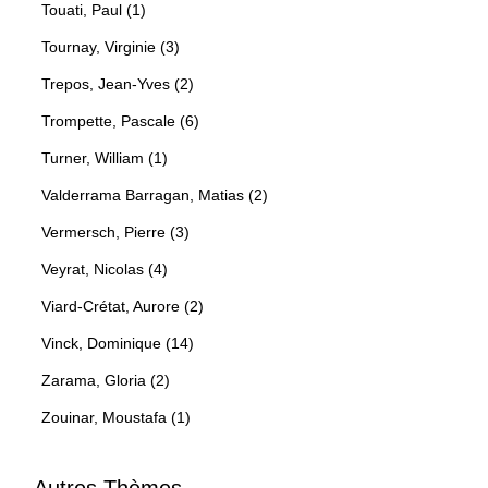
Touati, Paul (1)
Tournay, Virginie (3)
Trepos, Jean-Yves (2)
Trompette, Pascale (6)
Turner, William (1)
Valderrama Barragan, Matias (2)
Vermersch, Pierre (3)
Veyrat, Nicolas (4)
Viard-Crétat, Aurore (2)
Vinck, Dominique (14)
Zarama, Gloria (2)
Zouinar, Moustafa (1)
Autres Thèmes