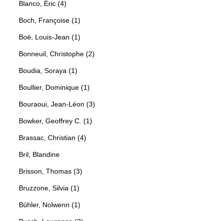
Blanco, Éric (4)
Boch, Françoise (1)
Boë, Louis-Jean (1)
Bonneuil, Christophe (2)
Boudia, Soraya (1)
Boullier, Dominique (1)
Bouraoui, Jean-Léon (3)
Bowker, Geoffrey C. (1)
Brassac, Christian (4)
Bril, Blandine
Brisson, Thomas (3)
Bruzzone, Silvia (1)
Bühler, Nolwenn (1)