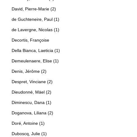
David, Pierre-Marie (2)
de Guchteneire, Paul (1)
de Lavergne, Nicolas (1)
Decortis, Françoise
Della Bianca, Laeticia (1)
Demeulenaere, Elise (1)
Denis, Jérôme (2)
Despret, Vinciane (2)
Dieudonné, Mäel (2)
Diminescu, Dana (1)
Doganova, Liliana (2)
Doré, Antoine (1)
Duboscq, Julie (1)