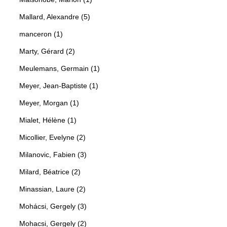
Mallard, Alexandre (5)
manceron (1)
Marty, Gérard (2)
Meulemans, Germain (1)
Meyer, Jean-Baptiste (1)
Meyer, Morgan (1)
Mialet, Hélène (1)
Micollier, Evelyne (2)
Milanovic, Fabien (3)
Milard, Béatrice (2)
Minassian, Laure (2)
Mohácsi, Gergely (3)
Mohacsi, Gergely (2)