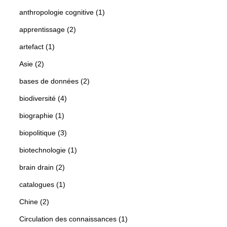
anthropologie cognitive (1)
apprentissage (2)
artefact (1)
Asie (2)
bases de données (2)
biodiversité (4)
biographie (1)
biopolitique (3)
biotechnologie (1)
brain drain (2)
catalogues (1)
Chine (2)
Circulation des connaissances (1)