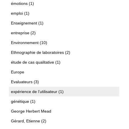
émotions (1)
emploi (1)
Enseignement (1)
entreprise (2)
Environnement (10)
Ethnographie de laboratoires (2)
étude de cas qualitative (1)
Europe
Evaluateurs (3)
expérience de l’utilisateur (1)
génétique (1)
George Herbert Mead
Gérard, Etienne (2)