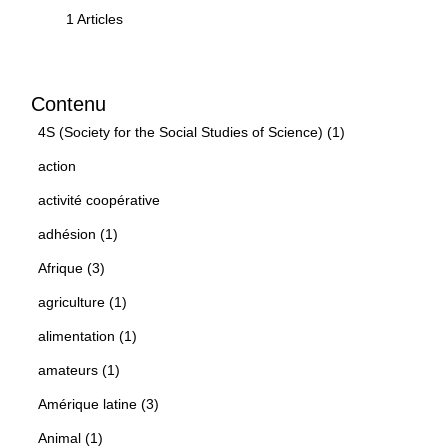
1 Articles
Contenu
4S (Society for the Social Studies of Science) (1)
action
activité coopérative
adhésion (1)
Afrique (3)
agriculture (1)
alimentation (1)
amateurs (1)
Amérique latine (3)
Animal (1)