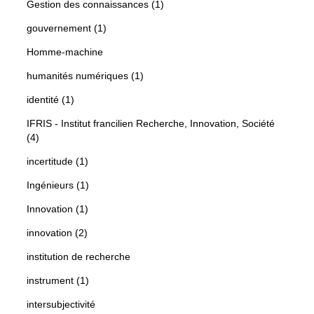
Gestion des connaissances (1)
gouvernement (1)
Homme-machine
humanités numériques (1)
identité (1)
IFRIS - Institut francilien Recherche, Innovation, Société
(4)
incertitude (1)
Ingénieurs (1)
Innovation (1)
innovation (2)
institution de recherche
instrument (1)
intersubjectivité