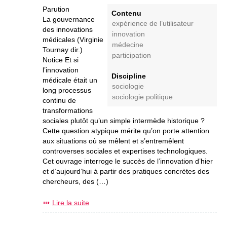
Parution
Contenu
La gouvernance
expérience de l’utilisateur
des innovations
innovation
médicales (Virginie
médecine
Tournay dir.)
participation
Notice Et si
l’innovation
Discipline
médicale était un
sociologie
long processus
sociologie politique
continu de
transformations
sociales plutôt qu’un simple intermède historique ?
Cette question atypique mérite qu’on porte attention
aux situations où se mêlent et s’entremêlent
controverses sociales et expertises technologiques.
Cet ouvrage interroge le succès de l’innovation d’hier
et d’aujourd’hui à partir des pratiques concrètes des
chercheurs, des (…)
Lire la suite