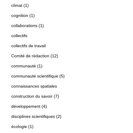
climat (1)
cognition (1)
collaborations (1)
collectifs
collectifs de travail
Comité de rédaction (12)
communauté (1)
communauté scientifique (5)
connaissances spatiales
construction du savoir (7)
développement (4)
disciplines scientifiques (2)
écologie (1)