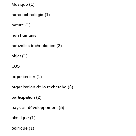
Musique (1)
nanotechnologie (1)
nature (1)
non humains
nouvelles technologies (2)
objet (1)
OJS
organisation (1)
organisation de la recherche (5)
participation (2)
pays en développement (5)
plastique (1)
politique (1)