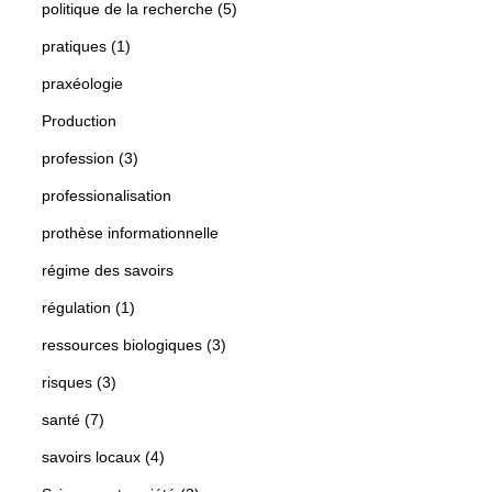
politique de la recherche (5)
pratiques (1)
praxéologie
Production
profession (3)
professionalisation
prothèse informationnelle
régime des savoirs
régulation (1)
ressources biologiques (3)
risques (3)
santé (7)
savoirs locaux (4)