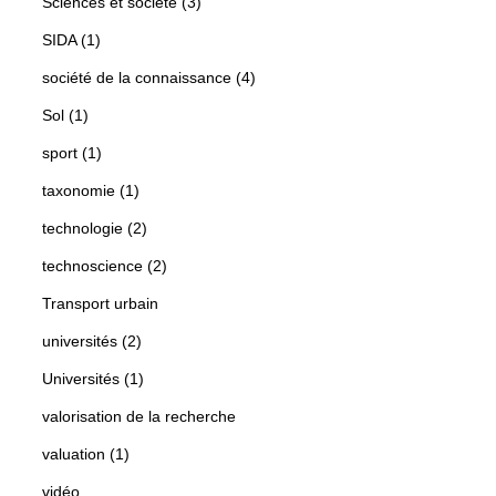
Sciences et société (3)
SIDA (1)
société de la connaissance (4)
Sol (1)
sport (1)
taxonomie (1)
technologie (2)
technoscience (2)
Transport urbain
universités (2)
Universités (1)
valorisation de la recherche
valuation (1)
vidéo