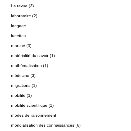
La revue (3)
laboratoire (2)
langage
lunettes
marché (3)
matérialité du savoir (1)
mathématisation (1)
médecine (3)
migrations (1)
mobilité (1)
mobilité scientifique (1)
modes de raisonnement
mondialisation des connaissances (6)