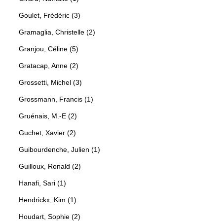
Goulet, Frédéric (3)
Gramaglia, Christelle (2)
Granjou, Céline (5)
Gratacap, Anne (2)
Grossetti, Michel (3)
Grossmann, Francis (1)
Gruénais, M.-E (2)
Guchet, Xavier (2)
Guibourdenche, Julien (1)
Guilloux, Ronald (2)
Hanafi, Sari (1)
Hendrickx, Kim (1)
Houdart, Sophie (2)