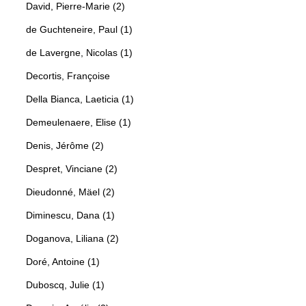
David, Pierre-Marie (2)
de Guchteneire, Paul (1)
de Lavergne, Nicolas (1)
Decortis, Françoise
Della Bianca, Laeticia (1)
Demeulenaere, Elise (1)
Denis, Jérôme (2)
Despret, Vinciane (2)
Dieudonné, Mäel (2)
Diminescu, Dana (1)
Doganova, Liliana (2)
Doré, Antoine (1)
Duboscq, Julie (1)