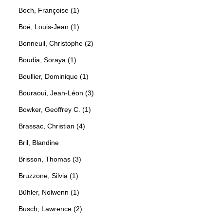
Boch, Françoise (1)
Boë, Louis-Jean (1)
Bonneuil, Christophe (2)
Boudia, Soraya (1)
Boullier, Dominique (1)
Bouraoui, Jean-Léon (3)
Bowker, Geoffrey C. (1)
Brassac, Christian (4)
Bril, Blandine
Brisson, Thomas (3)
Bruzzone, Silvia (1)
Bühler, Nolwenn (1)
Busch, Lawrence (2)