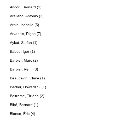
Ancori, Bernard (1)
Arellano, Antonio (2)
Arpin, Isabelle (5)
Arvanitis, Rigas (7)
Aykut, Stefan (1)
Babou, Igor (1)
Barbier, Marc (2)
Barbier, Rémi (3)
Beaudevin, Claire (1)
Becker, Howard S. (1)
Beltrame, Tiziana (2)
Bibé, Bernard (1)
Blanco, Éric (4)