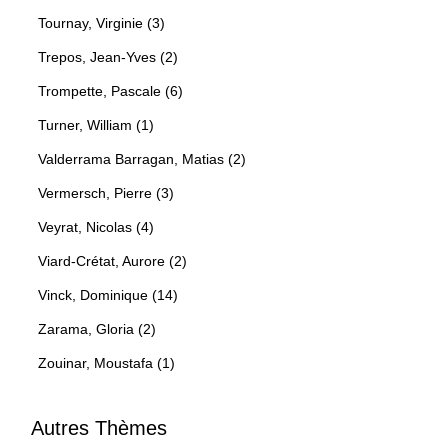
Tournay, Virginie (3)
Trepos, Jean-Yves (2)
Trompette, Pascale (6)
Turner, William (1)
Valderrama Barragan, Matias (2)
Vermersch, Pierre (3)
Veyrat, Nicolas (4)
Viard-Crétat, Aurore (2)
Vinck, Dominique (14)
Zarama, Gloria (2)
Zouinar, Moustafa (1)
Autres Thèmes