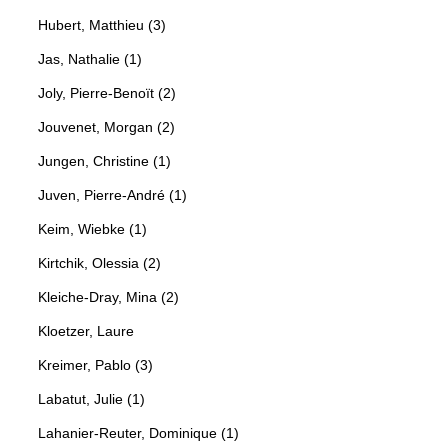
Hubert, Matthieu (3)
Jas, Nathalie (1)
Joly, Pierre-Benoït (2)
Jouvenet, Morgan (2)
Jungen, Christine (1)
Juven, Pierre-André (1)
Keim, Wiebke (1)
Kirtchik, Olessia (2)
Kleiche-Dray, Mina (2)
Kloetzer, Laure
Kreimer, Pablo (3)
Labatut, Julie (1)
Lahanier-Reuter, Dominique (1)