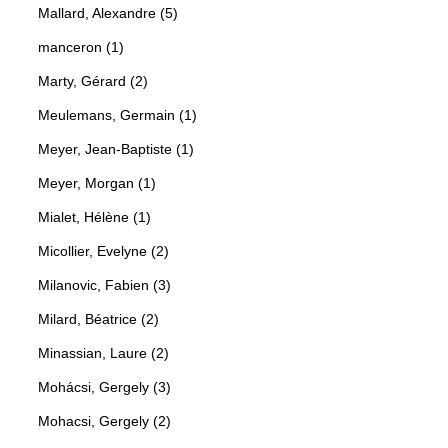
Mallard, Alexandre (5)
manceron (1)
Marty, Gérard (2)
Meulemans, Germain (1)
Meyer, Jean-Baptiste (1)
Meyer, Morgan (1)
Mialet, Hélène (1)
Micollier, Evelyne (2)
Milanovic, Fabien (3)
Milard, Béatrice (2)
Minassian, Laure (2)
Mohácsi, Gergely (3)
Mohacsi, Gergely (2)