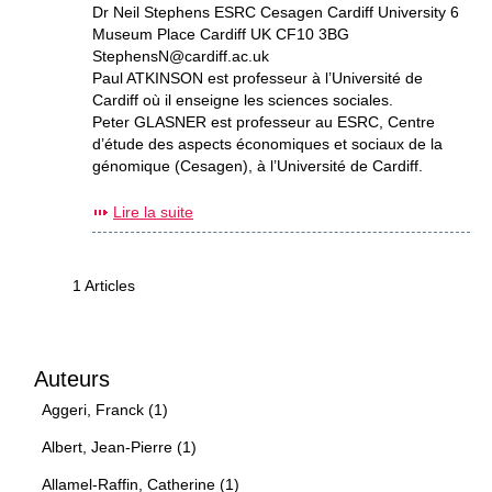
Dr Neil Stephens ESRC Cesagen Cardiff University 6
Museum Place Cardiff UK CF10 3BG
StephensN@cardiff.ac.uk
Paul ATKINSON est professeur à l’Université de
Cardiff où il enseigne les sciences sociales.
Peter GLASNER est professeur au ESRC, Centre
d’étude des aspects économiques et sociaux de la
génomique (Cesagen), à l’Université de Cardiff.
Lire la suite
1 Articles
Auteurs
Aggeri, Franck (1)
Albert, Jean-Pierre (1)
Allamel-Raffin, Catherine (1)