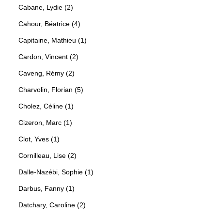
Cabane, Lydie (2)
Cahour, Béatrice (4)
Capitaine, Mathieu (1)
Cardon, Vincent (2)
Caveng, Rémy (2)
Charvolin, Florian (5)
Cholez, Céline (1)
Cizeron, Marc (1)
Clot, Yves (1)
Cornilleau, Lise (2)
Dalle-Nazébi, Sophie (1)
Darbus, Fanny (1)
Datchary, Caroline (2)