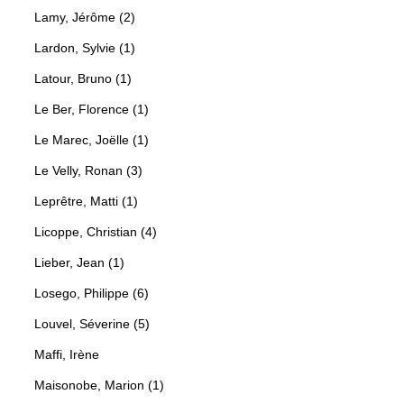
Lamy, Jérôme (2)
Lardon, Sylvie (1)
Latour, Bruno (1)
Le Ber, Florence (1)
Le Marec, Joëlle (1)
Le Velly, Ronan (3)
Leprêtre, Matti (1)
Licoppe, Christian (4)
Lieber, Jean (1)
Losego, Philippe (6)
Louvel, Séverine (5)
Maffi, Irène
Maisonobe, Marion (1)