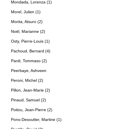
Mondada, Lorenza (1)
Morel, Julien (1)
Morita, Atsuro (2)
Noël, Marianne (2)
Osty, Pierre-Louis (1)
Pachoud, Bernard (4)
Pardi, Tommaso (2)
Peerbaye, Ashveen
Peroni, Michel (2)
Pillon, Jean-Marie (2)
Pinaud, Samuel (2)
Poitou, Jean-Pierre (2)
Pons-Desoutter, Martine (1)