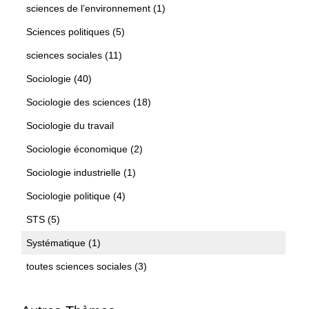
sciences de l’environnement (1)
Sciences politiques (5)
sciences sociales (11)
Sociologie (40)
Sociologie des sciences (18)
Sociologie du travail
Sociologie économique (2)
Sociologie industrielle (1)
Sociologie politique (4)
STS (5)
Systématique (1)
toutes sciences sociales (3)