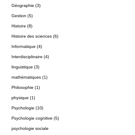
Géographie (3)
Gestion (5)
Histoire (8)
Histoire des sciences (6)
Informatique (4)
Interdisciplinaire (4)
linguistique (3)
mathématiques (1)
Philosophie (1)
physique (1)
Psychologie (10)
Psychologie cognitive (5)
psychologie sociale