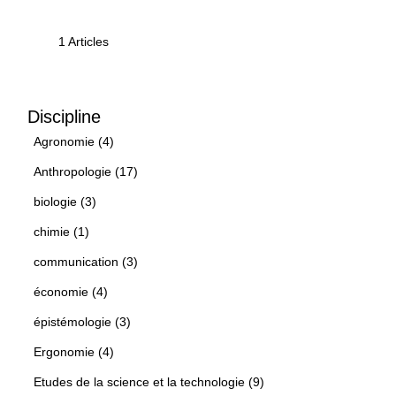
1 Articles
Discipline
Agronomie (4)
Anthropologie (17)
biologie (3)
chimie (1)
communication (3)
économie (4)
épistémologie (3)
Ergonomie (4)
Etudes de la science et la technologie (9)