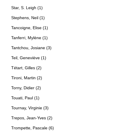
Star, S. Leigh (1)
Stephens, Neil (1)
Tancoigne, Elise (1)
Tanferri, Mylène (1)
Tantchou, Josiane (3)
Teil, Geneviève (1)
Tétart, Gilles (2)
Tironi, Martin (2)
Torny, Didier (2)
Touati, Paul (1)
Tournay, Virginie (3)
Trepos, Jean-Yves (2)
Trompette, Pascale (6)