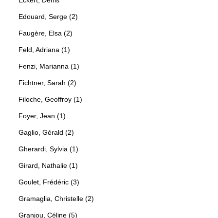
Edouard, Serge (2)
Faugère, Elsa (2)
Feld, Adriana (1)
Fenzi, Marianna (1)
Fichtner, Sarah (2)
Filoche, Geoffroy (1)
Foyer, Jean (1)
Gaglio, Gérald (2)
Gherardi, Sylvia (1)
Girard, Nathalie (1)
Goulet, Frédéric (3)
Gramaglia, Christelle (2)
Granjou, Céline (5)