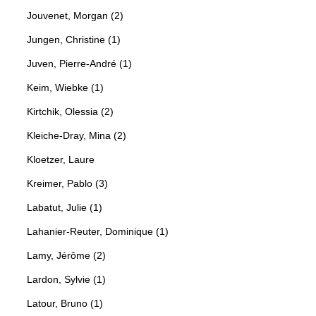
Jouvenet, Morgan (2)
Jungen, Christine (1)
Juven, Pierre-André (1)
Keim, Wiebke (1)
Kirtchik, Olessia (2)
Kleiche-Dray, Mina (2)
Kloetzer, Laure
Kreimer, Pablo (3)
Labatut, Julie (1)
Lahanier-Reuter, Dominique (1)
Lamy, Jérôme (2)
Lardon, Sylvie (1)
Latour, Bruno (1)