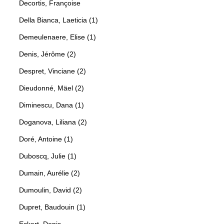
Decortis, Françoise
Della Bianca, Laeticia (1)
Demeulenaere, Elise (1)
Denis, Jérôme (2)
Despret, Vinciane (2)
Dieudonné, Mäel (2)
Diminescu, Dana (1)
Doganova, Liliana (2)
Doré, Antoine (1)
Duboscq, Julie (1)
Dumain, Aurélie (2)
Dumoulin, David (2)
Dupret, Baudouin (1)
Eckert, Denis