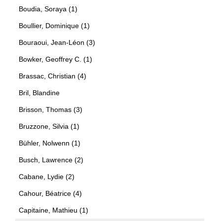
Boudia, Soraya (1)
Boullier, Dominique (1)
Bouraoui, Jean-Léon (3)
Bowker, Geoffrey C. (1)
Brassac, Christian (4)
Bril, Blandine
Brisson, Thomas (3)
Bruzzone, Silvia (1)
Bühler, Nolwenn (1)
Busch, Lawrence (2)
Cabane, Lydie (2)
Cahour, Béatrice (4)
Capitaine, Mathieu (1)