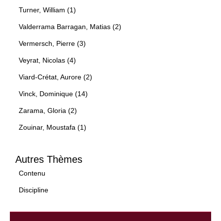
Turner, William (1)
Valderrama Barragan, Matias (2)
Vermersch, Pierre (3)
Veyrat, Nicolas (4)
Viard-Crétat, Aurore (2)
Vinck, Dominique (14)
Zarama, Gloria (2)
Zouinar, Moustafa (1)
Autres Thèmes
Contenu
Discipline