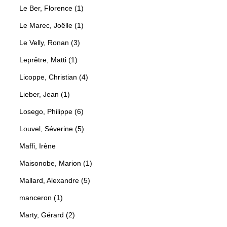
Le Ber, Florence (1)
Le Marec, Joëlle (1)
Le Velly, Ronan (3)
Leprêtre, Matti (1)
Licoppe, Christian (4)
Lieber, Jean (1)
Losego, Philippe (6)
Louvel, Séverine (5)
Maffi, Irène
Maisonobe, Marion (1)
Mallard, Alexandre (5)
manceron (1)
Marty, Gérard (2)