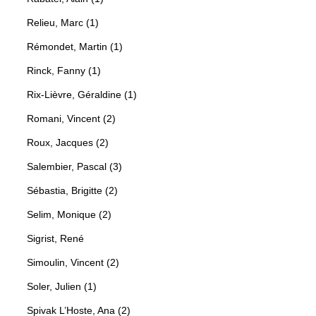
Relieu, Marc (1)
Rémondet, Martin (1)
Rinck, Fanny (1)
Rix-Lièvre, Géraldine (1)
Romani, Vincent (2)
Roux, Jacques (2)
Salembier, Pascal (3)
Sébastia, Brigitte (2)
Selim, Monique (2)
Sigrist, René
Simoulin, Vincent (2)
Soler, Julien (1)
Spivak L’Hoste, Ana (2)