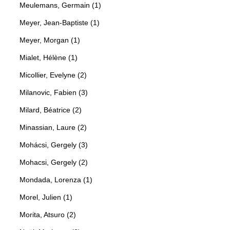
Meulemans, Germain (1)
Meyer, Jean-Baptiste (1)
Meyer, Morgan (1)
Mialet, Hélène (1)
Micollier, Evelyne (2)
Milanovic, Fabien (3)
Milard, Béatrice (2)
Minassian, Laure (2)
Mohácsi, Gergely (3)
Mohacsi, Gergely (2)
Mondada, Lorenza (1)
Morel, Julien (1)
Morita, Atsuro (2)