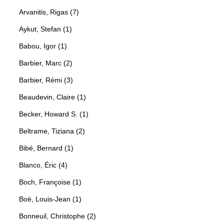
Arvanitis, Rigas (7)
Aykut, Stefan (1)
Babou, Igor (1)
Barbier, Marc (2)
Barbier, Rémi (3)
Beaudevin, Claire (1)
Becker, Howard S. (1)
Beltrame, Tiziana (2)
Bibé, Bernard (1)
Blanco, Éric (4)
Boch, Françoise (1)
Boë, Louis-Jean (1)
Bonneuil, Christophe (2)