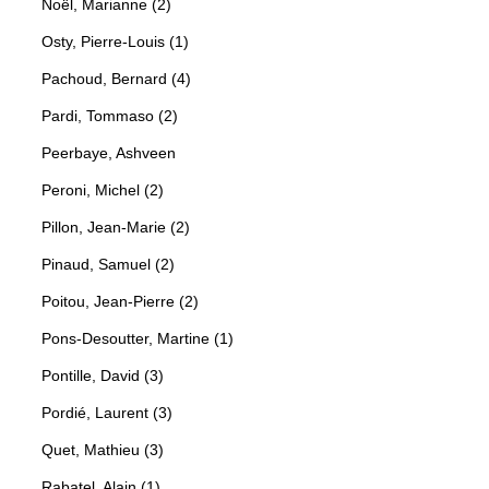
Noël, Marianne (2)
Osty, Pierre-Louis (1)
Pachoud, Bernard (4)
Pardi, Tommaso (2)
Peerbaye, Ashveen
Peroni, Michel (2)
Pillon, Jean-Marie (2)
Pinaud, Samuel (2)
Poitou, Jean-Pierre (2)
Pons-Desoutter, Martine (1)
Pontille, David (3)
Pordié, Laurent (3)
Quet, Mathieu (3)
Rabatel, Alain (1)