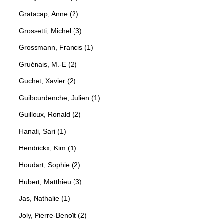
Gratacap, Anne (2)
Grossetti, Michel (3)
Grossmann, Francis (1)
Gruénais, M.-E (2)
Guchet, Xavier (2)
Guibourdenche, Julien (1)
Guilloux, Ronald (2)
Hanafi, Sari (1)
Hendrickx, Kim (1)
Houdart, Sophie (2)
Hubert, Matthieu (3)
Jas, Nathalie (1)
Joly, Pierre-Benoït (2)