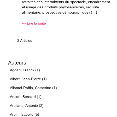
retraites des intermittents du spectacle, encadrement
et usage des produits phytosanitaires, sécurité
alimentaire, prospective démographique) (…)
Lire la suite
2 Articles
Auteurs
Aggeri, Franck (1)
Albert, Jean-Pierre (1)
Allamel-Raffin, Catherine (1)
Ancori, Bernard (1)
Arellano, Antonio (2)
Arpin, Isabelle (5)