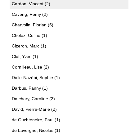
Cardon, Vincent (2)
Caveng, Rémy (2)
Charvolin, Florian (5)
Cholez, Céline (1)
Cizeron, Marc (1)
Clot, Yves (1)
Cornilleau, Lise (2)
Dalle-Nazébi, Sophie (1)
Darbus, Fanny (1)
Datchary, Caroline (2)
David, Pierre-Marie (2)
de Guchteneire, Paul (1)
de Lavergne, Nicolas (1)