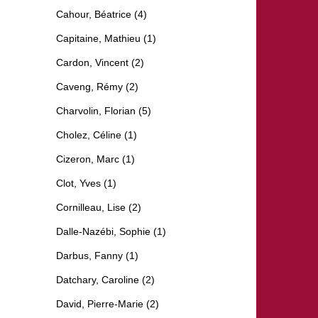
Cahour, Béatrice (4)
Capitaine, Mathieu (1)
Cardon, Vincent (2)
Caveng, Rémy (2)
Charvolin, Florian (5)
Cholez, Céline (1)
Cizeron, Marc (1)
Clot, Yves (1)
Cornilleau, Lise (2)
Dalle-Nazébi, Sophie (1)
Darbus, Fanny (1)
Datchary, Caroline (2)
David, Pierre-Marie (2)