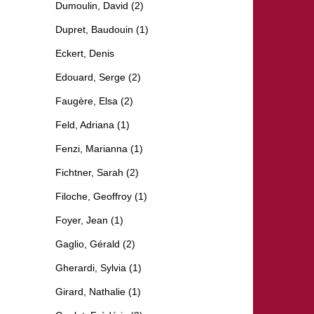
Dumoulin, David (2)
Dupret, Baudouin (1)
Eckert, Denis
Edouard, Serge (2)
Faugère, Elsa (2)
Feld, Adriana (1)
Fenzi, Marianna (1)
Fichtner, Sarah (2)
Filoche, Geoffroy (1)
Foyer, Jean (1)
Gaglio, Gérald (2)
Gherardi, Sylvia (1)
Girard, Nathalie (1)