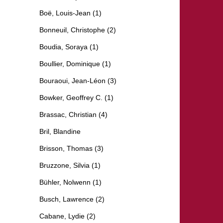
Boë, Louis-Jean (1)
Bonneuil, Christophe (2)
Boudia, Soraya (1)
Boullier, Dominique (1)
Bouraoui, Jean-Léon (3)
Bowker, Geoffrey C. (1)
Brassac, Christian (4)
Bril, Blandine
Brisson, Thomas (3)
Bruzzone, Silvia (1)
Bühler, Nolwenn (1)
Busch, Lawrence (2)
Cabane, Lydie (2)