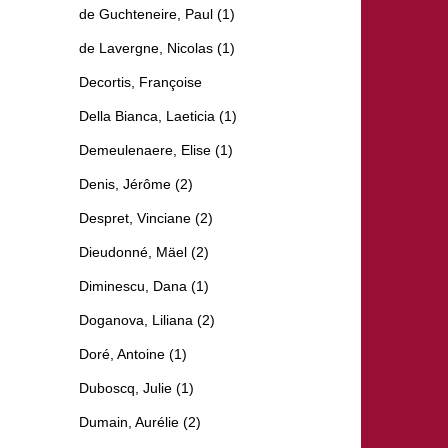
de Guchteneire, Paul (1)
de Lavergne, Nicolas (1)
Decortis, Françoise
Della Bianca, Laeticia (1)
Demeulenaere, Elise (1)
Denis, Jérôme (2)
Despret, Vinciane (2)
Dieudonné, Mäel (2)
Diminescu, Dana (1)
Doganova, Liliana (2)
Doré, Antoine (1)
Duboscq, Julie (1)
Dumain, Aurélie (2)