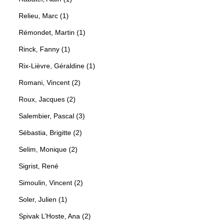
Relieu, Marc (1)
Rémondet, Martin (1)
Rinck, Fanny (1)
Rix-Lièvre, Géraldine (1)
Romani, Vincent (2)
Roux, Jacques (2)
Salembier, Pascal (3)
Sébastia, Brigitte (2)
Selim, Monique (2)
Sigrist, René
Simoulin, Vincent (2)
Soler, Julien (1)
Spivak L’Hoste, Ana (2)