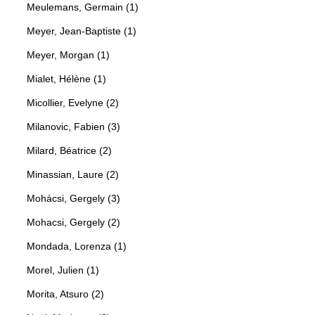
Meulemans, Germain (1)
Meyer, Jean-Baptiste (1)
Meyer, Morgan (1)
Mialet, Hélène (1)
Micollier, Evelyne (2)
Milanovic, Fabien (3)
Milard, Béatrice (2)
Minassian, Laure (2)
Mohácsi, Gergely (3)
Mohacsi, Gergely (2)
Mondada, Lorenza (1)
Morel, Julien (1)
Morita, Atsuro (2)