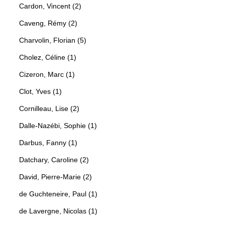
Cardon, Vincent (2)
Caveng, Rémy (2)
Charvolin, Florian (5)
Cholez, Céline (1)
Cizeron, Marc (1)
Clot, Yves (1)
Cornilleau, Lise (2)
Dalle-Nazébi, Sophie (1)
Darbus, Fanny (1)
Datchary, Caroline (2)
David, Pierre-Marie (2)
de Guchteneire, Paul (1)
de Lavergne, Nicolas (1)