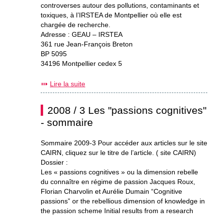
controverses autour des pollutions, contaminants et
toxiques, à l’IRSTEA de Montpellier où elle est
chargée de recherche.
Adresse : GEAU – IRSTEA
361 rue Jean-François Breton
BP 5095
34196 Montpellier cedex 5
Lire la suite
2008 / 3 Les "passions cognitives"
- sommaire
Sommaire 2009-3 Pour accéder aux articles sur le site
CAIRN, cliquez sur le titre de l’article. ( site CAIRN)
Dossier :
Les « passions cognitives » ou la dimension rebelle
du connaître en régime de passion Jacques Roux,
Florian Charvolin et Aurélie Dumain “Cognitive
passions” or the rebellious dimension of knowledge in
the passion scheme Initial results from a research