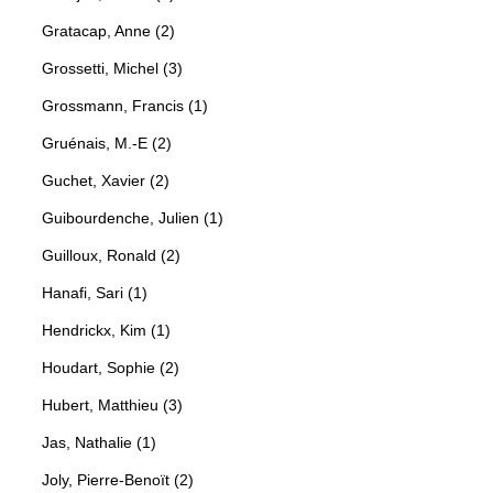
Gratacap, Anne (2)
Grossetti, Michel (3)
Grossmann, Francis (1)
Gruénais, M.-E (2)
Guchet, Xavier (2)
Guibourdenche, Julien (1)
Guilloux, Ronald (2)
Hanafi, Sari (1)
Hendrickx, Kim (1)
Houdart, Sophie (2)
Hubert, Matthieu (3)
Jas, Nathalie (1)
Joly, Pierre-Benoït (2)