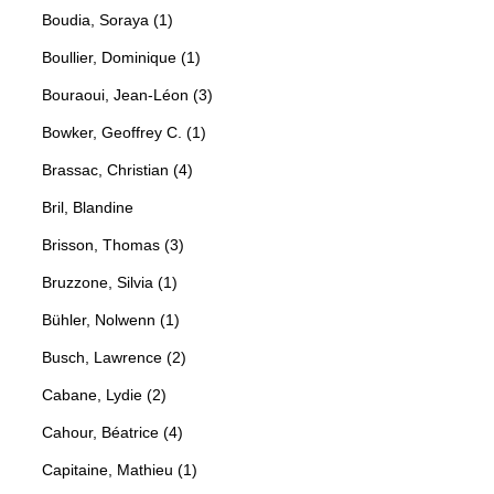
Boudia, Soraya (1)
Boullier, Dominique (1)
Bouraoui, Jean-Léon (3)
Bowker, Geoffrey C. (1)
Brassac, Christian (4)
Bril, Blandine
Brisson, Thomas (3)
Bruzzone, Silvia (1)
Bühler, Nolwenn (1)
Busch, Lawrence (2)
Cabane, Lydie (2)
Cahour, Béatrice (4)
Capitaine, Mathieu (1)