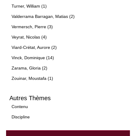
Turner, William (1)
Valderrama Barragan, Matias (2)
Vermersch, Pierre (3)
Veyrat, Nicolas (4)
Viard-Crétat, Aurore (2)
Vinck, Dominique (14)
Zarama, Gloria (2)
Zouinar, Moustafa (1)
Autres Thèmes
Contenu
Discipline