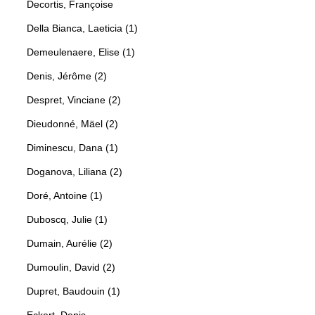
Decortis, Françoise
Della Bianca, Laeticia (1)
Demeulenaere, Elise (1)
Denis, Jérôme (2)
Despret, Vinciane (2)
Dieudonné, Mäel (2)
Diminescu, Dana (1)
Doganova, Liliana (2)
Doré, Antoine (1)
Duboscq, Julie (1)
Dumain, Aurélie (2)
Dumoulin, David (2)
Dupret, Baudouin (1)
Eckert, Denis