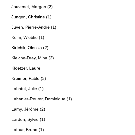
Jouvenet, Morgan (2)
Jungen, Christine (1)
Juven, Pierre-André (1)
Keim, Wiebke (1)
Kirtchik, Olessia (2)
Kleiche-Dray, Mina (2)
Kloetzer, Laure
Kreimer, Pablo (3)
Labatut, Julie (1)
Lahanier-Reuter, Dominique (1)
Lamy, Jérôme (2)
Lardon, Sylvie (1)
Latour, Bruno (1)