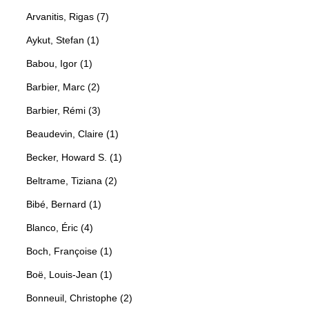
Arvanitis, Rigas (7)
Aykut, Stefan (1)
Babou, Igor (1)
Barbier, Marc (2)
Barbier, Rémi (3)
Beaudevin, Claire (1)
Becker, Howard S. (1)
Beltrame, Tiziana (2)
Bibé, Bernard (1)
Blanco, Éric (4)
Boch, Françoise (1)
Boë, Louis-Jean (1)
Bonneuil, Christophe (2)