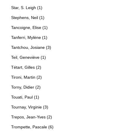
Star, S. Leigh (1)
Stephens, Neil (1)
Tancoigne, Elise (1)
Tanferri, Mylène (1)
Tantchou, Josiane (3)
Teil, Geneviève (1)
Tétart, Gilles (2)
Tironi, Martin (2)
Torny, Didier (2)
Touati, Paul (1)
Tournay, Virginie (3)
Trepos, Jean-Yves (2)
Trompette, Pascale (6)