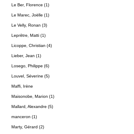
Le Ber, Florence (1)
Le Marec, Joëlle (1)
Le Velly, Ronan (3)
Leprêtre, Matti (1)
Licoppe, Christian (4)
Lieber, Jean (1)
Losego, Philippe (6)
Louvel, Séverine (5)
Maffi, Irène
Maisonobe, Marion (1)
Mallard, Alexandre (5)
manceron (1)
Marty, Gérard (2)