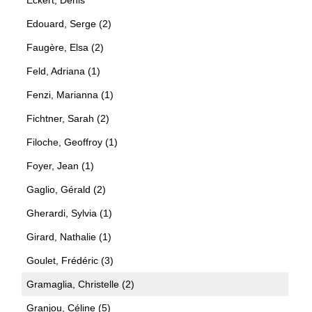
Edouard, Serge (2)
Faugère, Elsa (2)
Feld, Adriana (1)
Fenzi, Marianna (1)
Fichtner, Sarah (2)
Filoche, Geoffroy (1)
Foyer, Jean (1)
Gaglio, Gérald (2)
Gherardi, Sylvia (1)
Girard, Nathalie (1)
Goulet, Frédéric (3)
Gramaglia, Christelle (2)
Granjou, Céline (5)