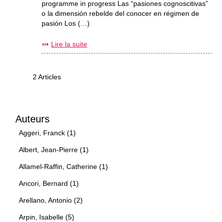
programme in progress Las “pasiones cognoscitivas”
o la dimensión rebelde del conocer en régimen de
pasión Los (…)
Lire la suite
2 Articles
Auteurs
Aggeri, Franck (1)
Albert, Jean-Pierre (1)
Allamel-Raffin, Catherine (1)
Ancori, Bernard (1)
Arellano, Antonio (2)
Arpin, Isabelle (5)