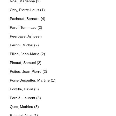
Noël, Marianne (2)
Osty, Pierre-Louis (1)
Pachoud, Bernard (4)
Pardi, Tommaso (2)
Peerbaye, Ashveen
Peroni, Michel (2)
Pillon, Jean-Marie (2)
Pinaud, Samuel (2)
Poitou, Jean-Pierre (2)
Pons-Desoutter, Martine (1)
Pontille, David (3)
Pordié, Laurent (3)
Quet, Mathieu (3)
Rabatel, Alain (1)