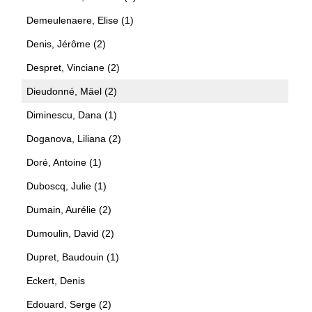
Demeulenaere, Elise (1)
Denis, Jérôme (2)
Despret, Vinciane (2)
Dieudonné, Mäel (2)
Diminescu, Dana (1)
Doganova, Liliana (2)
Doré, Antoine (1)
Duboscq, Julie (1)
Dumain, Aurélie (2)
Dumoulin, David (2)
Dupret, Baudouin (1)
Eckert, Denis
Edouard, Serge (2)