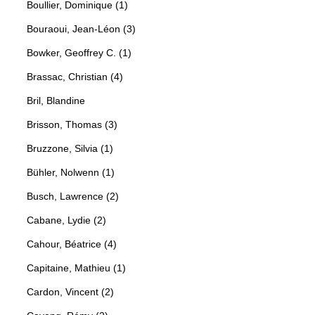
Boullier, Dominique (1)
Bouraoui, Jean-Léon (3)
Bowker, Geoffrey C. (1)
Brassac, Christian (4)
Bril, Blandine
Brisson, Thomas (3)
Bruzzone, Silvia (1)
Bühler, Nolwenn (1)
Busch, Lawrence (2)
Cabane, Lydie (2)
Cahour, Béatrice (4)
Capitaine, Mathieu (1)
Cardon, Vincent (2)