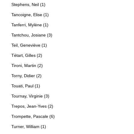
Stephens, Neil (1)
Tancoigne, Elise (1)
Tanferri, Mylène (1)
Tantchou, Josiane (3)
Teil, Geneviève (1)
Tétart, Gilles (2)
Tironi, Martin (2)
Torny, Didier (2)
Touati, Paul (1)
Tournay, Virginie (3)
Trepos, Jean-Yves (2)
Trompette, Pascale (6)
Turner, William (1)