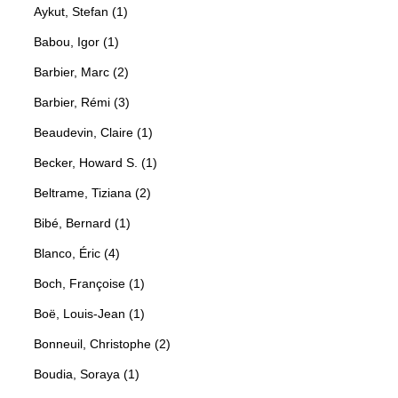
Aykut, Stefan (1)
Babou, Igor (1)
Barbier, Marc (2)
Barbier, Rémi (3)
Beaudevin, Claire (1)
Becker, Howard S. (1)
Beltrame, Tiziana (2)
Bibé, Bernard (1)
Blanco, Éric (4)
Boch, Françoise (1)
Boë, Louis-Jean (1)
Bonneuil, Christophe (2)
Boudia, Soraya (1)