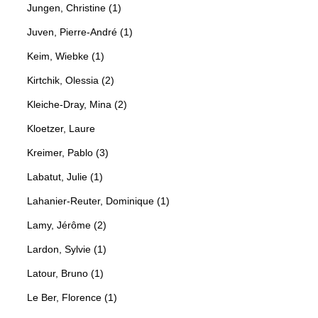
Jungen, Christine (1)
Juven, Pierre-André (1)
Keim, Wiebke (1)
Kirtchik, Olessia (2)
Kleiche-Dray, Mina (2)
Kloetzer, Laure
Kreimer, Pablo (3)
Labatut, Julie (1)
Lahanier-Reuter, Dominique (1)
Lamy, Jérôme (2)
Lardon, Sylvie (1)
Latour, Bruno (1)
Le Ber, Florence (1)