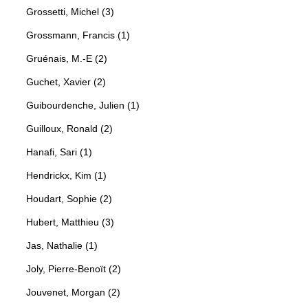
Grossetti, Michel (3)
Grossmann, Francis (1)
Gruénais, M.-E (2)
Guchet, Xavier (2)
Guibourdenche, Julien (1)
Guilloux, Ronald (2)
Hanafi, Sari (1)
Hendrickx, Kim (1)
Houdart, Sophie (2)
Hubert, Matthieu (3)
Jas, Nathalie (1)
Joly, Pierre-Benoït (2)
Jouvenet, Morgan (2)