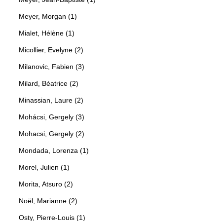
Meyer, Morgan (1)
Mialet, Hélène (1)
Micollier, Evelyne (2)
Milanovic, Fabien (3)
Milard, Béatrice (2)
Minassian, Laure (2)
Mohácsi, Gergely (3)
Mohacsi, Gergely (2)
Mondada, Lorenza (1)
Morel, Julien (1)
Morita, Atsuro (2)
Noël, Marianne (2)
Osty, Pierre-Louis (1)