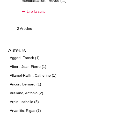
mondialisation." Revue (…)
Lire la suite
2 Articles
Auteurs
Aggeri, Franck (1)
Albert, Jean-Pierre (1)
Allamel-Raffin, Catherine (1)
Ancori, Bernard (1)
Arellano, Antonio (2)
Arpin, Isabelle (5)
Arvanitis, Rigas (7)