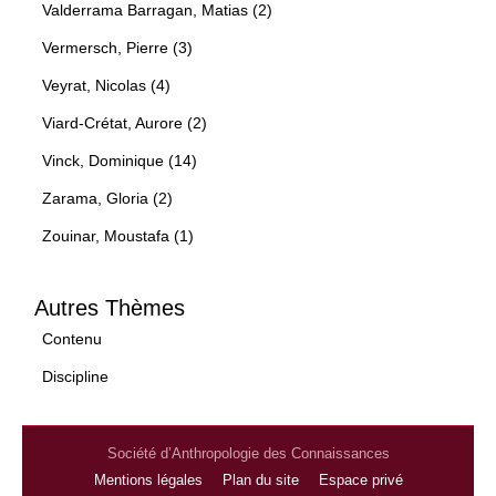
Valderrama Barragan, Matias (2)
Vermersch, Pierre (3)
Veyrat, Nicolas (4)
Viard-Crétat, Aurore (2)
Vinck, Dominique (14)
Zarama, Gloria (2)
Zouinar, Moustafa (1)
Autres Thèmes
Contenu
Discipline
Société d’Anthropologie des Connaissances
Mentions légales
Plan du site
Espace privé