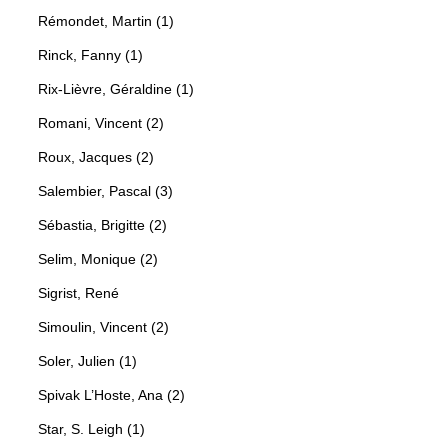
Rémondet, Martin (1)
Rinck, Fanny (1)
Rix-Lièvre, Géraldine (1)
Romani, Vincent (2)
Roux, Jacques (2)
Salembier, Pascal (3)
Sébastia, Brigitte (2)
Selim, Monique (2)
Sigrist, René
Simoulin, Vincent (2)
Soler, Julien (1)
Spivak L’Hoste, Ana (2)
Star, S. Leigh (1)