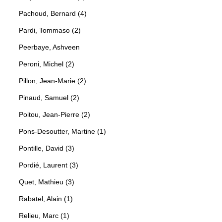
Pachoud, Bernard (4)
Pardi, Tommaso (2)
Peerbaye, Ashveen
Peroni, Michel (2)
Pillon, Jean-Marie (2)
Pinaud, Samuel (2)
Poitou, Jean-Pierre (2)
Pons-Desoutter, Martine (1)
Pontille, David (3)
Pordié, Laurent (3)
Quet, Mathieu (3)
Rabatel, Alain (1)
Relieu, Marc (1)