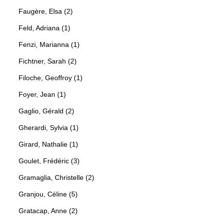
Faugère, Elsa (2)
Feld, Adriana (1)
Fenzi, Marianna (1)
Fichtner, Sarah (2)
Filoche, Geoffroy (1)
Foyer, Jean (1)
Gaglio, Gérald (2)
Gherardi, Sylvia (1)
Girard, Nathalie (1)
Goulet, Frédéric (3)
Gramaglia, Christelle (2)
Granjou, Céline (5)
Gratacap, Anne (2)