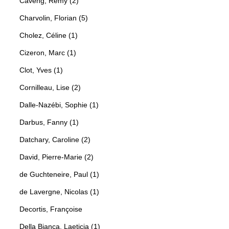
Caveng, Rémy (2)
Charvolin, Florian (5)
Cholez, Céline (1)
Cizeron, Marc (1)
Clot, Yves (1)
Cornilleau, Lise (2)
Dalle-Nazébi, Sophie (1)
Darbus, Fanny (1)
Datchary, Caroline (2)
David, Pierre-Marie (2)
de Guchteneire, Paul (1)
de Lavergne, Nicolas (1)
Decortis, Françoise
Della Bianca, Laeticia (1)