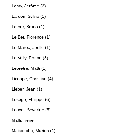
Lamy, Jérôme (2)
Lardon, Sylvie (1)
Latour, Bruno (1)
Le Ber, Florence (1)
Le Marec, Joëlle (1)
Le Velly, Ronan (3)
Leprêtre, Matti (1)
Licoppe, Christian (4)
Lieber, Jean (1)
Losego, Philippe (6)
Louvel, Séverine (5)
Maffi, Irène
Maisonobe, Marion (1)