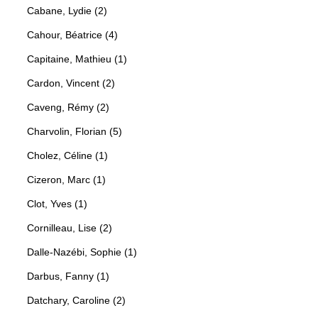
Cabane, Lydie (2)
Cahour, Béatrice (4)
Capitaine, Mathieu (1)
Cardon, Vincent (2)
Caveng, Rémy (2)
Charvolin, Florian (5)
Cholez, Céline (1)
Cizeron, Marc (1)
Clot, Yves (1)
Cornilleau, Lise (2)
Dalle-Nazébi, Sophie (1)
Darbus, Fanny (1)
Datchary, Caroline (2)