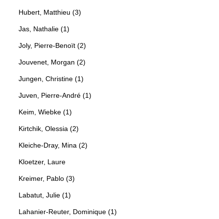
Hubert, Matthieu (3)
Jas, Nathalie (1)
Joly, Pierre-Benoït (2)
Jouvenet, Morgan (2)
Jungen, Christine (1)
Juven, Pierre-André (1)
Keim, Wiebke (1)
Kirtchik, Olessia (2)
Kleiche-Dray, Mina (2)
Kloetzer, Laure
Kreimer, Pablo (3)
Labatut, Julie (1)
Lahanier-Reuter, Dominique (1)