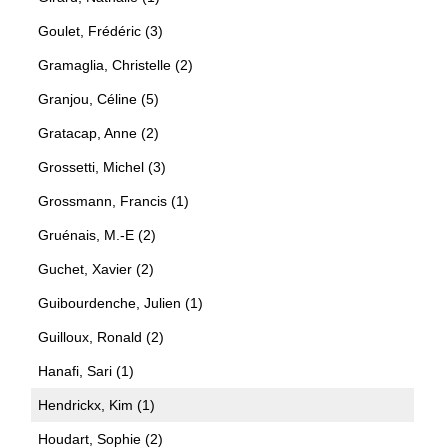
Goulet, Frédéric (3)
Gramaglia, Christelle (2)
Granjou, Céline (5)
Gratacap, Anne (2)
Grossetti, Michel (3)
Grossmann, Francis (1)
Gruénais, M.-E (2)
Guchet, Xavier (2)
Guibourdenche, Julien (1)
Guilloux, Ronald (2)
Hanafi, Sari (1)
Hendrickx, Kim (1)
Houdart, Sophie (2)