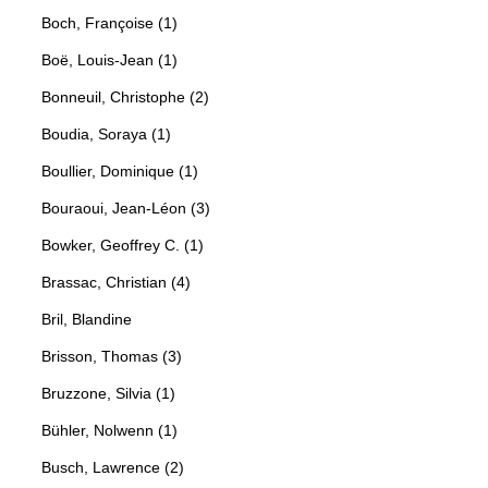
Boch, Françoise (1)
Boë, Louis-Jean (1)
Bonneuil, Christophe (2)
Boudia, Soraya (1)
Boullier, Dominique (1)
Bouraoui, Jean-Léon (3)
Bowker, Geoffrey C. (1)
Brassac, Christian (4)
Bril, Blandine
Brisson, Thomas (3)
Bruzzone, Silvia (1)
Bühler, Nolwenn (1)
Busch, Lawrence (2)