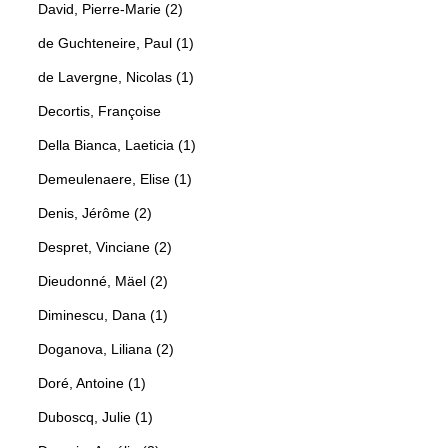
David, Pierre-Marie (2)
de Guchteneire, Paul (1)
de Lavergne, Nicolas (1)
Decortis, Françoise
Della Bianca, Laeticia (1)
Demeulenaere, Elise (1)
Denis, Jérôme (2)
Despret, Vinciane (2)
Dieudonné, Mäel (2)
Diminescu, Dana (1)
Doganova, Liliana (2)
Doré, Antoine (1)
Duboscq, Julie (1)