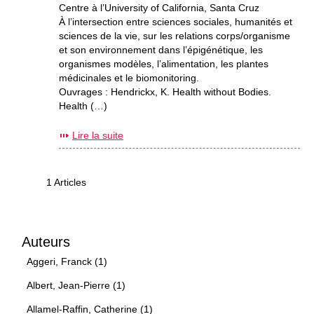
Centre à l’University of California, Santa Cruz
À l’intersection entre sciences sociales, humanités et
sciences de la vie, sur les relations corps/organisme
et son environnement dans l’épigénétique, les
organismes modèles, l’alimentation, les plantes
médicinales et le biomonitoring.
Ouvrages : Hendrickx, K. Health without Bodies.
Health (…)
Lire la suite
1 Articles
Auteurs
Aggeri, Franck (1)
Albert, Jean-Pierre (1)
Allamel-Raffin, Catherine (1)