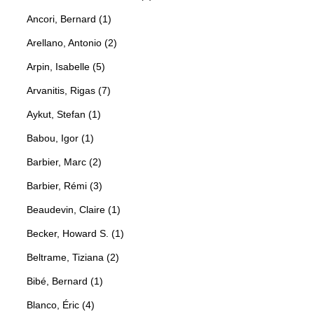
Ancori, Bernard (1)
Arellano, Antonio (2)
Arpin, Isabelle (5)
Arvanitis, Rigas (7)
Aykut, Stefan (1)
Babou, Igor (1)
Barbier, Marc (2)
Barbier, Rémi (3)
Beaudevin, Claire (1)
Becker, Howard S. (1)
Beltrame, Tiziana (2)
Bibé, Bernard (1)
Blanco, Éric (4)