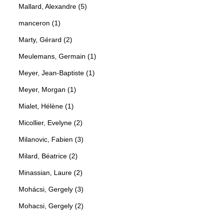
Mallard, Alexandre (5)
manceron (1)
Marty, Gérard (2)
Meulemans, Germain (1)
Meyer, Jean-Baptiste (1)
Meyer, Morgan (1)
Mialet, Hélène (1)
Micollier, Evelyne (2)
Milanovic, Fabien (3)
Milard, Béatrice (2)
Minassian, Laure (2)
Mohácsi, Gergely (3)
Mohacsi, Gergely (2)