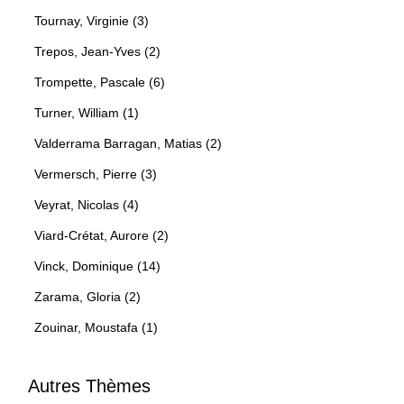
Tournay, Virginie (3)
Trepos, Jean-Yves (2)
Trompette, Pascale (6)
Turner, William (1)
Valderrama Barragan, Matias (2)
Vermersch, Pierre (3)
Veyrat, Nicolas (4)
Viard-Crétat, Aurore (2)
Vinck, Dominique (14)
Zarama, Gloria (2)
Zouinar, Moustafa (1)
Autres Thèmes