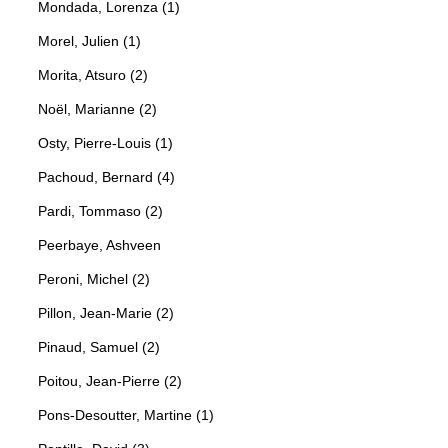
Mondada, Lorenza (1)
Morel, Julien (1)
Morita, Atsuro (2)
Noël, Marianne (2)
Osty, Pierre-Louis (1)
Pachoud, Bernard (4)
Pardi, Tommaso (2)
Peerbaye, Ashveen
Peroni, Michel (2)
Pillon, Jean-Marie (2)
Pinaud, Samuel (2)
Poitou, Jean-Pierre (2)
Pons-Desoutter, Martine (1)