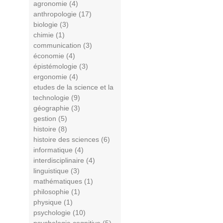
agronomie (4)
anthropologie (17)
biologie (3)
chimie (1)
communication (3)
économie (4)
épistémologie (3)
ergonomie (4)
etudes de la science et la
technologie (9)
géographie (3)
gestion (5)
histoire (8)
histoire des sciences (6)
informatique (4)
interdisciplinaire (4)
linguistique (3)
mathématiques (1)
philosophie (1)
physique (1)
psychologie (10)