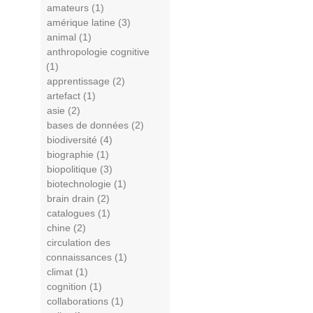
amateurs (1)
amérique latine (3)
animal (1)
anthropologie cognitive
(1)
apprentissage (2)
artefact (1)
asie (2)
bases de données (2)
biodiversité (4)
biographie (1)
biopolitique (3)
biotechnologie (1)
brain drain (2)
catalogues (1)
chine (2)
circulation des
connaissances (1)
climat (1)
cognition (1)
collaborations (1)