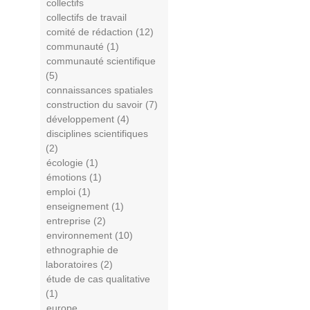
collectifs
collectifs de travail
comité de rédaction (12)
communauté (1)
communauté scientifique
(5)
connaissances spatiales
construction du savoir (7)
développement (4)
disciplines scientifiques
(2)
écologie (1)
émotions (1)
emploi (1)
enseignement (1)
entreprise (2)
environnement (10)
ethnographie de
laboratoires (2)
étude de cas qualitative
(1)
europe