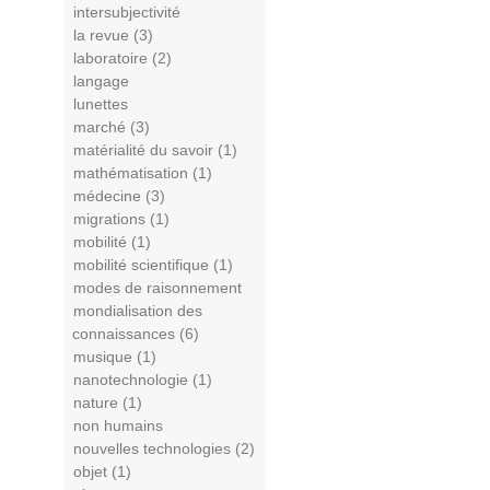
intersubjectivité
la revue (3)
laboratoire (2)
langage
lunettes
marché (3)
matérialité du savoir (1)
mathématisation (1)
médecine (3)
migrations (1)
mobilité (1)
mobilité scientifique (1)
modes de raisonnement
mondialisation des
connaissances (6)
musique (1)
nanotechnologie (1)
nature (1)
non humains
nouvelles technologies (2)
objet (1)