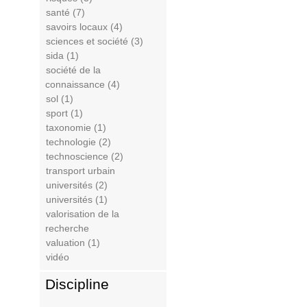
santé (7)
savoirs locaux (4)
sciences et société (3)
sida (1)
société de la
connaissance (4)
sol (1)
sport (1)
taxonomie (1)
technologie (2)
technoscience (2)
transport urbain
universités (2)
universités (1)
valorisation de la
recherche
valuation (1)
vidéo
Discipline