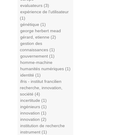
evaluateurs (3)
expérience de l’utilisateur
(1)
génétique (1)
george herbert mead
gérard, etienne (2)
gestion des
connaissances (1)
gouvernement (1)
homme-machine
humanités numériques (1)
identité (1)
ifris - institut francilien
recherche, innovation,
société (4)
incertitude (1)
ingénieurs (1)
innovation (1)
innovation (2)
institution de recherche
instrument (1)