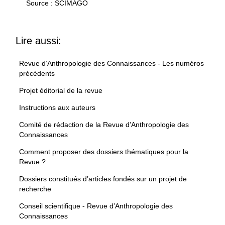
Source : SCIMAGO
Lire aussi:
Revue d’Anthropologie des Connaissances - Les numéros
précédents
Projet éditorial de la revue
Instructions aux auteurs
Comité de rédaction de la Revue d’Anthropologie des
Connaissances
Comment proposer des dossiers thématiques pour la
Revue ?
Dossiers constitués d’articles fondés sur un projet de
recherche
Conseil scientifique - Revue d’Anthropologie des
Connaissances