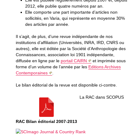
Elle est publiée régulièrement depuis 2007 et, depuis
2012, elle publie quatre numéros par an.
Elle comporte une part importante d’articles non
sollicités, en Varia, qui représente en moyenne 30%
des articles par année.
Il s’agit, de plus, d’une revue indépendante de nos
institutions d’affiliation (Universités, INRA, IRD, CNRS ou
autres), elle est éditée par la Société d’Anthropologie des
Connaissances, association loi 1901 indépendante,
diffusée en ligne par le
portail CAIRN
et imprimée sous
forme d’un volume de l’année par les
Editions Archives
Contemporaines
.
Le bilan éditorial de la revue est disponible ci-contre.
La RAC dans SCOPUS
RAC Bilan éditorial 2007-2013