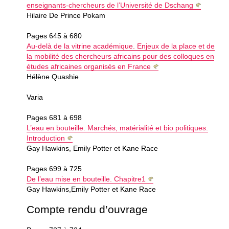
enseignants-chercheurs de l’Université de Dschang
Hilaire De Prince Pokam
Pages 645 à 680
Au-delà de la vitrine académique. Enjeux de la place et de
la mobilité des chercheurs africains pour des colloques en
études africaines organisés en France
Hélène Quashie
Varia
Pages 681 à 698
L’eau en bouteille. Marchés, matérialité et bio politiques.
Introduction
Gay Hawkins, Emily Potter et Kane Race
Pages 699 à 725
De l’eau mise en bouteille. Chapitre1
Gay Hawkins,Emily Potter et Kane Race
Compte rendu d’ouvrage