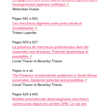
l’enseignement supérieur enAfrique
Abdoulaye Gueye
Pages 581 à 601
Les chercheurs algériens entre post-colonie et
mondialisation
Tristan Leperlier
Pages 603 à 627
La présence de chercheurs postcoloniaux dans les
universités sud-africaines. Potentiel épistémique et
possibilités
Lionel Thaver et Beverley Thaver
Pages m à ak
The Presence of postcolonial academics in South African
universities. Epistemic potential and possibilities
Lionel Thaver et Beverley Thaver
Pages 629 à 643
Mobilité transnationale desenseignants-chercheurs
camerounais depuis les années 1990. Le cas des