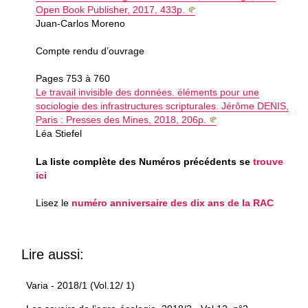
Open Book Publisher, 2017, 433p.
Juan-Carlos Moreno
Compte rendu d’ouvrage
Pages 753 à 760
Le travail invisible des données. éléments pour une
sociologie des infrastructures scripturales. Jérôme DENIS,
Paris : Presses des Mines, 2018, 206p.
Léa Stiefel
La liste complète des Numéros précédents se
trouve
ici
Lisez le
numéro anniversaire des dix ans de la RAC
Lire aussi:
Varia - 2018/1 (Vol.12/ 1)