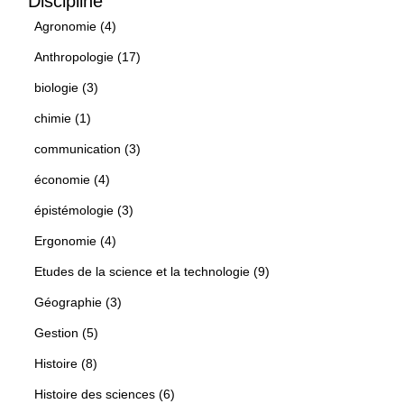
Discipline
Agronomie (4)
Anthropologie (17)
biologie (3)
chimie (1)
communication (3)
économie (4)
épistémologie (3)
Ergonomie (4)
Etudes de la science et la technologie (9)
Géographie (3)
Gestion (5)
Histoire (8)
Histoire des sciences (6)