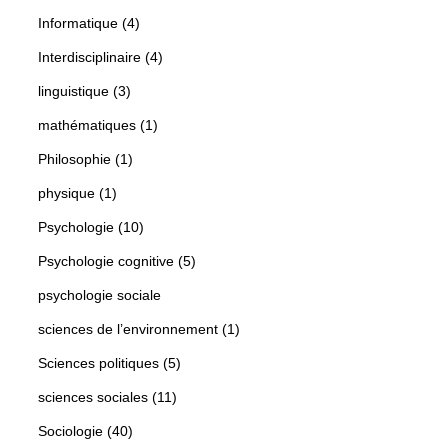
Informatique (4)
Interdisciplinaire (4)
linguistique (3)
mathématiques (1)
Philosophie (1)
physique (1)
Psychologie (10)
Psychologie cognitive (5)
psychologie sociale
sciences de l’environnement (1)
Sciences politiques (5)
sciences sociales (11)
Sociologie (40)