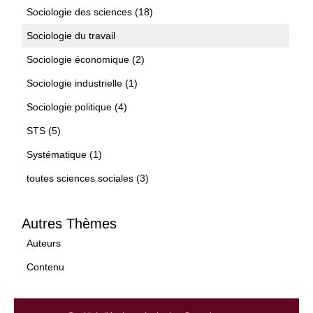
Sociologie des sciences (18)
Sociologie du travail
Sociologie économique (2)
Sociologie industrielle (1)
Sociologie politique (4)
STS (5)
Systématique (1)
toutes sciences sociales (3)
Autres Thèmes
Auteurs
Contenu