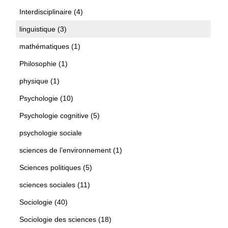
Interdisciplinaire (4)
linguistique (3)
mathématiques (1)
Philosophie (1)
physique (1)
Psychologie (10)
Psychologie cognitive (5)
psychologie sociale
sciences de l’environnement (1)
Sciences politiques (5)
sciences sociales (11)
Sociologie (40)
Sociologie des sciences (18)