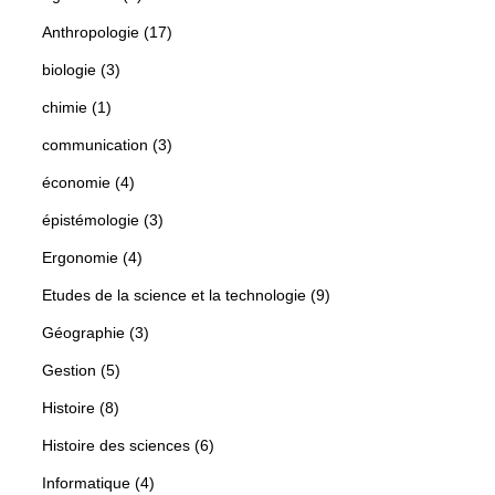
Anthropologie (17)
biologie (3)
chimie (1)
communication (3)
économie (4)
épistémologie (3)
Ergonomie (4)
Etudes de la science et la technologie (9)
Géographie (3)
Gestion (5)
Histoire (8)
Histoire des sciences (6)
Informatique (4)