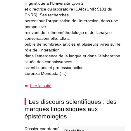
linguistique à l’Université Lyon 2
et directrice du laboratoire ICAR (UMR 5191 du
CNRS). Ses recherches
portent sur l’organisation de l’interaction, dans une
perspective
relevant de l’ethnométhodologie et de l’analyse
conversationnelle. Elle a
publié de nombreux articles et plusieurs livres sur le
rôle de l’interaction
dans l’émergence de la langue et dans l’élaboration
située des connaissances
scientifiques et professionnelles
Lorenza Mondada (…)
Lire la suite
Les discours scientifiques : des
marques linguistiques aux
épistémologies
Dossier coordonné
Discipline