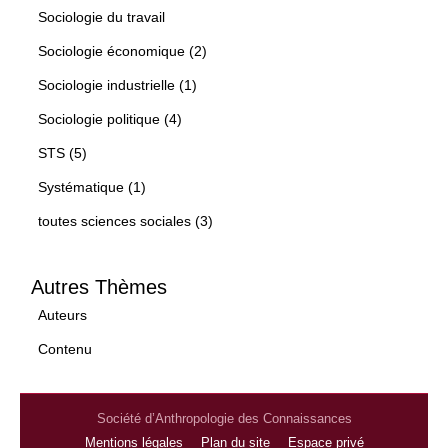
Sociologie du travail
Sociologie économique (2)
Sociologie industrielle (1)
Sociologie politique (4)
STS (5)
Systématique (1)
toutes sciences sociales (3)
Autres Thèmes
Auteurs
Contenu
Société d’Anthropologie des Connaissances
Mentions légales
Plan du site
Espace privé