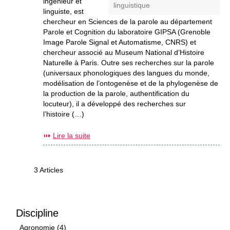
ingénieur et
linguistique
linguiste, est
chercheur en Sciences de la parole au département
Parole et Cognition du laboratoire GIPSA (Grenoble
Image Parole Signal et Automatisme, CNRS) et
chercheur associé au Museum National d’Histoire
Naturelle à Paris. Outre ses recherches sur la parole
(universaux phonologiques des langues du monde,
modélisation de l’ontogenèse et de la phylogenèse de
la production de la parole, authentification du
locuteur), il a développé des recherches sur
l’histoire (…)
Lire la suite
3 Articles
Discipline
Agronomie (4)