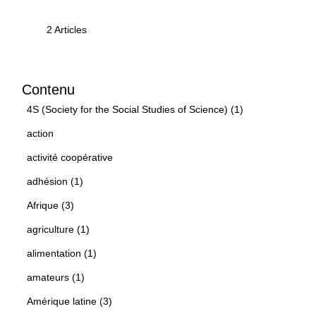
2 Articles
Contenu
4S (Society for the Social Studies of Science) (1)
action
activité coopérative
adhésion (1)
Afrique (3)
agriculture (1)
alimentation (1)
amateurs (1)
Amérique latine (3)