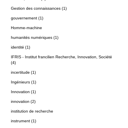
Gestion des connaissances (1)
gouvernement (1)
Homme-machine
humanités numériques (1)
identité (1)
IFRIS - Institut francilien Recherche, Innovation, Société
(4)
incertitude (1)
Ingénieurs (1)
Innovation (1)
innovation (2)
institution de recherche
instrument (1)