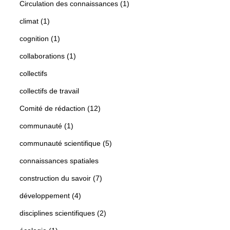
Circulation des connaissances (1)
climat (1)
cognition (1)
collaborations (1)
collectifs
collectifs de travail
Comité de rédaction (12)
communauté (1)
communauté scientifique (5)
connaissances spatiales
construction du savoir (7)
développement (4)
disciplines scientifiques (2)