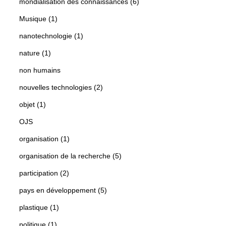
mondialisation des connaissances (6)
Musique (1)
nanotechnologie (1)
nature (1)
non humains
nouvelles technologies (2)
objet (1)
OJS
organisation (1)
organisation de la recherche (5)
participation (2)
pays en développement (5)
plastique (1)
politique (1)