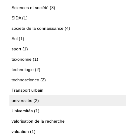
Sciences et société (3)
SIDA (1)
société de la connaissance (4)
Sol (1)
sport (1)
taxonomie (1)
technologie (2)
technoscience (2)
Transport urbain
universités (2)
Universités (1)
valorisation de la recherche
valuation (1)