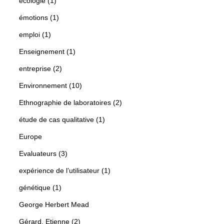
écologie (1)
émotions (1)
emploi (1)
Enseignement (1)
entreprise (2)
Environnement (10)
Ethnographie de laboratoires (2)
étude de cas qualitative (1)
Europe
Evaluateurs (3)
expérience de l’utilisateur (1)
génétique (1)
George Herbert Mead
Gérard, Etienne (2)