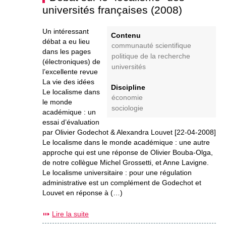
universités françaises (2008)
Un intéressant
Contenu
débat a eu lieu
communauté scientifique
dans les pages
politique de la recherche
(électroniques) de
universités
l’excellente revue
La vie des idées
Discipline
Le localisme dans
économie
le monde
sociologie
académique : un
essai d’évaluation
par Olivier Godechot & Alexandra Louvet [22-04-2008]
Le localisme dans le monde académique : une autre
approche qui est une réponse de Olivier Bouba-Olga,
de notre collègue Michel Grossetti, et Anne Lavigne.
Le localisme universitaire : pour une régulation
administrative est un complément de Godechot et
Louvet en réponse à (…)
Lire la suite