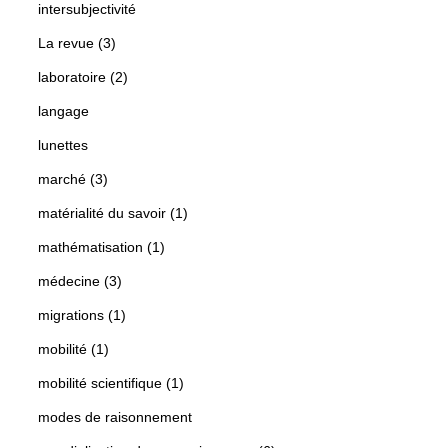
intersubjectivité
La revue (3)
laboratoire (2)
langage
lunettes
marché (3)
matérialité du savoir (1)
mathématisation (1)
médecine (3)
migrations (1)
mobilité (1)
mobilité scientifique (1)
modes de raisonnement