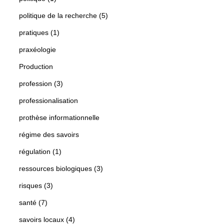
politique de la recherche (5)
pratiques (1)
praxéologie
Production
profession (3)
professionalisation
prothèse informationnelle
régime des savoirs
régulation (1)
ressources biologiques (3)
risques (3)
santé (7)
savoirs locaux (4)