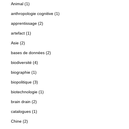
Animal (1)
anthropologie cognitive (1)
apprentissage (2)
artefact (1)
Asie (2)
bases de données (2)
biodiversité (4)
biographie (1)
biopolitique (3)
biotechnologie (1)
brain drain (2)
catalogues (1)
Chine (2)