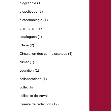
biographie (1)
biopolitique (3)
biotechnologie (1)
brain drain (2)
catalogues (1)
Chine (2)
Circulation des connaissances (1)
climat (1)
cognition (1)
collaborations (1)
collectifs
collectifs de travail
Comité de rédaction (12)