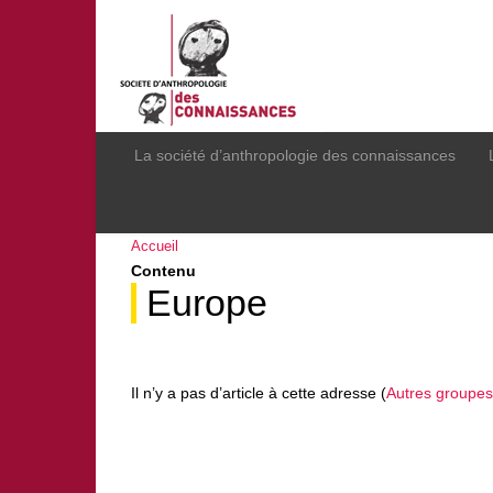
La société d’anthropologie des connaissances
Accueil
Contenu
Europe
Il n’y a pas d’article à cette adresse (
Autres groupes