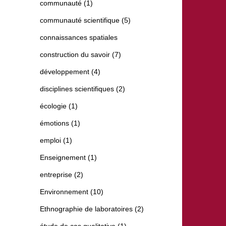
communauté (1)
communauté scientifique (5)
connaissances spatiales
construction du savoir (7)
développement (4)
disciplines scientifiques (2)
écologie (1)
émotions (1)
emploi (1)
Enseignement (1)
entreprise (2)
Environnement (10)
Ethnographie de laboratoires (2)