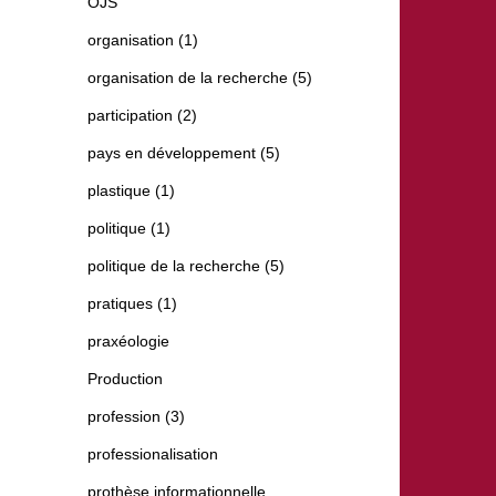
OJS
organisation (1)
organisation de la recherche (5)
participation (2)
pays en développement (5)
plastique (1)
politique (1)
politique de la recherche (5)
pratiques (1)
praxéologie
Production
profession (3)
professionalisation
prothèse informationnelle