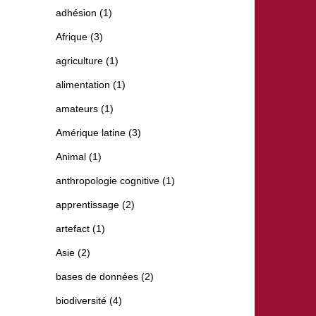
adhésion (1)
Afrique (3)
agriculture (1)
alimentation (1)
amateurs (1)
Amérique latine (3)
Animal (1)
anthropologie cognitive (1)
apprentissage (2)
artefact (1)
Asie (2)
bases de données (2)
biodiversité (4)