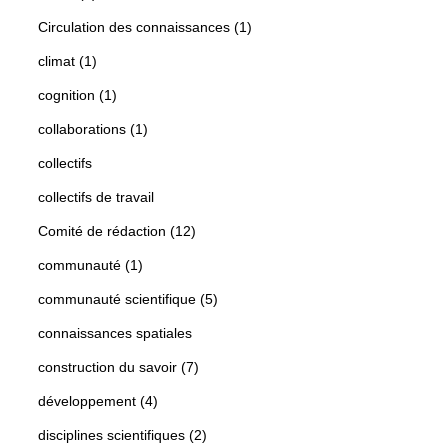
Circulation des connaissances (1)
climat (1)
cognition (1)
collaborations (1)
collectifs
collectifs de travail
Comité de rédaction (12)
communauté (1)
communauté scientifique (5)
connaissances spatiales
construction du savoir (7)
développement (4)
disciplines scientifiques (2)