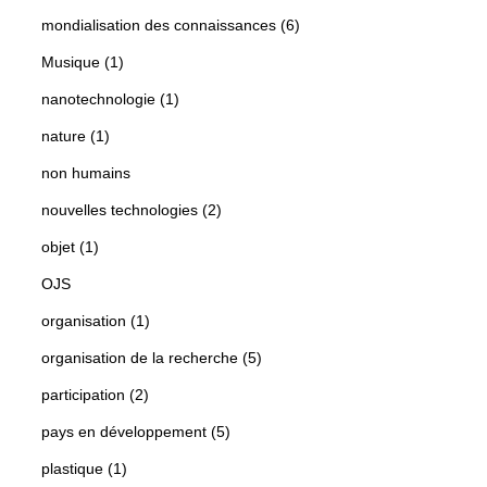
mondialisation des connaissances (6)
Musique (1)
nanotechnologie (1)
nature (1)
non humains
nouvelles technologies (2)
objet (1)
OJS
organisation (1)
organisation de la recherche (5)
participation (2)
pays en développement (5)
plastique (1)