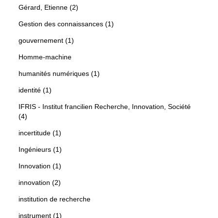
Gérard, Etienne (2)
Gestion des connaissances (1)
gouvernement (1)
Homme-machine
humanités numériques (1)
identité (1)
IFRIS - Institut francilien Recherche, Innovation, Société
(4)
incertitude (1)
Ingénieurs (1)
Innovation (1)
innovation (2)
institution de recherche
instrument (1)