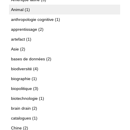
Animal (1)
anthropologie cognitive (1)
apprentissage (2)
artefact (1)
Asie (2)
bases de données (2)
biodiversité (4)
biographie (1)
biopolitique (3)
biotechnologie (1)
brain drain (2)
catalogues (1)
Chine (2)