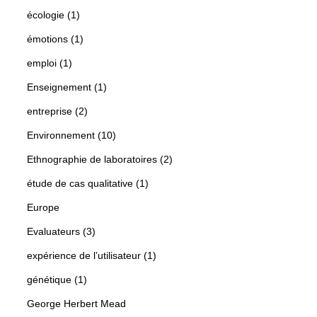
écologie (1)
émotions (1)
emploi (1)
Enseignement (1)
entreprise (2)
Environnement (10)
Ethnographie de laboratoires (2)
étude de cas qualitative (1)
Europe
Evaluateurs (3)
expérience de l’utilisateur (1)
génétique (1)
George Herbert Mead