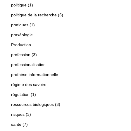
politique (1)
politique de la recherche (5)
pratiques (1)
praxéologie
Production
profession (3)
professionalisation
prothèse informationnelle
régime des savoirs
régulation (1)
ressources biologiques (3)
risques (3)
santé (7)