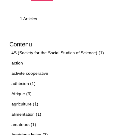
1 Articles
Contenu
4S (Society for the Social Studies of Science) (1)
action
activité coopérative
adhésion (1)
Afrique (3)
agriculture (1)
alimentation (1)
amateurs (1)
Amérique latine (3)