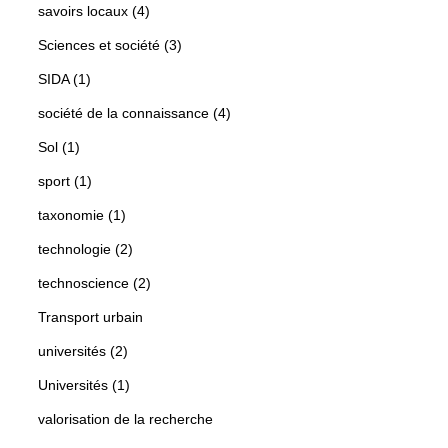
savoirs locaux (4)
Sciences et société (3)
SIDA (1)
société de la connaissance (4)
Sol (1)
sport (1)
taxonomie (1)
technologie (2)
technoscience (2)
Transport urbain
universités (2)
Universités (1)
valorisation de la recherche