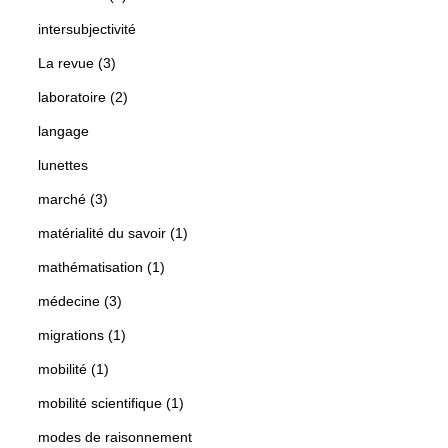
intersubjectivité
La revue (3)
laboratoire (2)
langage
lunettes
marché (3)
matérialité du savoir (1)
mathématisation (1)
médecine (3)
migrations (1)
mobilité (1)
mobilité scientifique (1)
modes de raisonnement