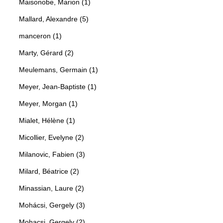
Maisonobe, Marion (1)
Mallard, Alexandre (5)
manceron (1)
Marty, Gérard (2)
Meulemans, Germain (1)
Meyer, Jean-Baptiste (1)
Meyer, Morgan (1)
Mialet, Hélène (1)
Micollier, Evelyne (2)
Milanovic, Fabien (3)
Milard, Béatrice (2)
Minassian, Laure (2)
Mohácsi, Gergely (3)
Mohacsi, Gergely (2)