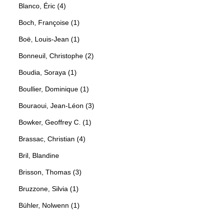
Blanco, Éric (4)
Boch, Françoise (1)
Boë, Louis-Jean (1)
Bonneuil, Christophe (2)
Boudia, Soraya (1)
Boullier, Dominique (1)
Bouraoui, Jean-Léon (3)
Bowker, Geoffrey C. (1)
Brassac, Christian (4)
Bril, Blandine
Brisson, Thomas (3)
Bruzzone, Silvia (1)
Bühler, Nolwenn (1)