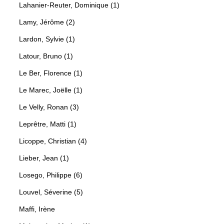
Lahanier-Reuter, Dominique (1)
Lamy, Jérôme (2)
Lardon, Sylvie (1)
Latour, Bruno (1)
Le Ber, Florence (1)
Le Marec, Joëlle (1)
Le Velly, Ronan (3)
Leprêtre, Matti (1)
Licoppe, Christian (4)
Lieber, Jean (1)
Losego, Philippe (6)
Louvel, Séverine (5)
Maffi, Irène