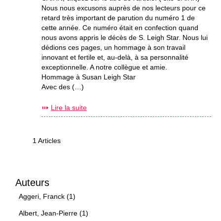
Nous nous excusons auprès de nos lecteurs pour ce
retard très important de parution du numéro 1 de
cette année. Ce numéro était en confection quand
nous avons appris le décès de S. Leigh Star. Nous lui
dédions ces pages, un hommage à son travail
innovant et fertile et, au-delà, à sa personnalité
exceptionnelle. A notre collègue et amie.
Hommage à Susan Leigh Star
Avec des (…)
Lire la suite
1 Articles
Auteurs
Aggeri, Franck (1)
Albert, Jean-Pierre (1)