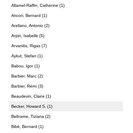
Allamel-Raffin, Catherine (1)
Ancori, Bernard (1)
Arellano, Antonio (2)
Arpin, Isabelle (5)
Arvanitis, Rigas (7)
Aykut, Stefan (1)
Babou, Igor (1)
Barbier, Marc (2)
Barbier, Rémi (3)
Beaudevin, Claire (1)
Becker, Howard S. (1)
Beltrame, Tiziana (2)
Bibé, Bernard (1)