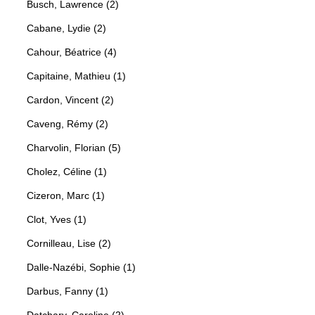
Busch, Lawrence (2)
Cabane, Lydie (2)
Cahour, Béatrice (4)
Capitaine, Mathieu (1)
Cardon, Vincent (2)
Caveng, Rémy (2)
Charvolin, Florian (5)
Cholez, Céline (1)
Cizeron, Marc (1)
Clot, Yves (1)
Cornilleau, Lise (2)
Dalle-Nazébi, Sophie (1)
Darbus, Fanny (1)
Datchary, Caroline (2)