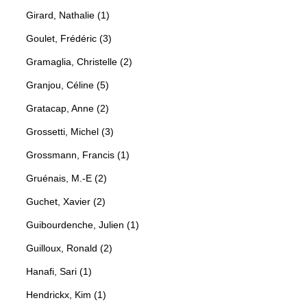
Girard, Nathalie (1)
Goulet, Frédéric (3)
Gramaglia, Christelle (2)
Granjou, Céline (5)
Gratacap, Anne (2)
Grossetti, Michel (3)
Grossmann, Francis (1)
Gruénais, M.-E (2)
Guchet, Xavier (2)
Guibourdenche, Julien (1)
Guilloux, Ronald (2)
Hanafi, Sari (1)
Hendrickx, Kim (1)