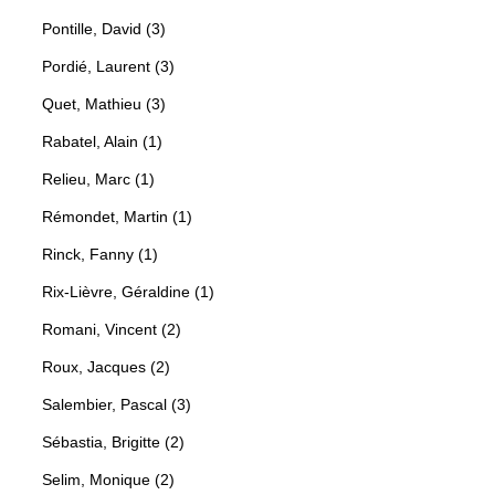
Pontille, David (3)
Pordié, Laurent (3)
Quet, Mathieu (3)
Rabatel, Alain (1)
Relieu, Marc (1)
Rémondet, Martin (1)
Rinck, Fanny (1)
Rix-Lièvre, Géraldine (1)
Romani, Vincent (2)
Roux, Jacques (2)
Salembier, Pascal (3)
Sébastia, Brigitte (2)
Selim, Monique (2)