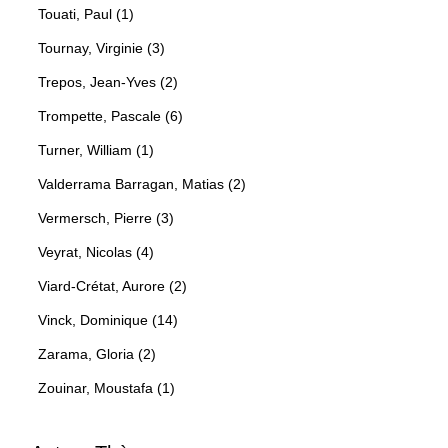
Touati, Paul (1)
Tournay, Virginie (3)
Trepos, Jean-Yves (2)
Trompette, Pascale (6)
Turner, William (1)
Valderrama Barragan, Matias (2)
Vermersch, Pierre (3)
Veyrat, Nicolas (4)
Viard-Crétat, Aurore (2)
Vinck, Dominique (14)
Zarama, Gloria (2)
Zouinar, Moustafa (1)