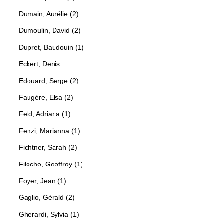
Dumain, Aurélie (2)
Dumoulin, David (2)
Dupret, Baudouin (1)
Eckert, Denis
Edouard, Serge (2)
Faugère, Elsa (2)
Feld, Adriana (1)
Fenzi, Marianna (1)
Fichtner, Sarah (2)
Filoche, Geoffroy (1)
Foyer, Jean (1)
Gaglio, Gérald (2)
Gherardi, Sylvia (1)