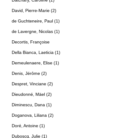
David, Pierre-Marie (2)
de Guchteneire, Paul (1)
de Lavergne, Nicolas (1)
Decortis, Françoise
Della Bianca, Laeticia (1)
Demeulenaere, Elise (1)
Denis, Jérôme (2)
Despret, Vinciane (2)
Dieudonné, Mäel (2)
Diminescu, Dana (1)
Doganova, Liliana (2)
Doré, Antoine (1)
Duboscq, Julie (1)