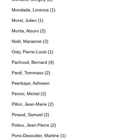
Mondada, Lorenza (1)
Morel, Julien (1)
Morita, Atsuro (2)
Noël, Marianne (2)
Osty, Pierre-Louis (1)
Pachoud, Bernard (4)
Pardi, Tommaso (2)
Peerbaye, Ashveen
Peroni, Michel (2)
Pillon, Jean-Marie (2)
Pinaud, Samuel (2)
Poitou, Jean-Pierre (2)
Pons-Desoutter, Martine (1)