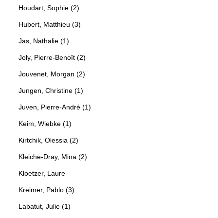
Houdart, Sophie (2)
Hubert, Matthieu (3)
Jas, Nathalie (1)
Joly, Pierre-Benoït (2)
Jouvenet, Morgan (2)
Jungen, Christine (1)
Juven, Pierre-André (1)
Keim, Wiebke (1)
Kirtchik, Olessia (2)
Kleiche-Dray, Mina (2)
Kloetzer, Laure
Kreimer, Pablo (3)
Labatut, Julie (1)