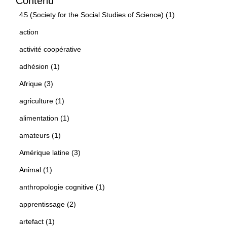
Contenu
4S (Society for the Social Studies of Science) (1)
action
activité coopérative
adhésion (1)
Afrique (3)
agriculture (1)
alimentation (1)
amateurs (1)
Amérique latine (3)
Animal (1)
anthropologie cognitive (1)
apprentissage (2)
artefact (1)