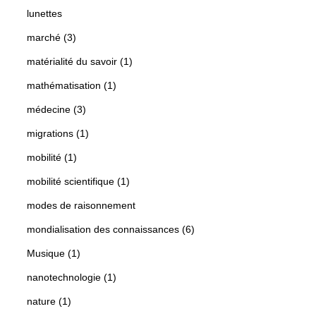
lunettes
marché (3)
matérialité du savoir (1)
mathématisation (1)
médecine (3)
migrations (1)
mobilité (1)
mobilité scientifique (1)
modes de raisonnement
mondialisation des connaissances (6)
Musique (1)
nanotechnologie (1)
nature (1)