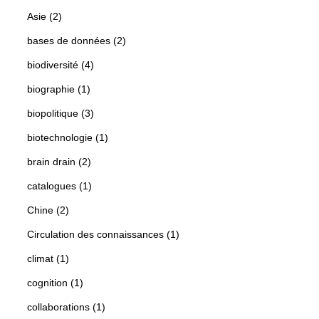
Asie (2)
bases de données (2)
biodiversité (4)
biographie (1)
biopolitique (3)
biotechnologie (1)
brain drain (2)
catalogues (1)
Chine (2)
Circulation des connaissances (1)
climat (1)
cognition (1)
collaborations (1)