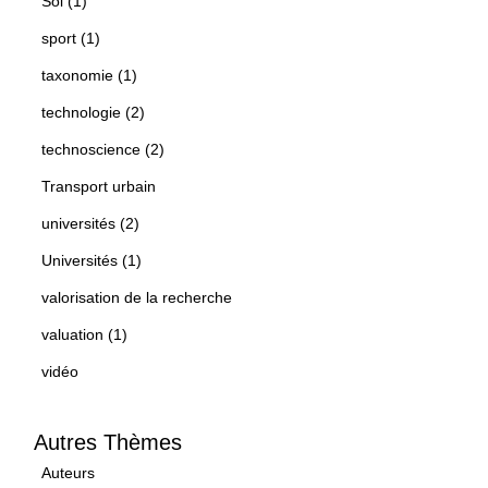
Sol (1)
sport (1)
taxonomie (1)
technologie (2)
technoscience (2)
Transport urbain
universités (2)
Universités (1)
valorisation de la recherche
valuation (1)
vidéo
Autres Thèmes
Auteurs