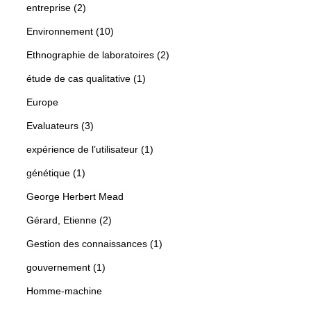
entreprise (2)
Environnement (10)
Ethnographie de laboratoires (2)
étude de cas qualitative (1)
Europe
Evaluateurs (3)
expérience de l’utilisateur (1)
génétique (1)
George Herbert Mead
Gérard, Etienne (2)
Gestion des connaissances (1)
gouvernement (1)
Homme-machine