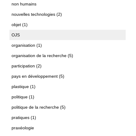
non humains
nouvelles technologies (2)
objet (1)
OJS
organisation (1)
organisation de la recherche (5)
participation (2)
pays en développement (5)
plastique (1)
politique (1)
politique de la recherche (5)
pratiques (1)
praxéologie