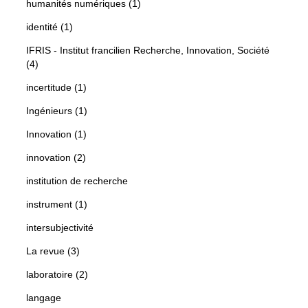
humanités numériques (1)
identité (1)
IFRIS - Institut francilien Recherche, Innovation, Société
(4)
incertitude (1)
Ingénieurs (1)
Innovation (1)
innovation (2)
institution de recherche
instrument (1)
intersubjectivité
La revue (3)
laboratoire (2)
langage