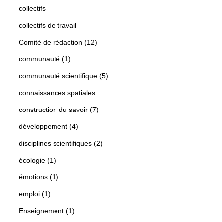
collectifs
collectifs de travail
Comité de rédaction (12)
communauté (1)
communauté scientifique (5)
connaissances spatiales
construction du savoir (7)
développement (4)
disciplines scientifiques (2)
écologie (1)
émotions (1)
emploi (1)
Enseignement (1)