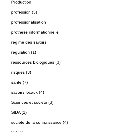
Production
profession (3)
professionalisation
prothèse informationnelle
régime des savoirs
régulation (1)
ressources biologiques (3)
risques (3)
santé (7)
savoirs locaux (4)
Sciences et société (3)
SIDA (1)
société de la connaissance (4)