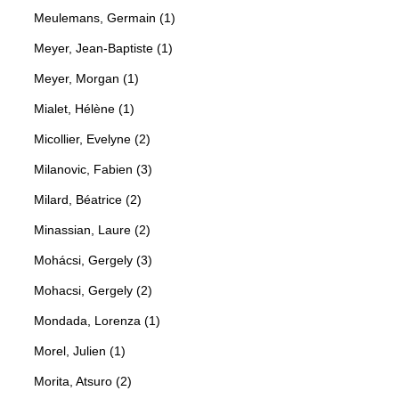
Meulemans, Germain (1)
Meyer, Jean-Baptiste (1)
Meyer, Morgan (1)
Mialet, Hélène (1)
Micollier, Evelyne (2)
Milanovic, Fabien (3)
Milard, Béatrice (2)
Minassian, Laure (2)
Mohácsi, Gergely (3)
Mohacsi, Gergely (2)
Mondada, Lorenza (1)
Morel, Julien (1)
Morita, Atsuro (2)