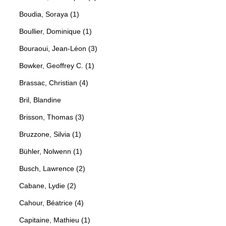
Boudia, Soraya (1)
Boullier, Dominique (1)
Bouraoui, Jean-Léon (3)
Bowker, Geoffrey C. (1)
Brassac, Christian (4)
Bril, Blandine
Brisson, Thomas (3)
Bruzzone, Silvia (1)
Bühler, Nolwenn (1)
Busch, Lawrence (2)
Cabane, Lydie (2)
Cahour, Béatrice (4)
Capitaine, Mathieu (1)