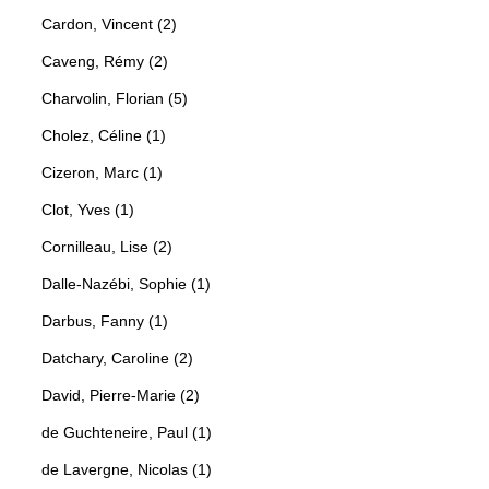
Cardon, Vincent (2)
Caveng, Rémy (2)
Charvolin, Florian (5)
Cholez, Céline (1)
Cizeron, Marc (1)
Clot, Yves (1)
Cornilleau, Lise (2)
Dalle-Nazébi, Sophie (1)
Darbus, Fanny (1)
Datchary, Caroline (2)
David, Pierre-Marie (2)
de Guchteneire, Paul (1)
de Lavergne, Nicolas (1)