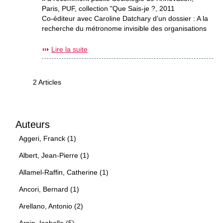
Paris, PUF, collection "Que Sais-je ?, 2011
Co-éditeur avec Caroline Datchary d’un dossier : A la
recherche du métronome invisible des organisations
Lire la suite
2 Articles
Auteurs
Aggeri, Franck (1)
Albert, Jean-Pierre (1)
Allamel-Raffin, Catherine (1)
Ancori, Bernard (1)
Arellano, Antonio (2)
Arpin, Isabelle (5)