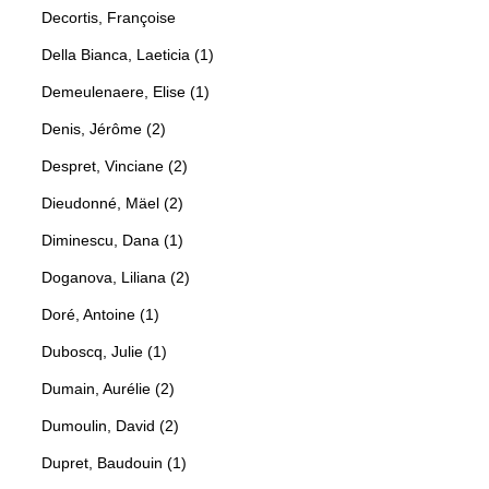
Decortis, Françoise
Della Bianca, Laeticia (1)
Demeulenaere, Elise (1)
Denis, Jérôme (2)
Despret, Vinciane (2)
Dieudonné, Mäel (2)
Diminescu, Dana (1)
Doganova, Liliana (2)
Doré, Antoine (1)
Duboscq, Julie (1)
Dumain, Aurélie (2)
Dumoulin, David (2)
Dupret, Baudouin (1)