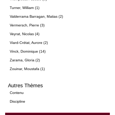
Turner, William (1)
Valderrama Barragan, Matias (2)
Vermersch, Pierre (3)
Veyrat, Nicolas (4)
Viard-Crétat, Aurore (2)
Vinck, Dominique (14)
Zarama, Gloria (2)
Zouinar, Moustafa (1)
Autres Thèmes
Contenu
Discipline