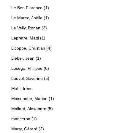
Le Ber, Florence (1)
Le Marec, Joëlle (1)
Le Velly, Ronan (3)
Leprêtre, Matti (1)
Licoppe, Christian (4)
Lieber, Jean (1)
Losego, Philippe (6)
Louvel, Séverine (5)
Maffi, Irène
Maisonobe, Marion (1)
Mallard, Alexandre (5)
manceron (1)
Marty, Gérard (2)