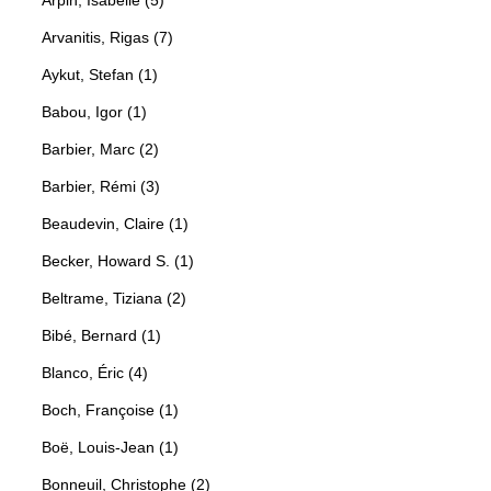
Arvanitis, Rigas (7)
Aykut, Stefan (1)
Babou, Igor (1)
Barbier, Marc (2)
Barbier, Rémi (3)
Beaudevin, Claire (1)
Becker, Howard S. (1)
Beltrame, Tiziana (2)
Bibé, Bernard (1)
Blanco, Éric (4)
Boch, Françoise (1)
Boë, Louis-Jean (1)
Bonneuil, Christophe (2)