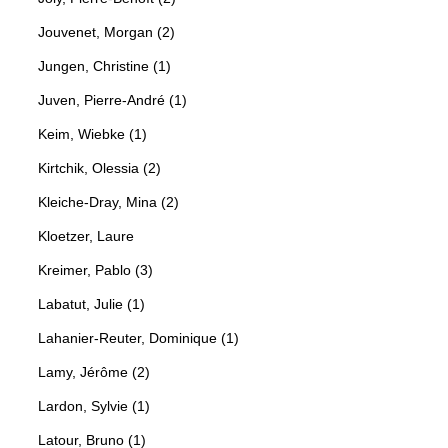
Jouvenet, Morgan (2)
Jungen, Christine (1)
Juven, Pierre-André (1)
Keim, Wiebke (1)
Kirtchik, Olessia (2)
Kleiche-Dray, Mina (2)
Kloetzer, Laure
Kreimer, Pablo (3)
Labatut, Julie (1)
Lahanier-Reuter, Dominique (1)
Lamy, Jérôme (2)
Lardon, Sylvie (1)
Latour, Bruno (1)