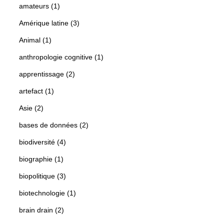
amateurs (1)
Amérique latine (3)
Animal (1)
anthropologie cognitive (1)
apprentissage (2)
artefact (1)
Asie (2)
bases de données (2)
biodiversité (4)
biographie (1)
biopolitique (3)
biotechnologie (1)
brain drain (2)