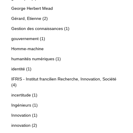
George Herbert Mead
Gérard, Etienne (2)
Gestion des connaissances (1)
gouvernement (1)
Homme-machine
humanités numériques (1)
identité (1)
IFRIS - Institut francilien Recherche, Innovation, Société
(4)
incertitude (1)
Ingénieurs (1)
Innovation (1)
innovation (2)