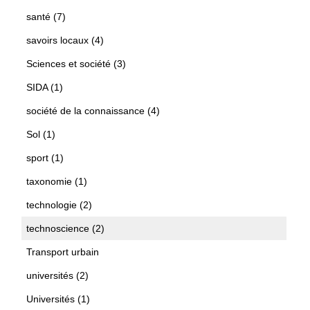
santé (7)
savoirs locaux (4)
Sciences et société (3)
SIDA (1)
société de la connaissance (4)
Sol (1)
sport (1)
taxonomie (1)
technologie (2)
technoscience (2)
Transport urbain
universités (2)
Universités (1)