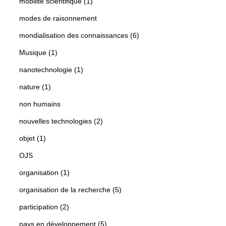
mobilité scientifique (1)
modes de raisonnement
mondialisation des connaissances (6)
Musique (1)
nanotechnologie (1)
nature (1)
non humains
nouvelles technologies (2)
objet (1)
OJS
organisation (1)
organisation de la recherche (5)
participation (2)
pays en développement (5)