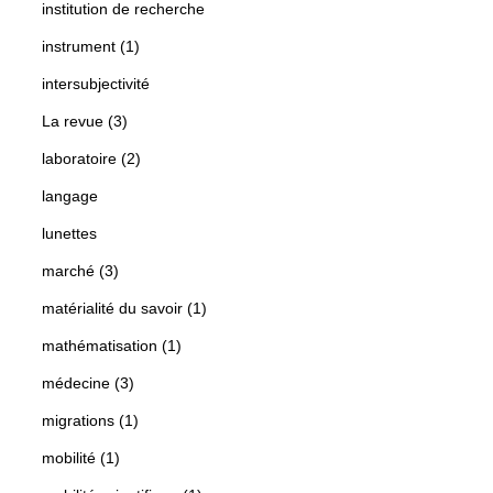
institution de recherche
instrument (1)
intersubjectivité
La revue (3)
laboratoire (2)
langage
lunettes
marché (3)
matérialité du savoir (1)
mathématisation (1)
médecine (3)
migrations (1)
mobilité (1)