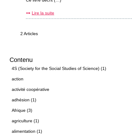
Ce livre décrit (…)
Lire la suite
2 Articles
Contenu
4S (Society for the Social Studies of Science) (1)
action
activité coopérative
adhésion (1)
Afrique (3)
agriculture (1)
alimentation (1)