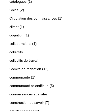
catalogues (1)
Chine (2)
Circulation des connaissances (1)
climat (1)
cognition (1)
collaborations (1)
collectifs
collectifs de travail
Comité de rédaction (12)
communauté (1)
communauté scientifique (5)
connaissances spatiales
construction du savoir (7)
développement (4)