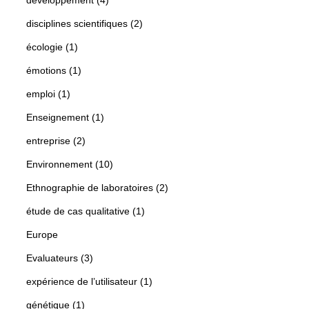
disciplines scientifiques (2)
écologie (1)
émotions (1)
emploi (1)
Enseignement (1)
entreprise (2)
Environnement (10)
Ethnographie de laboratoires (2)
étude de cas qualitative (1)
Europe
Evaluateurs (3)
expérience de l’utilisateur (1)
génétique (1)