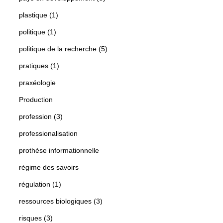
plastique (1)
politique (1)
politique de la recherche (5)
pratiques (1)
praxéologie
Production
profession (3)
professionalisation
prothèse informationnelle
régime des savoirs
régulation (1)
ressources biologiques (3)
risques (3)