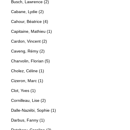
Busch, Lawrence (2)
Cabane, Lydie (2)
Cahour, Béatrice (4)
Capitaine, Mathieu (1)
Cardon, Vincent (2)
Caveng, Rémy (2)
Charvolin, Florian (5)
Cholez, Céline (1)
Cizeron, Marc (1)
Clot, Yves (1)
Cornilleau, Lise (2)
Dalle-Nazébi, Sophie (1)
Darbus, Fanny (1)
Datchary, Caroline (2)