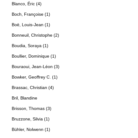
Blanco, Éric (4)
Boch, Françoise (1)
Boë, Louis-Jean (1)
Bonneuil, Christophe (2)
Boudia, Soraya (1)
Boullier, Dominique (1)
Bouraoui, Jean-Léon (3)
Bowker, Geoffrey C. (1)
Brassac, Christian (4)
Bril, Blandine
Brisson, Thomas (3)
Bruzzone, Silvia (1)
Bühler, Nolwenn (1)