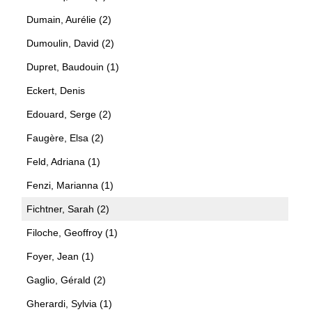
Dumain, Aurélie (2)
Dumoulin, David (2)
Dupret, Baudouin (1)
Eckert, Denis
Edouard, Serge (2)
Faugère, Elsa (2)
Feld, Adriana (1)
Fenzi, Marianna (1)
Fichtner, Sarah (2)
Filoche, Geoffroy (1)
Foyer, Jean (1)
Gaglio, Gérald (2)
Gherardi, Sylvia (1)