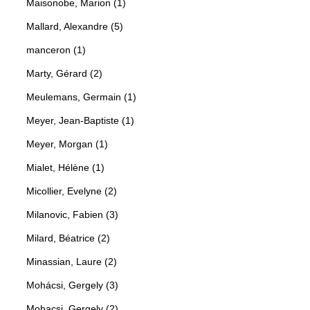
Maisonobe, Marion (1)
Mallard, Alexandre (5)
manceron (1)
Marty, Gérard (2)
Meulemans, Germain (1)
Meyer, Jean-Baptiste (1)
Meyer, Morgan (1)
Mialet, Hélène (1)
Micollier, Evelyne (2)
Milanovic, Fabien (3)
Milard, Béatrice (2)
Minassian, Laure (2)
Mohácsi, Gergely (3)
Mohacsi, Gergely (2)