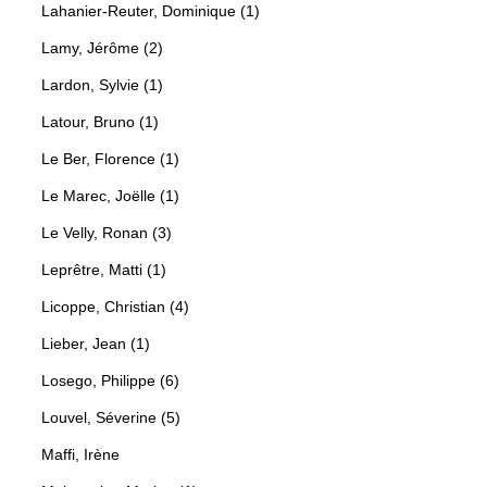
Lahanier-Reuter, Dominique (1)
Lamy, Jérôme (2)
Lardon, Sylvie (1)
Latour, Bruno (1)
Le Ber, Florence (1)
Le Marec, Joëlle (1)
Le Velly, Ronan (3)
Leprêtre, Matti (1)
Licoppe, Christian (4)
Lieber, Jean (1)
Losego, Philippe (6)
Louvel, Séverine (5)
Maffi, Irène