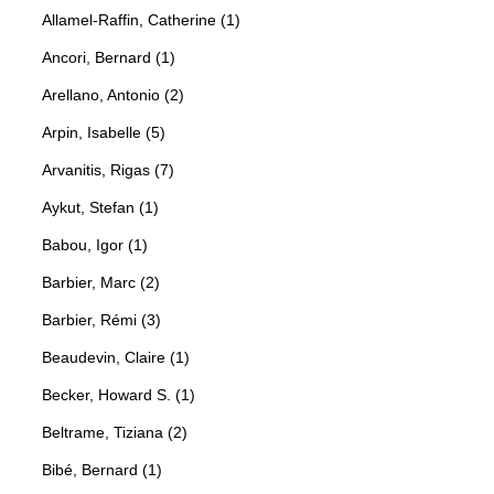
Allamel-Raffin, Catherine (1)
Ancori, Bernard (1)
Arellano, Antonio (2)
Arpin, Isabelle (5)
Arvanitis, Rigas (7)
Aykut, Stefan (1)
Babou, Igor (1)
Barbier, Marc (2)
Barbier, Rémi (3)
Beaudevin, Claire (1)
Becker, Howard S. (1)
Beltrame, Tiziana (2)
Bibé, Bernard (1)