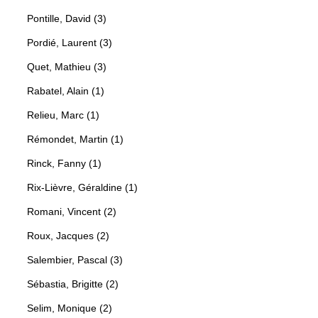
Pontille, David (3)
Pordié, Laurent (3)
Quet, Mathieu (3)
Rabatel, Alain (1)
Relieu, Marc (1)
Rémondet, Martin (1)
Rinck, Fanny (1)
Rix-Lièvre, Géraldine (1)
Romani, Vincent (2)
Roux, Jacques (2)
Salembier, Pascal (3)
Sébastia, Brigitte (2)
Selim, Monique (2)