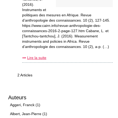
(2016).
Instruments et
politiques des mesures en Afrique. Revue
d’anthropologie des connaissances. 10 (2), 127-145.
https://www.cairn.info/revue-anthropologie-des-
connaissances-2016-2-page-127.htm Cabane, L. et
[Tantchou-tantchou], J. (2016). Measurement
instruments and policies in Africa. Revue
d’anthropologie des connaissances. 10 (2), a-p. (…)
Lire la suite
2 Articles
Auteurs
Aggeri, Franck (1)
Albert, Jean-Pierre (1)