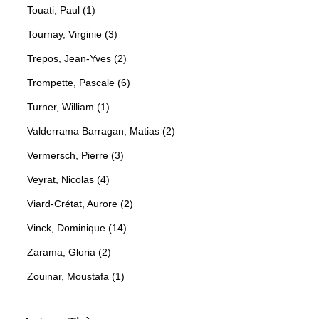
Touati, Paul (1)
Tournay, Virginie (3)
Trepos, Jean-Yves (2)
Trompette, Pascale (6)
Turner, William (1)
Valderrama Barragan, Matias (2)
Vermersch, Pierre (3)
Veyrat, Nicolas (4)
Viard-Crétat, Aurore (2)
Vinck, Dominique (14)
Zarama, Gloria (2)
Zouinar, Moustafa (1)