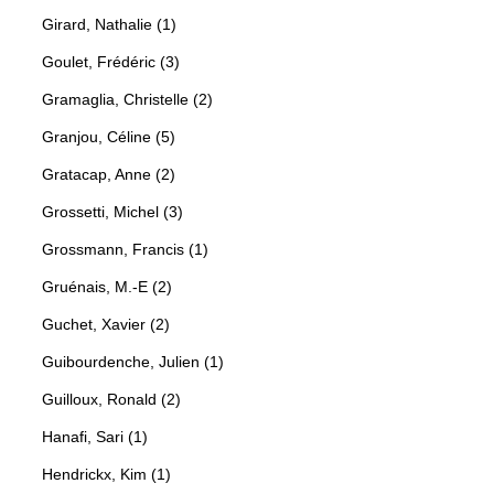
Girard, Nathalie (1)
Goulet, Frédéric (3)
Gramaglia, Christelle (2)
Granjou, Céline (5)
Gratacap, Anne (2)
Grossetti, Michel (3)
Grossmann, Francis (1)
Gruénais, M.-E (2)
Guchet, Xavier (2)
Guibourdenche, Julien (1)
Guilloux, Ronald (2)
Hanafi, Sari (1)
Hendrickx, Kim (1)