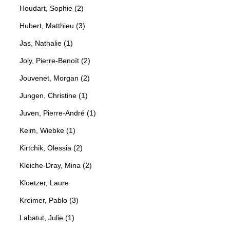
Houdart, Sophie (2)
Hubert, Matthieu (3)
Jas, Nathalie (1)
Joly, Pierre-Benoït (2)
Jouvenet, Morgan (2)
Jungen, Christine (1)
Juven, Pierre-André (1)
Keim, Wiebke (1)
Kirtchik, Olessia (2)
Kleiche-Dray, Mina (2)
Kloetzer, Laure
Kreimer, Pablo (3)
Labatut, Julie (1)