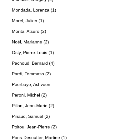
Mondada, Lorenza (1)
Morel, Julien (1)
Morita, Atsuro (2)
Noël, Marianne (2)
Osty, Pierre-Louis (1)
Pachoud, Bernard (4)
Pardi, Tommaso (2)
Peerbaye, Ashveen
Peroni, Michel (2)
Pillon, Jean-Marie (2)
Pinaud, Samuel (2)
Poitou, Jean-Pierre (2)
Pons-Desoutter, Martine (1)