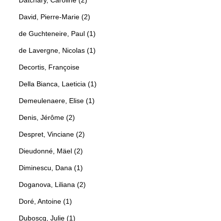
David, Pierre-Marie (2)
de Guchteneire, Paul (1)
de Lavergne, Nicolas (1)
Decortis, Françoise
Della Bianca, Laeticia (1)
Demeulenaere, Elise (1)
Denis, Jérôme (2)
Despret, Vinciane (2)
Dieudonné, Mäel (2)
Diminescu, Dana (1)
Doganova, Liliana (2)
Doré, Antoine (1)
Duboscq, Julie (1)