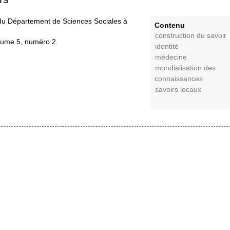
du Département de Sciences Sociales à
Contenu
construction du savoir
lume 5, numéro 2.
identité
médecine
mondialisation des
connaissances
savoirs locaux