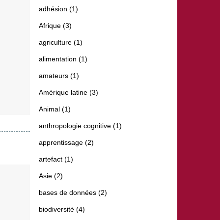
adhésion (1)
Afrique (3)
agriculture (1)
alimentation (1)
amateurs (1)
Amérique latine (3)
Animal (1)
anthropologie cognitive (1)
apprentissage (2)
artefact (1)
Asie (2)
bases de données (2)
biodiversité (4)