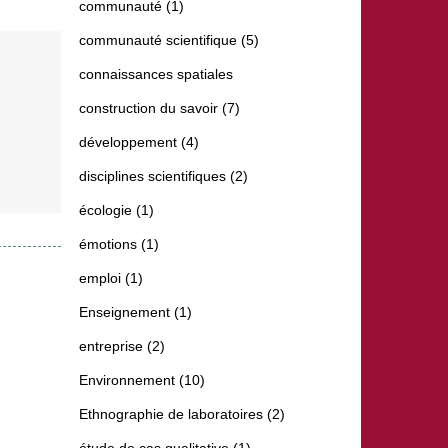
communauté (1)
communauté scientifique (5)
connaissances spatiales
construction du savoir (7)
développement (4)
disciplines scientifiques (2)
écologie (1)
émotions (1)
emploi (1)
Enseignement (1)
entreprise (2)
Environnement (10)
Ethnographie de laboratoires (2)