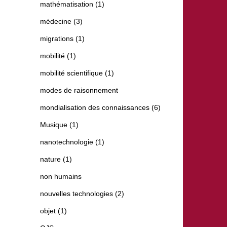
mathématisation (1)
médecine (3)
migrations (1)
mobilité (1)
mobilité scientifique (1)
modes de raisonnement
mondialisation des connaissances (6)
Musique (1)
nanotechnologie (1)
nature (1)
non humains
nouvelles technologies (2)
objet (1)