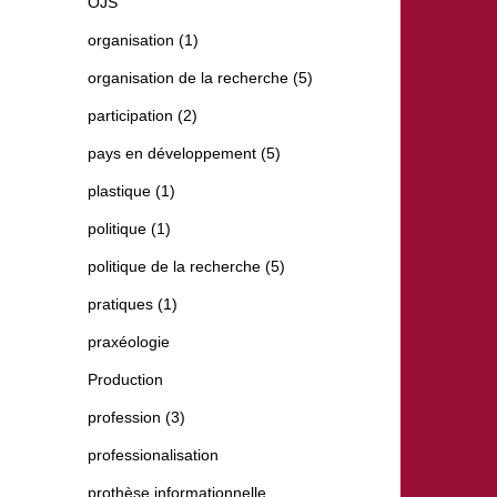
OJS
organisation (1)
organisation de la recherche (5)
participation (2)
pays en développement (5)
plastique (1)
politique (1)
politique de la recherche (5)
pratiques (1)
praxéologie
Production
profession (3)
professionalisation
prothèse informationnelle