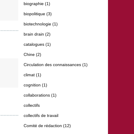
biographie (1)
biopolitique (3)
biotechnologie (1)
brain drain (2)
catalogues (1)
Chine (2)
Circulation des connaissances (1)
climat (1)
cognition (1)
collaborations (1)
collectifs
collectifs de travail
Comité de rédaction (12)