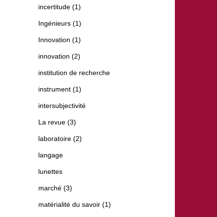
incertitude (1)
Ingénieurs (1)
Innovation (1)
innovation (2)
institution de recherche
instrument (1)
intersubjectivité
La revue (3)
laboratoire (2)
langage
lunettes
marché (3)
matérialité du savoir (1)