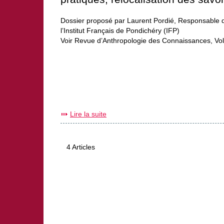
Dossier proposé par Laurent Pordié, Responsable 
l’Institut Français de Pondichéry (IFP)
Voir Revue d’Anthropologie des Connaissances, Vo
Lire la suite
4 Articles