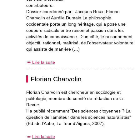
contributeurs.
Dossier coordonné par : Jacques Roux, Florian
Charvolin et Aurélie Dumain La philosophie
occidentale porte un long héritage, qui a posé une
coupure radicale entre raison et passion dans les
activités de connaissance. D’un côté, le raisonnement
objectif, rationnel, maîtrisé, de l’observateur volontaire
qui assiste de manière (…)
Lire la suite
Florian Charvolin
Florian Charvolin est chercheur en sociologie et
politologie, membre du comité de rédaction de la
Revue.
Il a publié récemment "Des sciences citoyennes ? La
question de l’amateur dans les sciences naturalistes"
(Ed. de l’Aube, La Tour d’Aigues, 2007).
Lire la suite