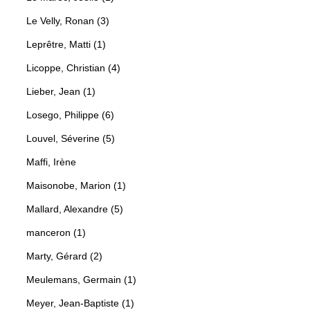
Le Velly, Ronan (3)
Leprêtre, Matti (1)
Licoppe, Christian (4)
Lieber, Jean (1)
Losego, Philippe (6)
Louvel, Séverine (5)
Maffi, Irène
Maisonobe, Marion (1)
Mallard, Alexandre (5)
manceron (1)
Marty, Gérard (2)
Meulemans, Germain (1)
Meyer, Jean-Baptiste (1)