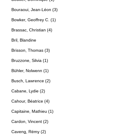
Bouraoui, Jean-Léon (3)
Bowker, Geoffrey C. (1)
Brassac, Christian (4)
Bril, Blandine
Brisson, Thomas (3)
Bruzzone, Silvia (1)
Bühler, Nolwenn (1)
Busch, Lawrence (2)
Cabane, Lydie (2)
Cahour, Béatrice (4)
Capitaine, Mathieu (1)
Cardon, Vincent (2)
Caveng, Rémy (2)