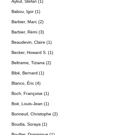
Aykut, Stefan (1)
Babou, Igor (1)
Barbier, Marc (2)
Barbier, Rémi (3)
Beaudevin, Claire (1)
Becker, Howard S. (1)
Beltrame, Tiziana (2)
Bibé, Bernard (1)
Blanco, Éric (4)
Boch, Françoise (1)
Boë, Louis-Jean (1)
Bonneuil, Christophe (2)
Boudia, Soraya (1)
Boullier, Dominique (1)