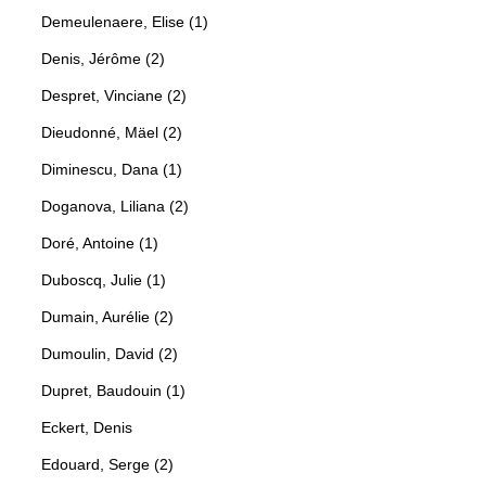
Demeulenaere, Elise (1)
Denis, Jérôme (2)
Despret, Vinciane (2)
Dieudonné, Mäel (2)
Diminescu, Dana (1)
Doganova, Liliana (2)
Doré, Antoine (1)
Duboscq, Julie (1)
Dumain, Aurélie (2)
Dumoulin, David (2)
Dupret, Baudouin (1)
Eckert, Denis
Edouard, Serge (2)