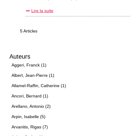
Lire la suite
5 Articles
Auteurs
Aggeri, Franck (1)
Albert, Jean-Pierre (1)
Allamel-Raffin, Catherine (1)
Ancori, Bernard (1)
Arellano, Antonio (2)
Arpin, Isabelle (5)
Arvanitis, Rigas (7)