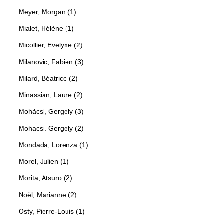
Meyer, Morgan (1)
Mialet, Hélène (1)
Micollier, Evelyne (2)
Milanovic, Fabien (3)
Milard, Béatrice (2)
Minassian, Laure (2)
Mohácsi, Gergely (3)
Mohacsi, Gergely (2)
Mondada, Lorenza (1)
Morel, Julien (1)
Morita, Atsuro (2)
Noël, Marianne (2)
Osty, Pierre-Louis (1)