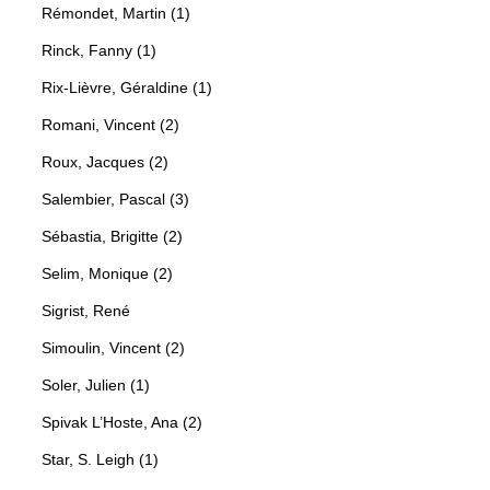
Rémondet, Martin (1)
Rinck, Fanny (1)
Rix-Lièvre, Géraldine (1)
Romani, Vincent (2)
Roux, Jacques (2)
Salembier, Pascal (3)
Sébastia, Brigitte (2)
Selim, Monique (2)
Sigrist, René
Simoulin, Vincent (2)
Soler, Julien (1)
Spivak L’Hoste, Ana (2)
Star, S. Leigh (1)