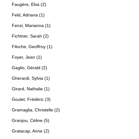
Faugère, Elsa (2)
Feld, Adriana (1)
Fenzi, Marianna (1)
Fichtner, Sarah (2)
Filoche, Geoffroy (1)
Foyer, Jean (1)
Gaglio, Gérald (2)
Gherardi, Sylvia (1)
Girard, Nathalie (1)
Goulet, Frédéric (3)
Gramaglia, Christelle (2)
Granjou, Céline (5)
Gratacap, Anne (2)