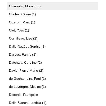
Charvolin, Florian (5)
Cholez, Céline (1)
Cizeron, Marc (1)
Clot, Yves (1)
Cornilleau, Lise (2)
Dalle-Nazébi, Sophie (1)
Darbus, Fanny (1)
Datchary, Caroline (2)
David, Pierre-Marie (2)
de Guchteneire, Paul (1)
de Lavergne, Nicolas (1)
Decortis, Françoise
Della Bianca, Laeticia (1)