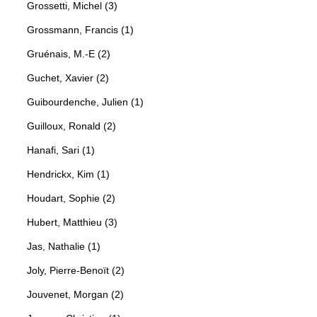
Grossetti, Michel (3)
Grossmann, Francis (1)
Gruénais, M.-E (2)
Guchet, Xavier (2)
Guibourdenche, Julien (1)
Guilloux, Ronald (2)
Hanafi, Sari (1)
Hendrickx, Kim (1)
Houdart, Sophie (2)
Hubert, Matthieu (3)
Jas, Nathalie (1)
Joly, Pierre-Benoït (2)
Jouvenet, Morgan (2)