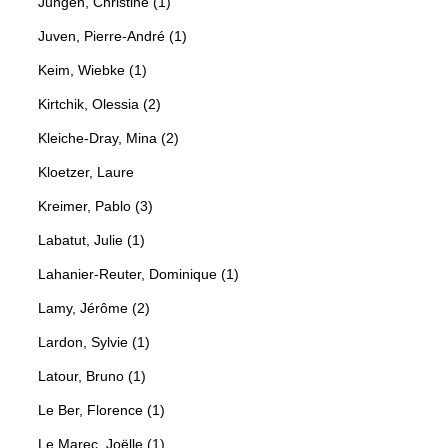
Jungen, Christine (1)
Juven, Pierre-André (1)
Keim, Wiebke (1)
Kirtchik, Olessia (2)
Kleiche-Dray, Mina (2)
Kloetzer, Laure
Kreimer, Pablo (3)
Labatut, Julie (1)
Lahanier-Reuter, Dominique (1)
Lamy, Jérôme (2)
Lardon, Sylvie (1)
Latour, Bruno (1)
Le Ber, Florence (1)
Le Marec, Joëlle (1)