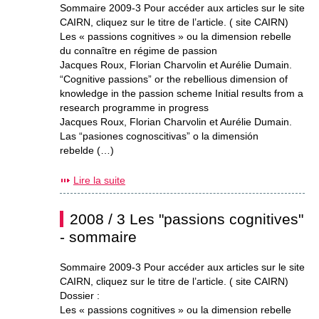
Sommaire 2009-3 Pour accéder aux articles sur le site
CAIRN, cliquez sur le titre de l’article. ( site CAIRN)
Les « passions cognitives » ou la dimension rebelle
du connaître en régime de passion
Jacques Roux, Florian Charvolin et Aurélie Dumain.
“Cognitive passions” or the rebellious dimension of
knowledge in the passion scheme Initial results from a
research programme in progress
Jacques Roux, Florian Charvolin et Aurélie Dumain.
Las “pasiones cognoscitivas” o la dimensión
rebelde (…)
Lire la suite
2008 / 3 Les "passions cognitives"
- sommaire
Sommaire 2009-3 Pour accéder aux articles sur le site
CAIRN, cliquez sur le titre de l’article. ( site CAIRN)
Dossier :
Les « passions cognitives » ou la dimension rebelle