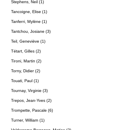
Stephens, Neil (1)
Tancoigne, Elise (1)
Tanferri, Mylène (1)
Tantchou, Josiane (3)
Teil, Geneviève (1)
Tétart, Gilles (2)
Tironi, Martin (2)
Torny, Didier (2)
Touati, Paul (1)
Tournay, Virginie (3)
Trepos, Jean-Yves (2)
Trompette, Pascale (6)
Turner, William (1)