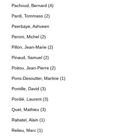
Pachoud, Bernard (4)
Pardi, Tommaso (2)
Peerbaye, Ashveen
Peroni, Michel (2)
Pillon, Jean-Marie (2)
Pinaud, Samuel (2)
Poitou, Jean-Pierre (2)
Pons-Desoutter, Martine (1)
Pontille, David (3)
Pordié, Laurent (3)
Quet, Mathieu (3)
Rabatel, Alain (1)
Relieu, Marc (1)