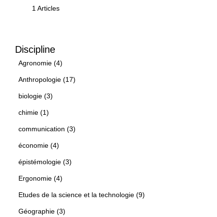
1 Articles
Discipline
Agronomie (4)
Anthropologie (17)
biologie (3)
chimie (1)
communication (3)
économie (4)
épistémologie (3)
Ergonomie (4)
Etudes de la science et la technologie (9)
Géographie (3)