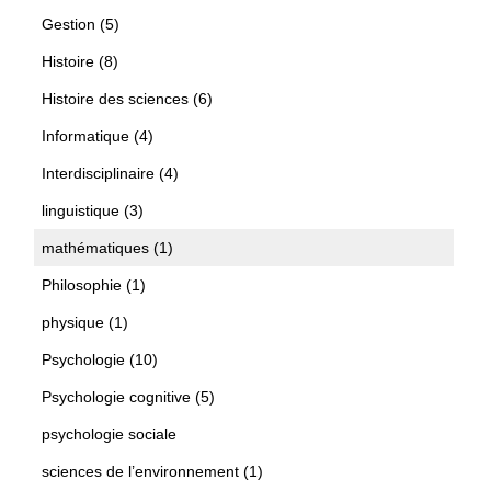
Gestion (5)
Histoire (8)
Histoire des sciences (6)
Informatique (4)
Interdisciplinaire (4)
linguistique (3)
mathématiques (1)
Philosophie (1)
physique (1)
Psychologie (10)
Psychologie cognitive (5)
psychologie sociale
sciences de l’environnement (1)