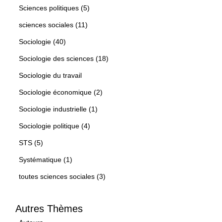
Sciences politiques (5)
sciences sociales (11)
Sociologie (40)
Sociologie des sciences (18)
Sociologie du travail
Sociologie économique (2)
Sociologie industrielle (1)
Sociologie politique (4)
STS (5)
Systématique (1)
toutes sciences sociales (3)
Autres Thèmes