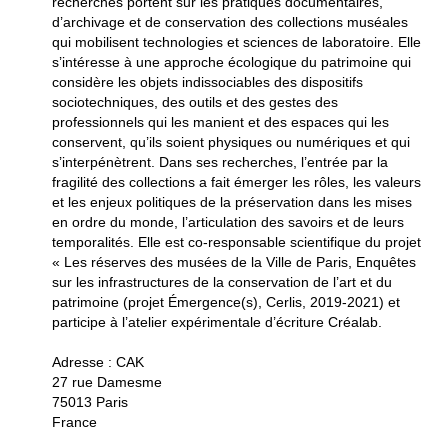
recherches portent sur les pratiques documentaires,
d’archivage et de conservation des collections muséales
qui mobilisent technologies et sciences de laboratoire. Elle
s’intéresse à une approche écologique du patrimoine qui
considère les objets indissociables des dispositifs
sociotechniques, des outils et des gestes des
professionnels qui les manient et des espaces qui les
conservent, qu’ils soient physiques ou numériques et qui
s’interpénètrent. Dans ses recherches, l’entrée par la
fragilité des collections a fait émerger les rôles, les valeurs
et les enjeux politiques de la préservation dans les mises
en ordre du monde, l’articulation des savoirs et de leurs
temporalités. Elle est co-responsable scientifique du projet
« Les réserves des musées de la Ville de Paris, Enquêtes
sur les infrastructures de la conservation de l’art et du
patrimoine (projet Émergence(s), Cerlis, 2019-2021) et
participe à l’atelier expérimentale d’écriture Créalab.
Adresse : CAK
27 rue Damesme
75013 Paris
France