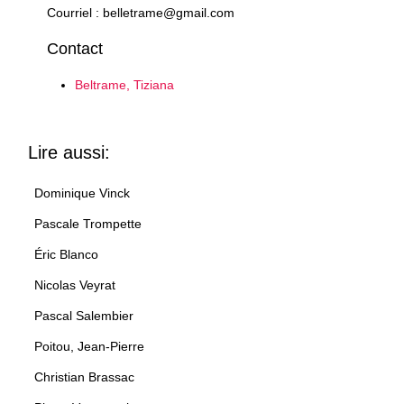
Courriel : belletrame@gmail.com
Contact
Beltrame, Tiziana
Lire aussi:
Dominique Vinck
Pascale Trompette
Éric Blanco
Nicolas Veyrat
Pascal Salembier
Poitou, Jean-Pierre
Christian Brassac