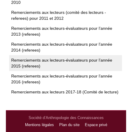
2010
Remerciements aux lecteurs (comité des lecteurs -
referees) pour 2011 et 2012
Remerciements aux lecteurs-évaluateurs pour l’année
2013 (referees)
Remerciements aux lecteurs-évaluateurs pour l’année
2014 (referees)
Remerciements aux lecteurs-évaluateurs pour l’année
2015 (referees)
Remerciements aux lecteurs-évaluateurs pour l’année
2016 (referees)
Remerciements aux lecteurs 2017-18 (Comité de lecture)
Société d’Anthropologie des Connaissances
Mentions légales
Plan du site
Espace privé