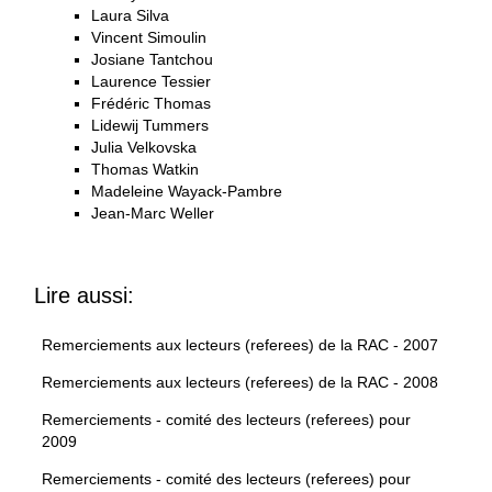
Laura Silva
Vincent Simoulin
Josiane Tantchou
Laurence Tessier
Frédéric Thomas
Lidewij Tummers
Julia Velkovska
Thomas Watkin
Madeleine Wayack-Pambre
Jean-Marc Weller
Lire aussi:
Remerciements aux lecteurs (referees) de la RAC - 2007
Remerciements aux lecteurs (referees) de la RAC - 2008
Remerciements - comité des lecteurs (referees) pour
2009
Remerciements - comité des lecteurs (referees) pour