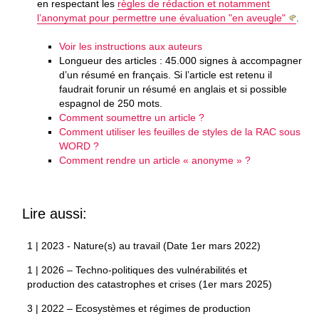
en respectant les
règles de rédaction et notamment
l’anonymat pour permettre une évaluation "en aveugle"
.
Voir les instructions aux auteurs
Longueur des articles : 45.000 signes à accompagner
d’un résumé en français. Si l’article est retenu il
faudrait forunir un résumé en anglais et si possible
espagnol de 250 mots.
Comment soumettre un article ?
Comment utiliser les feuilles de styles de la RAC sous
WORD ?
Comment rendre un article « anonyme » ?
Lire aussi:
1 | 2023 - Nature(s) au travail (Date 1er mars 2022)
1 | 2026 – Techno-politiques des vulnérabilités et
production des catastrophes et crises (1er mars 2025)
3 | 2022 – Ecosystèmes et régimes de production