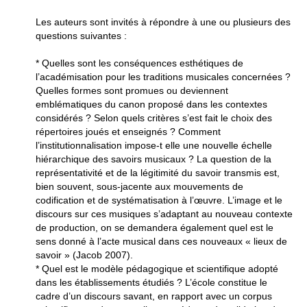
Les auteurs sont invités à répondre à une ou plusieurs des
questions suivantes :
* Quelles sont les conséquences esthétiques de
l’académisation pour les traditions musicales concernées ?
Quelles formes sont promues ou deviennent
emblématiques du canon proposé dans les contextes
considérés ? Selon quels critères s’est fait le choix des
répertoires joués et enseignés ? Comment
l’institutionnalisation impose-t elle une nouvelle échelle
hiérarchique des savoirs musicaux ? La question de la
représentativité et de la légitimité du savoir transmis est,
bien souvent, sous-jacente aux mouvements de
codification et de systématisation à l’œuvre. L’image et le
discours sur ces musiques s’adaptant au nouveau contexte
de production, on se demandera également quel est le
sens donné à l’acte musical dans ces nouveaux « lieux de
savoir » (Jacob 2007).
* Quel est le modèle pédagogique et scientifique adopté
dans les établissements étudiés ? L’école constitue le
cadre d’un discours savant, en rapport avec un corpus