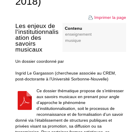
2018)
Imprimer la page
Les enjeux de
Contenu
l’institutionnalis
enseignement
ation des
musique
savoirs
musicaux
Un dossier coordonné par
Ingrid Le Gargasson (chercheuse associée au CREM,
post-doctorante à l’Université Sorbonne-Nouvelle)
Ce dossier thématique propose de s’intéresser
aux savoirs musicaux en prenant pour angle
d’approche le phénomène
d’institutionnalisation, soit le processus de
reconnaissance et de formalisation d’un savoir
donné via l’établissement de structures publiques et
privées visant sa promotion, sa diffusion ou sa