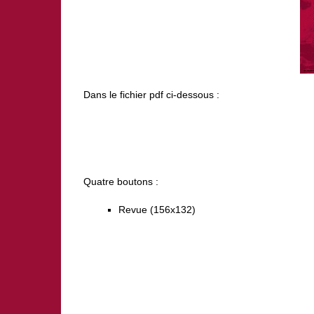
Dans le fichier pdf ci-dessous :
Quatre boutons :
Revue (156x132)