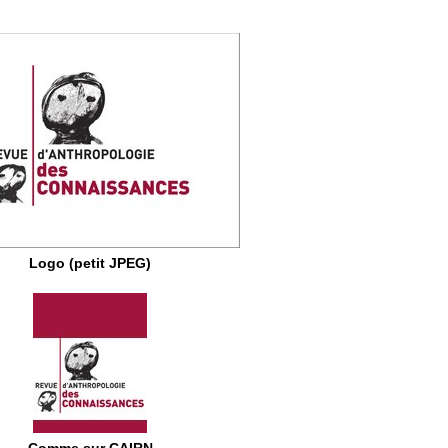
Logo (petit JPEG)