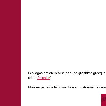
Les logos ont été réalisé par une graphiste grecque
(site :
Pelpal
)
Mise en page de la couverture et quatrième de couv