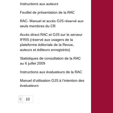
Instructions aux auteurs
Feuillet de présentation de la RAC
RAC- Manuel et accès OJS réservé aux
seuls membres du CR
Accès direct RAC et OJS sur le serveur
IFRIS (réservé aux usagers de la
plateforme éditoriale de la Revue,
auteurs et éditeurs enregistrés)
Statistiques de consultation de la RAC
au 6 juillet 2009
Instructions aux évaluateurs de la RAC
Manuel d’utilisation OJS à l’intention des
évaluateurs
0
10