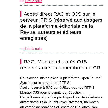
Lire la suite
Accès direct RAC et OJS sur le
serveur IFRIS (réservé aux usagers
de la plateforme éditoriale de la
Revue, auteurs et éditeurs
enregistrés)
Lire la suite
RAC- Manuel et accès OJS
réservé aux seuls membres du CR
Nous avons mis en place la plateforme Open Journal
System sur le serveur de l’IFRIS :
Accès réservé à RAC sur OJS,serveur de l’IFRIS
Manuel OJS pour le comité de rédaction :
Ce petit manuel (rédigé par Rigas Arvanitis) s’adresse
aux rédacteurs de la RAC exclusivement, membres
du comité de rédaction et "chefs de rubriques" (on-