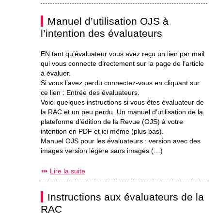
Manuel d’utilisation OJS à
l’intention des évaluateurs
EN tant qu’évaluateur vous avez reçu un lien par mail
qui vous connecte directement sur la page de l’article
à évaluer.
Si vous l’avez perdu connectez-vous en cliquant sur
ce lien : Entrée des évaluateurs.
Voici quelques instructions si vous êtes évaluateur de
la RAC et un peu perdu. Un manuel d’utilisation de la
plateforme d’édition de la Revue (OJS) à votre
intention en PDF et ici même (plus bas).
Manuel OJS pour les évaluateurs : version avec des
images version légère sans images (…)
Lire la suite
Instructions aux évaluateurs de la
RAC