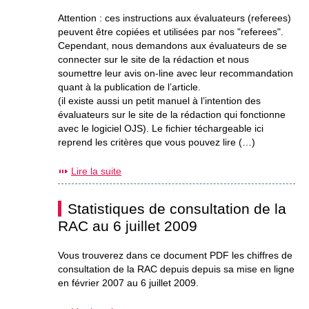
Attention : ces instructions aux évaluateurs (referees)
peuvent être copiées et utilisées par nos "referees".
Cependant, nous demandons aux évaluateurs de se
connecter sur le site de la rédaction et nous
soumettre leur avis on-line avec leur recommandation
quant à la publication de l’article.
(il existe aussi un petit manuel à l’intention des
évaluateurs sur le site de la rédaction qui fonctionne
avec le logiciel OJS). Le fichier téchargeable ici
reprend les critères que vous pouvez lire (…)
Lire la suite
Statistiques de consultation de la
RAC au 6 juillet 2009
Vous trouverez dans ce document PDF les chiffres de
consultation de la RAC depuis depuis sa mise en ligne
en février 2007 au 6 juillet 2009.