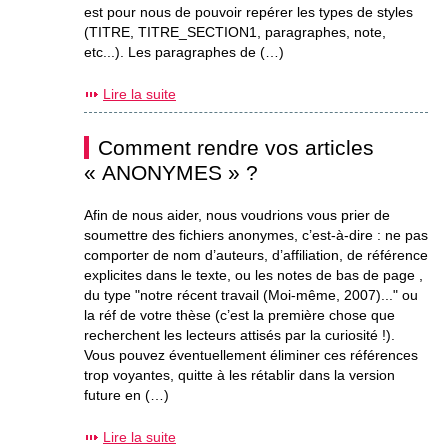
est pour nous de pouvoir repérer les types de styles
(TITRE, TITRE_SECTION1, paragraphes, note,
etc...). Les paragraphes de (…)
Lire la suite
Comment rendre vos articles
« ANONYMES » ?
Afin de nous aider, nous voudrions vous prier de
soumettre des fichiers anonymes, c’est-à-dire : ne pas
comporter de nom d’auteurs, d’affiliation, de référence
explicites dans le texte, ou les notes de bas de page ,
du type "notre récent travail (Moi-même, 2007)..." ou
la réf de votre thèse (c’est la première chose que
recherchent les lecteurs attisés par la curiosité !).
Vous pouvez éventuellement éliminer ces références
trop voyantes, quitte à les rétablir dans la version
future en (…)
Lire la suite