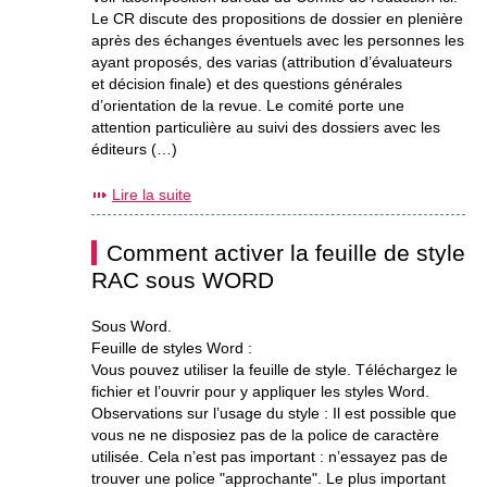
Le CR discute des propositions de dossier en plenière
après des échanges éventuels avec les personnes les
ayant proposés, des varias (attribution d’évaluateurs
et décision finale) et des questions générales
d’orientation de la revue. Le comité porte une
attention particulière au suivi des dossiers avec les
éditeurs (…)
Lire la suite
Comment activer la feuille de style
RAC sous WORD
Sous Word.
Feuille de styles Word :
Vous pouvez utiliser la feuille de style. Téléchargez le
fichier et l’ouvrir pour y appliquer les styles Word.
Observations sur l’usage du style : Il est possible que
vous ne ne disposiez pas de la police de caractère
utilisée. Cela n’est pas important : n’essayez pas de
trouver une police "approchante". Le plus important