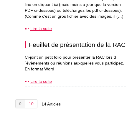
line en cliquant ici (mais moins à jour que la version
PDF ci-dessous) ou téléchargez les pdf ci-dessous).
(Comme c’est un gros fichier avec des images, il (…)
Lire la suite
Feuillet de présentation de la RAC
Ci-joint un petit folio pour présenter la RAC lors d
´évènements ou réunions auxquelles vous participez.
En format Word
Lire la suite
0
10
14 Articles