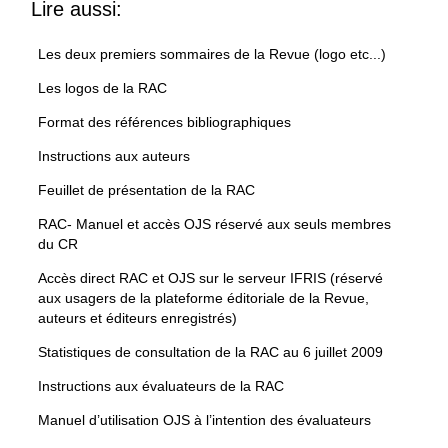
Lire aussi:
Les deux premiers sommaires de la Revue (logo etc...)
Les logos de la RAC
Format des références bibliographiques
Instructions aux auteurs
Feuillet de présentation de la RAC
RAC- Manuel et accès OJS réservé aux seuls membres
du CR
Accès direct RAC et OJS sur le serveur IFRIS (réservé
aux usagers de la plateforme éditoriale de la Revue,
auteurs et éditeurs enregistrés)
Statistiques de consultation de la RAC au 6 juillet 2009
Instructions aux évaluateurs de la RAC
Manuel d’utilisation OJS à l’intention des évaluateurs