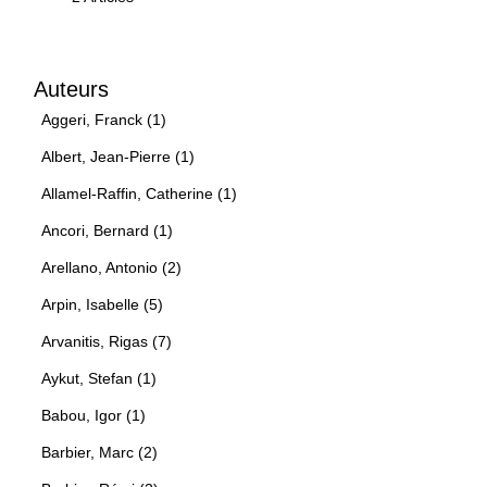
Auteurs
Aggeri, Franck (1)
Albert, Jean-Pierre (1)
Allamel-Raffin, Catherine (1)
Ancori, Bernard (1)
Arellano, Antonio (2)
Arpin, Isabelle (5)
Arvanitis, Rigas (7)
Aykut, Stefan (1)
Babou, Igor (1)
Barbier, Marc (2)