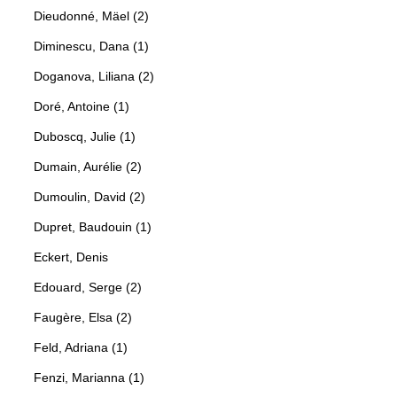
Dieudonné, Mäel (2)
Diminescu, Dana (1)
Doganova, Liliana (2)
Doré, Antoine (1)
Duboscq, Julie (1)
Dumain, Aurélie (2)
Dumoulin, David (2)
Dupret, Baudouin (1)
Eckert, Denis
Edouard, Serge (2)
Faugère, Elsa (2)
Feld, Adriana (1)
Fenzi, Marianna (1)