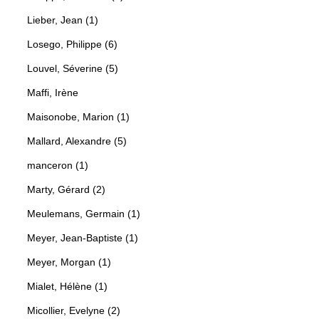
Lieber, Jean (1)
Losego, Philippe (6)
Louvel, Séverine (5)
Maffi, Irène
Maisonobe, Marion (1)
Mallard, Alexandre (5)
manceron (1)
Marty, Gérard (2)
Meulemans, Germain (1)
Meyer, Jean-Baptiste (1)
Meyer, Morgan (1)
Mialet, Hélène (1)
Micollier, Evelyne (2)