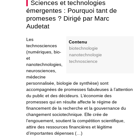
Sciences et technologies
émergentes : Pourquoi tant de
promeses ? Dirigé par Marc
Audetat
Les
Contenu
technosciences
biotechnologie
(numériques, bio-
nanotechnologie
et
technoscience
nanotechnologies,
neurosciences,
médecine
personnalisée, biologie de synthèse) sont
accompagnées de promesses fabuleuses à l’attention
du public et des décideurs. L’économie des
promesses qui en résulte affecte le régime de
financement de la recherche et la gouvernance du
changement sociotechnique. Elle crée de
l’engouement, soutient la compétition scientifique,
attire des ressources financières et légitime
d’importantes dépenses (…)