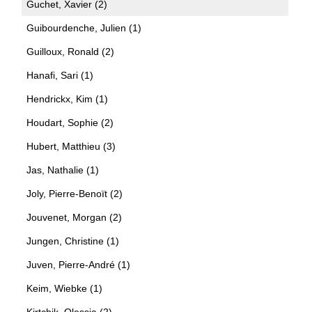
Guchet, Xavier (2)
Guibourdenche, Julien (1)
Guilloux, Ronald (2)
Hanafi, Sari (1)
Hendrickx, Kim (1)
Houdart, Sophie (2)
Hubert, Matthieu (3)
Jas, Nathalie (1)
Joly, Pierre-Benoït (2)
Jouvenet, Morgan (2)
Jungen, Christine (1)
Juven, Pierre-André (1)
Keim, Wiebke (1)
Kirtchik, Olessia (2)