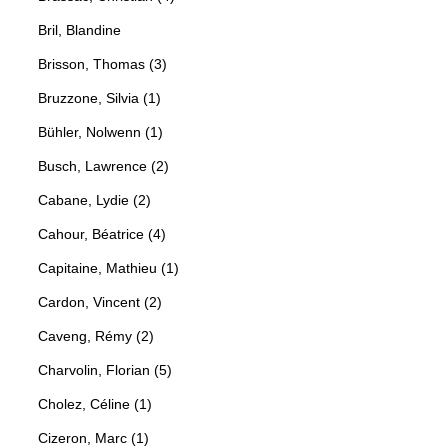
Bril, Blandine
Brisson, Thomas (3)
Bruzzone, Silvia (1)
Bühler, Nolwenn (1)
Busch, Lawrence (2)
Cabane, Lydie (2)
Cahour, Béatrice (4)
Capitaine, Mathieu (1)
Cardon, Vincent (2)
Caveng, Rémy (2)
Charvolin, Florian (5)
Cholez, Céline (1)
Cizeron, Marc (1)