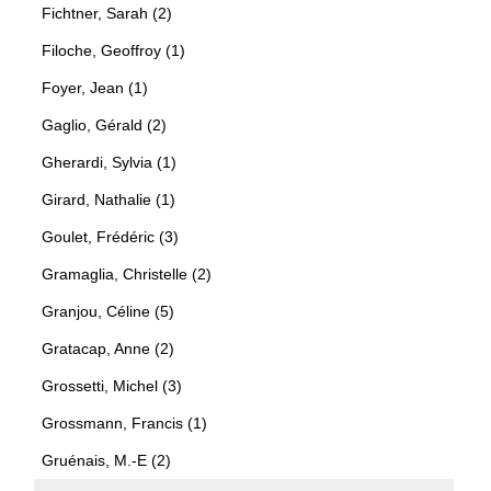
Fichtner, Sarah (2)
Filoche, Geoffroy (1)
Foyer, Jean (1)
Gaglio, Gérald (2)
Gherardi, Sylvia (1)
Girard, Nathalie (1)
Goulet, Frédéric (3)
Gramaglia, Christelle (2)
Granjou, Céline (5)
Gratacap, Anne (2)
Grossetti, Michel (3)
Grossmann, Francis (1)
Gruénais, M.-E (2)