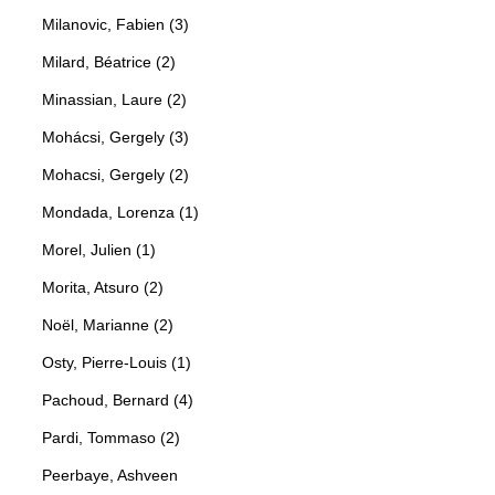
Milanovic, Fabien (3)
Milard, Béatrice (2)
Minassian, Laure (2)
Mohácsi, Gergely (3)
Mohacsi, Gergely (2)
Mondada, Lorenza (1)
Morel, Julien (1)
Morita, Atsuro (2)
Noël, Marianne (2)
Osty, Pierre-Louis (1)
Pachoud, Bernard (4)
Pardi, Tommaso (2)
Peerbaye, Ashveen