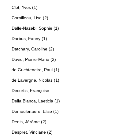
Clot, Yves (1)
Cornilleau, Lise (2)
Dalle-Nazébi, Sophie (1)
Darbus, Fanny (1)
Datchary, Caroline (2)
David, Pierre-Marie (2)
de Guchteneire, Paul (1)
de Lavergne, Nicolas (1)
Decortis, Françoise
Della Bianca, Laeticia (1)
Demeulenaere, Elise (1)
Denis, Jérôme (2)
Despret, Vinciane (2)