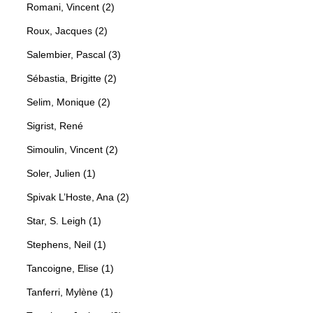
Romani, Vincent (2)
Roux, Jacques (2)
Salembier, Pascal (3)
Sébastia, Brigitte (2)
Selim, Monique (2)
Sigrist, René
Simoulin, Vincent (2)
Soler, Julien (1)
Spivak L’Hoste, Ana (2)
Star, S. Leigh (1)
Stephens, Neil (1)
Tancoigne, Elise (1)
Tanferri, Mylène (1)