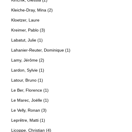
Kleiche-Dray, Mina (2)
Kloetzer, Laure
Kreimer, Pablo (3)
Labatut, Julie (1)
Lahanier-Reuter, Dominique (1)
Lamy, Jérôme (2)
Lardon, Sylvie (1)
Latour, Bruno (1)
Le Ber, Florence (1)
Le Marec, Joëlle (1)
Le Velly, Ronan (3)
Leprêtre, Matti (1)
Licoppe, Christian (4)