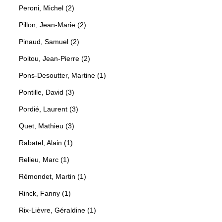
Peroni, Michel (2)
Pillon, Jean-Marie (2)
Pinaud, Samuel (2)
Poitou, Jean-Pierre (2)
Pons-Desoutter, Martine (1)
Pontille, David (3)
Pordié, Laurent (3)
Quet, Mathieu (3)
Rabatel, Alain (1)
Relieu, Marc (1)
Rémondet, Martin (1)
Rinck, Fanny (1)
Rix-Lièvre, Géraldine (1)