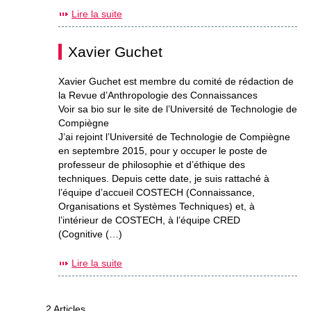
Lire la suite
Xavier Guchet
Xavier Guchet est membre du comité de rédaction de
la Revue d’Anthropologie des Connaissances
Voir sa bio sur le site de l’Université de Technologie de
Compiègne
J’ai rejoint l’Université de Technologie de Compiègne
en septembre 2015, pour y occuper le poste de
professeur de philosophie et d’éthique des
techniques. Depuis cette date, je suis rattaché à
l’équipe d’accueil COSTECH (Connaissance,
Organisations et Systèmes Techniques) et, à
l’intérieur de COSTECH, à l’équipe CRED
(Cognitive (…)
Lire la suite
2 Articles