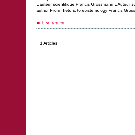
L’auteur scientifique Francis Grossmann L’Auteur s
author From rhetoric to epistemology Francis Gross
Lire la suite
1 Articles