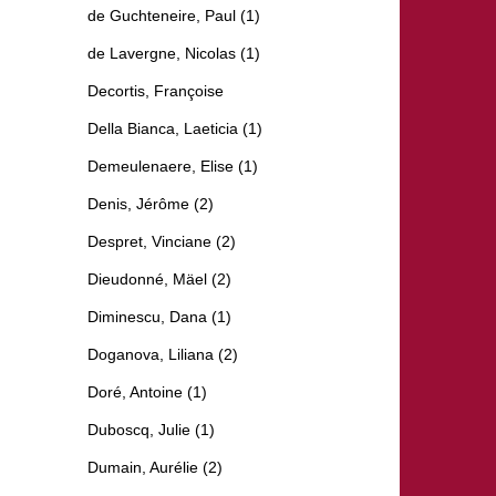
de Guchteneire, Paul (1)
de Lavergne, Nicolas (1)
Decortis, Françoise
Della Bianca, Laeticia (1)
Demeulenaere, Elise (1)
Denis, Jérôme (2)
Despret, Vinciane (2)
Dieudonné, Mäel (2)
Diminescu, Dana (1)
Doganova, Liliana (2)
Doré, Antoine (1)
Duboscq, Julie (1)
Dumain, Aurélie (2)