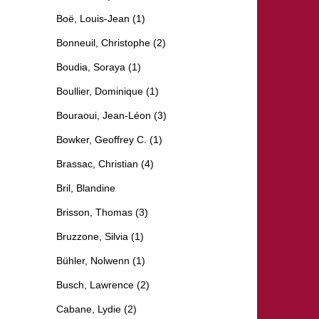
Boë, Louis-Jean (1)
Bonneuil, Christophe (2)
Boudia, Soraya (1)
Boullier, Dominique (1)
Bouraoui, Jean-Léon (3)
Bowker, Geoffrey C. (1)
Brassac, Christian (4)
Bril, Blandine
Brisson, Thomas (3)
Bruzzone, Silvia (1)
Bühler, Nolwenn (1)
Busch, Lawrence (2)
Cabane, Lydie (2)