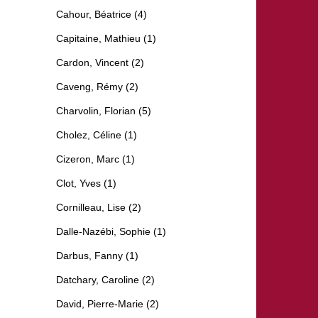
Cahour, Béatrice (4)
Capitaine, Mathieu (1)
Cardon, Vincent (2)
Caveng, Rémy (2)
Charvolin, Florian (5)
Cholez, Céline (1)
Cizeron, Marc (1)
Clot, Yves (1)
Cornilleau, Lise (2)
Dalle-Nazébi, Sophie (1)
Darbus, Fanny (1)
Datchary, Caroline (2)
David, Pierre-Marie (2)