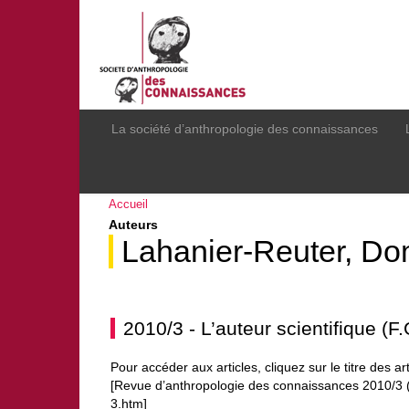
La société d’anthropologie des connaissances
Accueil
Auteurs
Lahanier-Reuter, Do
2010/3 - L’auteur scientifique (
Pour accéder aux articles, cliquez sur le titre des ar
[Revue d’anthropologie des connaissances 2010/3 (V
3.htm]