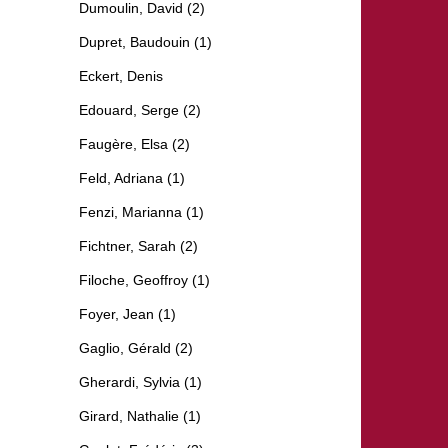
Dumoulin, David (2)
Dupret, Baudouin (1)
Eckert, Denis
Edouard, Serge (2)
Faugère, Elsa (2)
Feld, Adriana (1)
Fenzi, Marianna (1)
Fichtner, Sarah (2)
Filoche, Geoffroy (1)
Foyer, Jean (1)
Gaglio, Gérald (2)
Gherardi, Sylvia (1)
Girard, Nathalie (1)