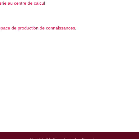
rie au centre de calcul
espace de production de connaissances
.