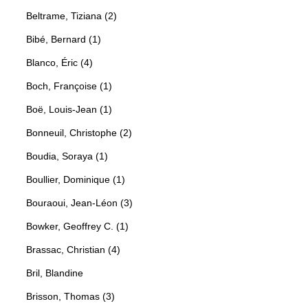
Beltrame, Tiziana (2)
Bibé, Bernard (1)
Blanco, Éric (4)
Boch, Françoise (1)
Boë, Louis-Jean (1)
Bonneuil, Christophe (2)
Boudia, Soraya (1)
Boullier, Dominique (1)
Bouraoui, Jean-Léon (3)
Bowker, Geoffrey C. (1)
Brassac, Christian (4)
Bril, Blandine
Brisson, Thomas (3)