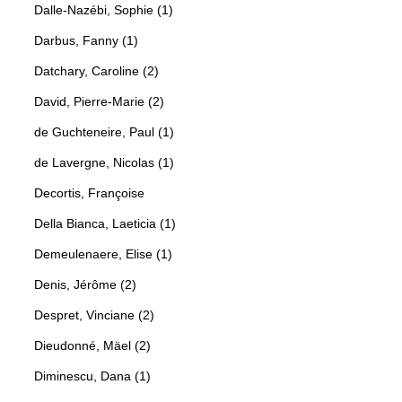
Dalle-Nazébi, Sophie (1)
Darbus, Fanny (1)
Datchary, Caroline (2)
David, Pierre-Marie (2)
de Guchteneire, Paul (1)
de Lavergne, Nicolas (1)
Decortis, Françoise
Della Bianca, Laeticia (1)
Demeulenaere, Elise (1)
Denis, Jérôme (2)
Despret, Vinciane (2)
Dieudonné, Mäel (2)
Diminescu, Dana (1)