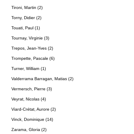
Tironi, Martin (2)
Torny, Didier (2)
Touati, Paul (1)
Tournay, Virginie (3)
Trepos, Jean-Yves (2)
Trompette, Pascale (6)
Turner, William (1)
Valderrama Barragan, Matias (2)
Vermersch, Pierre (3)
Veyrat, Nicolas (4)
Viard-Crétat, Aurore (2)
Vinck, Dominique (14)
Zarama, Gloria (2)