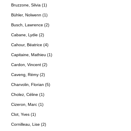
Bruzzone, Silvia (1)
Bühler, Nolwenn (1)
Busch, Lawrence (2)
Cabane, Lydie (2)
Cahour, Béatrice (4)
Capitaine, Mathieu (1)
Cardon, Vincent (2)
Caveng, Rémy (2)
Charvolin, Florian (5)
Cholez, Céline (1)
Cizeron, Marc (1)
Clot, Yves (1)
Cornilleau, Lise (2)