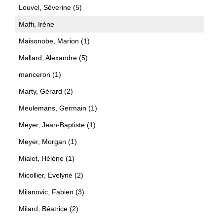
Louvel, Séverine (5)
Maffi, Irène
Maisonobe, Marion (1)
Mallard, Alexandre (5)
manceron (1)
Marty, Gérard (2)
Meulemans, Germain (1)
Meyer, Jean-Baptiste (1)
Meyer, Morgan (1)
Mialet, Hélène (1)
Micollier, Evelyne (2)
Milanovic, Fabien (3)
Milard, Béatrice (2)