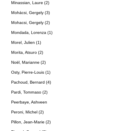
Minassian, Laure (2)
Mohácsi, Gergely (3)
Mohacsi, Gergely (2)
Mondada, Lorenza (1)
Morel, Julien (1)
Morita, Atsuro (2)
Noël, Marianne (2)
Osty, Pierre-Louis (1)
Pachoud, Bernard (4)
Pardi, Tommaso (2)
Peerbaye, Ashveen
Peroni, Michel (2)
Pillon, Jean-Marie (2)