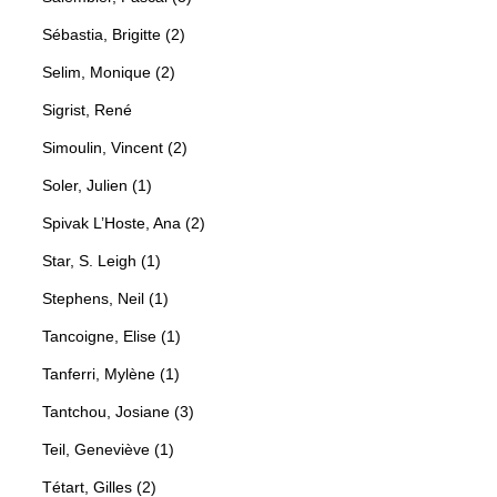
Sébastia, Brigitte (2)
Selim, Monique (2)
Sigrist, René
Simoulin, Vincent (2)
Soler, Julien (1)
Spivak L’Hoste, Ana (2)
Star, S. Leigh (1)
Stephens, Neil (1)
Tancoigne, Elise (1)
Tanferri, Mylène (1)
Tantchou, Josiane (3)
Teil, Geneviève (1)
Tétart, Gilles (2)