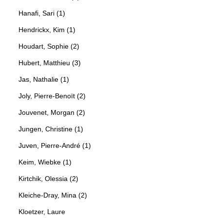
Hanafi, Sari (1)
Hendrickx, Kim (1)
Houdart, Sophie (2)
Hubert, Matthieu (3)
Jas, Nathalie (1)
Joly, Pierre-Benoït (2)
Jouvenet, Morgan (2)
Jungen, Christine (1)
Juven, Pierre-André (1)
Keim, Wiebke (1)
Kirtchik, Olessia (2)
Kleiche-Dray, Mina (2)
Kloetzer, Laure