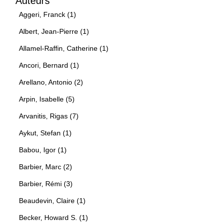
Auteurs
Aggeri, Franck (1)
Albert, Jean-Pierre (1)
Allamel-Raffin, Catherine (1)
Ancori, Bernard (1)
Arellano, Antonio (2)
Arpin, Isabelle (5)
Arvanitis, Rigas (7)
Aykut, Stefan (1)
Babou, Igor (1)
Barbier, Marc (2)
Barbier, Rémi (3)
Beaudevin, Claire (1)
Becker, Howard S. (1)