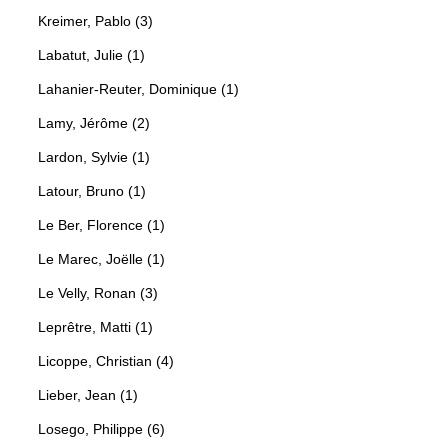
Kreimer, Pablo (3)
Labatut, Julie (1)
Lahanier-Reuter, Dominique (1)
Lamy, Jérôme (2)
Lardon, Sylvie (1)
Latour, Bruno (1)
Le Ber, Florence (1)
Le Marec, Joëlle (1)
Le Velly, Ronan (3)
Leprêtre, Matti (1)
Licoppe, Christian (4)
Lieber, Jean (1)
Losego, Philippe (6)