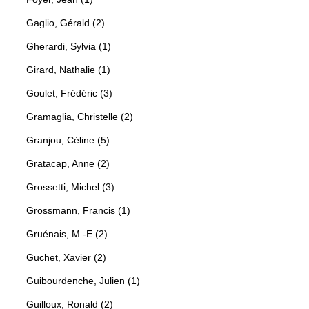
Gaglio, Gérald (2)
Gherardi, Sylvia (1)
Girard, Nathalie (1)
Goulet, Frédéric (3)
Gramaglia, Christelle (2)
Granjou, Céline (5)
Gratacap, Anne (2)
Grossetti, Michel (3)
Grossmann, Francis (1)
Gruénais, M.-E (2)
Guchet, Xavier (2)
Guibourdenche, Julien (1)
Guilloux, Ronald (2)