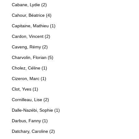
Cabane, Lydie (2)
Cahour, Béatrice (4)
Capitaine, Mathieu (1)
Cardon, Vincent (2)
Caveng, Rémy (2)
Charvolin, Florian (5)
Cholez, Céline (1)
Cizeron, Marc (1)
Clot, Yves (1)
Cornilleau, Lise (2)
Dalle-Nazébi, Sophie (1)
Darbus, Fanny (1)
Datchary, Caroline (2)