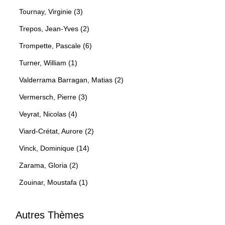
Tournay, Virginie (3)
Trepos, Jean-Yves (2)
Trompette, Pascale (6)
Turner, William (1)
Valderrama Barragan, Matias (2)
Vermersch, Pierre (3)
Veyrat, Nicolas (4)
Viard-Crétat, Aurore (2)
Vinck, Dominique (14)
Zarama, Gloria (2)
Zouinar, Moustafa (1)
Autres Thèmes