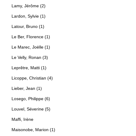
Lamy, Jérôme (2)
Lardon, Sylvie (1)
Latour, Bruno (1)
Le Ber, Florence (1)
Le Marec, Joëlle (1)
Le Velly, Ronan (3)
Leprêtre, Matti (1)
Licoppe, Christian (4)
Lieber, Jean (1)
Losego, Philippe (6)
Louvel, Séverine (5)
Maffi, Irène
Maisonobe, Marion (1)