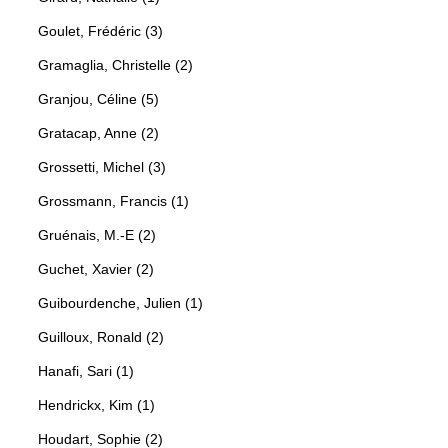
Goulet, Frédéric (3)
Gramaglia, Christelle (2)
Granjou, Céline (5)
Gratacap, Anne (2)
Grossetti, Michel (3)
Grossmann, Francis (1)
Gruénais, M.-E (2)
Guchet, Xavier (2)
Guibourdenche, Julien (1)
Guilloux, Ronald (2)
Hanafi, Sari (1)
Hendrickx, Kim (1)
Houdart, Sophie (2)