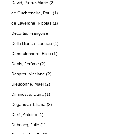
David, Pierre-Marie (2)
de Guchteneire, Paul (1)
de Lavergne, Nicolas (1)
Decortis, Françoise
Della Bianca, Laeticia (1)
Demeulenaere, Elise (1)
Denis, Jérôme (2)
Despret, Vinciane (2)
Dieudonné, Mäel (2)
Diminescu, Dana (1)
Doganova, Liliana (2)
Doré, Antoine (1)
Duboscq, Julie (1)