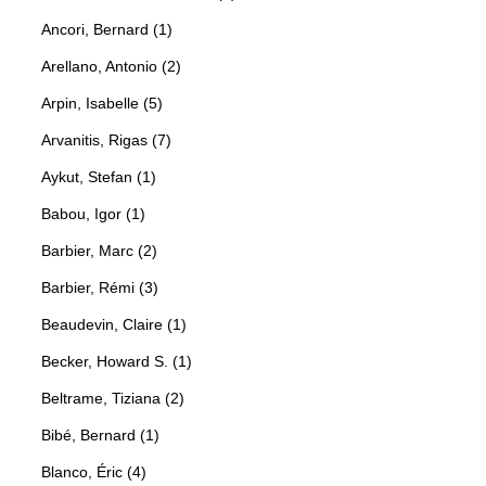
Ancori, Bernard (1)
Arellano, Antonio (2)
Arpin, Isabelle (5)
Arvanitis, Rigas (7)
Aykut, Stefan (1)
Babou, Igor (1)
Barbier, Marc (2)
Barbier, Rémi (3)
Beaudevin, Claire (1)
Becker, Howard S. (1)
Beltrame, Tiziana (2)
Bibé, Bernard (1)
Blanco, Éric (4)