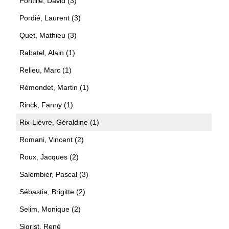
Pontille, David (3)
Pordié, Laurent (3)
Quet, Mathieu (3)
Rabatel, Alain (1)
Relieu, Marc (1)
Rémondet, Martin (1)
Rinck, Fanny (1)
Rix-Lièvre, Géraldine (1)
Romani, Vincent (2)
Roux, Jacques (2)
Salembier, Pascal (3)
Sébastia, Brigitte (2)
Selim, Monique (2)
Sigrist, René