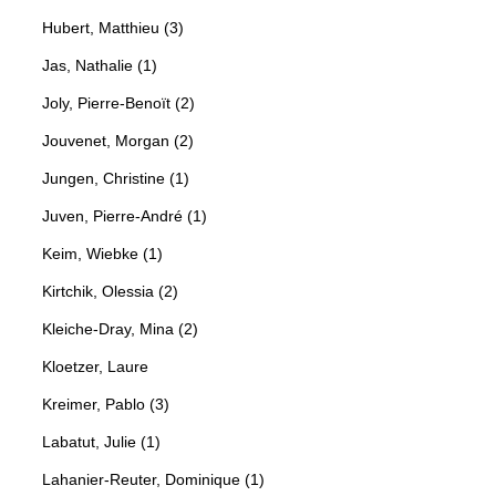
Hubert, Matthieu (3)
Jas, Nathalie (1)
Joly, Pierre-Benoït (2)
Jouvenet, Morgan (2)
Jungen, Christine (1)
Juven, Pierre-André (1)
Keim, Wiebke (1)
Kirtchik, Olessia (2)
Kleiche-Dray, Mina (2)
Kloetzer, Laure
Kreimer, Pablo (3)
Labatut, Julie (1)
Lahanier-Reuter, Dominique (1)