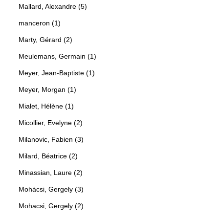
Mallard, Alexandre (5)
manceron (1)
Marty, Gérard (2)
Meulemans, Germain (1)
Meyer, Jean-Baptiste (1)
Meyer, Morgan (1)
Mialet, Hélène (1)
Micollier, Evelyne (2)
Milanovic, Fabien (3)
Milard, Béatrice (2)
Minassian, Laure (2)
Mohácsi, Gergely (3)
Mohacsi, Gergely (2)