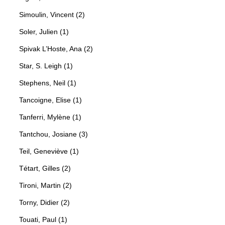
Simoulin, Vincent (2)
Soler, Julien (1)
Spivak L’Hoste, Ana (2)
Star, S. Leigh (1)
Stephens, Neil (1)
Tancoigne, Elise (1)
Tanferri, Mylène (1)
Tantchou, Josiane (3)
Teil, Geneviève (1)
Tétart, Gilles (2)
Tironi, Martin (2)
Torny, Didier (2)
Touati, Paul (1)