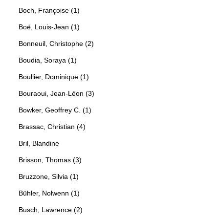
Boch, Françoise (1)
Boë, Louis-Jean (1)
Bonneuil, Christophe (2)
Boudia, Soraya (1)
Boullier, Dominique (1)
Bouraoui, Jean-Léon (3)
Bowker, Geoffrey C. (1)
Brassac, Christian (4)
Bril, Blandine
Brisson, Thomas (3)
Bruzzone, Silvia (1)
Bühler, Nolwenn (1)
Busch, Lawrence (2)