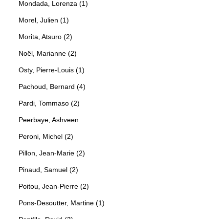
Mondada, Lorenza (1)
Morel, Julien (1)
Morita, Atsuro (2)
Noël, Marianne (2)
Osty, Pierre-Louis (1)
Pachoud, Bernard (4)
Pardi, Tommaso (2)
Peerbaye, Ashveen
Peroni, Michel (2)
Pillon, Jean-Marie (2)
Pinaud, Samuel (2)
Poitou, Jean-Pierre (2)
Pons-Desoutter, Martine (1)