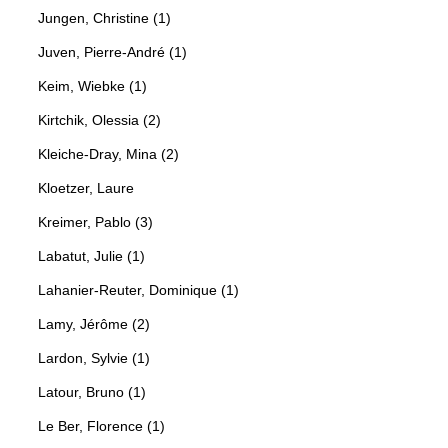
Jungen, Christine (1)
Juven, Pierre-André (1)
Keim, Wiebke (1)
Kirtchik, Olessia (2)
Kleiche-Dray, Mina (2)
Kloetzer, Laure
Kreimer, Pablo (3)
Labatut, Julie (1)
Lahanier-Reuter, Dominique (1)
Lamy, Jérôme (2)
Lardon, Sylvie (1)
Latour, Bruno (1)
Le Ber, Florence (1)