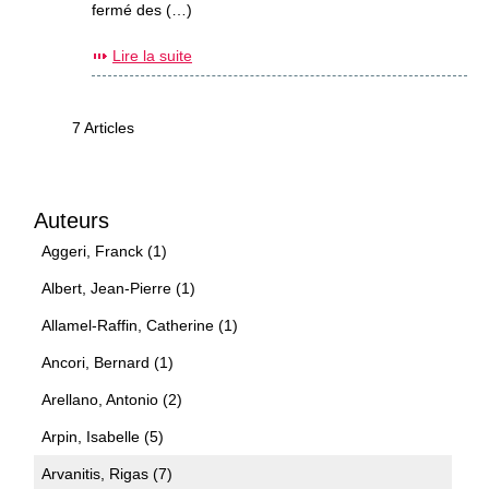
fermé des (…)
Lire la suite
7 Articles
Auteurs
Aggeri, Franck (1)
Albert, Jean-Pierre (1)
Allamel-Raffin, Catherine (1)
Ancori, Bernard (1)
Arellano, Antonio (2)
Arpin, Isabelle (5)
Arvanitis, Rigas (7)