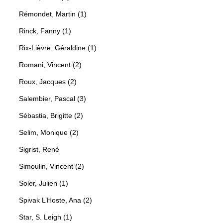
Rémondet, Martin (1)
Rinck, Fanny (1)
Rix-Lièvre, Géraldine (1)
Romani, Vincent (2)
Roux, Jacques (2)
Salembier, Pascal (3)
Sébastia, Brigitte (2)
Selim, Monique (2)
Sigrist, René
Simoulin, Vincent (2)
Soler, Julien (1)
Spivak L’Hoste, Ana (2)
Star, S. Leigh (1)