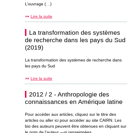
L’ouvrage (…)
Lire la suite
La transformation des systèmes
de recherche dans les pays du Sud
(2019)
La transformation des systèmes de recherche dans
les pays du Sud
Lire la suite
2012 / 2 - Anthropologie des
connaissances en Amérique latine
Pour accéder aux articles, cliquez sur le titre des
articles ou aller ici pour accéder au site CAIRN. Les
bio des auteurs peuvent être obtenues en cliquant sur
le nom de l’auteur —si renseignées....