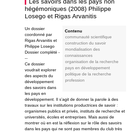
Les savoirs dans les pays non
hégémoniques (2008) Philippe
Losego et Rigas Arvanitis
Un dossier
Contenu
coordonné par
communauté scientifique
Rigas Arvanitis et
construction du savoir
Philippe Losego
mondialisation des
Dossier complété -
connaissances
--
organisation de la recherche
Ce dossier
pays en développement
voudrait explorer
politique de la recherche
des aspects du
profession
développement
des savoirs dans
les pays en
développement. Il s’agit de donner la parole à des
travaux sur les institutions productrices de savoir :
organismes publics et privés, instituts de recherche et
universités, écoles et entreprises. Mais aussi de
montrer où en est la réflexion sur le rôle des savoirs
dans les pays qui ne sont pas membres du club très