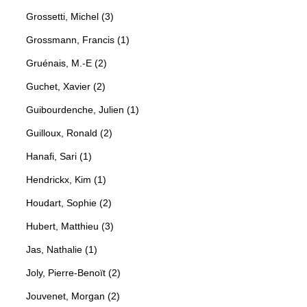
Grossetti, Michel (3)
Grossmann, Francis (1)
Gruénais, M.-E (2)
Guchet, Xavier (2)
Guibourdenche, Julien (1)
Guilloux, Ronald (2)
Hanafi, Sari (1)
Hendrickx, Kim (1)
Houdart, Sophie (2)
Hubert, Matthieu (3)
Jas, Nathalie (1)
Joly, Pierre-Benoït (2)
Jouvenet, Morgan (2)