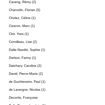
Caveng, Rémy (2)
Charvolin, Florian (5)
Cholez, Céline (1)
Cizeron, Marc (1)
Clot, Yves (1)
Cornilleau, Lise (2)
Dalle-Nazébi, Sophie (1)
Darbus, Fanny (1)
Datchary, Caroline (2)
David, Pierre-Marie (2)
de Guchteneire, Paul (1)
de Lavergne, Nicolas (1)
Decortis, Françoise