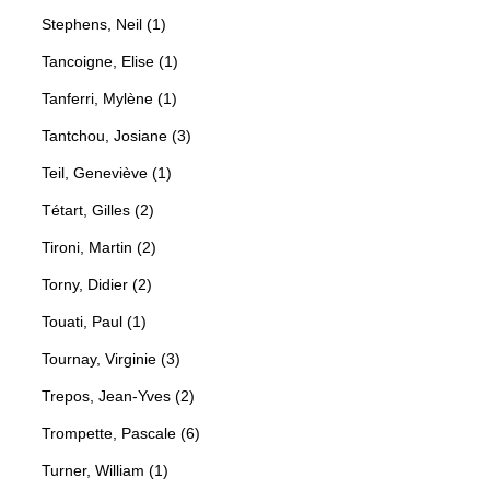
Stephens, Neil (1)
Tancoigne, Elise (1)
Tanferri, Mylène (1)
Tantchou, Josiane (3)
Teil, Geneviève (1)
Tétart, Gilles (2)
Tironi, Martin (2)
Torny, Didier (2)
Touati, Paul (1)
Tournay, Virginie (3)
Trepos, Jean-Yves (2)
Trompette, Pascale (6)
Turner, William (1)