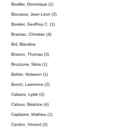
Boullier, Dominique (1)
Bouraoui, Jean-Léon (3)
Bowker, Geoffrey C. (1)
Brassac, Christian (4)
Bril, Blandine
Brisson, Thomas (3)
Bruzzone, Silvia (1)
Bühler, Nolwenn (1)
Busch, Lawrence (2)
Cabane, Lydie (2)
Cahour, Béatrice (4)
Capitaine, Mathieu (1)
Cardon, Vincent (2)