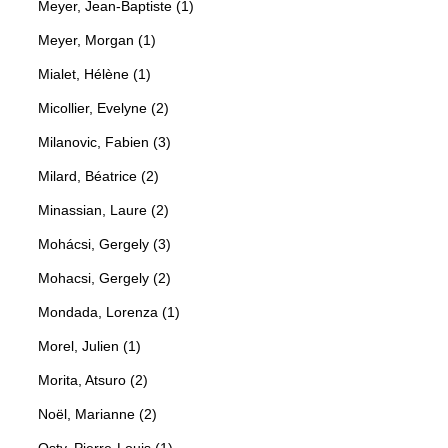
Meyer, Jean-Baptiste (1)
Meyer, Morgan (1)
Mialet, Hélène (1)
Micollier, Evelyne (2)
Milanovic, Fabien (3)
Milard, Béatrice (2)
Minassian, Laure (2)
Mohácsi, Gergely (3)
Mohacsi, Gergely (2)
Mondada, Lorenza (1)
Morel, Julien (1)
Morita, Atsuro (2)
Noël, Marianne (2)
Osty, Pierre-Louis (1)