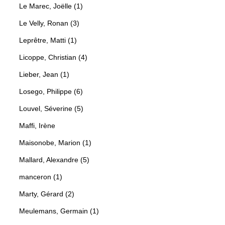
Le Marec, Joëlle (1)
Le Velly, Ronan (3)
Leprêtre, Matti (1)
Licoppe, Christian (4)
Lieber, Jean (1)
Losego, Philippe (6)
Louvel, Séverine (5)
Maffi, Irène
Maisonobe, Marion (1)
Mallard, Alexandre (5)
manceron (1)
Marty, Gérard (2)
Meulemans, Germain (1)