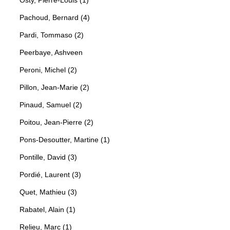
Pachoud, Bernard (4)
Pardi, Tommaso (2)
Peerbaye, Ashveen
Peroni, Michel (2)
Pillon, Jean-Marie (2)
Pinaud, Samuel (2)
Poitou, Jean-Pierre (2)
Pons-Desoutter, Martine (1)
Pontille, David (3)
Pordié, Laurent (3)
Quet, Mathieu (3)
Rabatel, Alain (1)
Relieu, Marc (1)