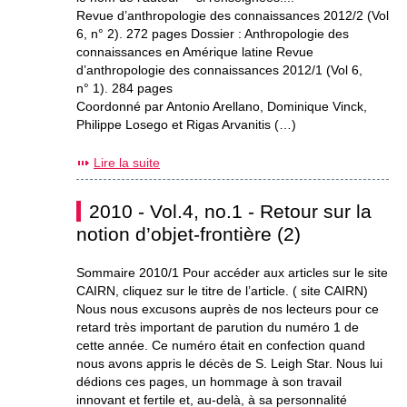
Revue d’anthropologie des connaissances 2012/2 (Vol
6, n° 2). 272 pages Dossier : Anthropologie des
connaissances en Amérique latine Revue
d’anthropologie des connaissances 2012/1 (Vol 6,
n° 1). 284 pages
Coordonné par Antonio Arellano, Dominique Vinck,
Philippe Losego et Rigas Arvanitis (…)
Lire la suite
2010 - Vol.4, no.1 - Retour sur la
notion d’objet-frontière (2)
Sommaire 2010/1 Pour accéder aux articles sur le site
CAIRN, cliquez sur le titre de l’article. ( site CAIRN)
Nous nous excusons auprès de nos lecteurs pour ce
retard très important de parution du numéro 1 de
cette année. Ce numéro était en confection quand
nous avons appris le décès de S. Leigh Star. Nous lui
dédions ces pages, un hommage à son travail
innovant et fertile et, au-delà, à sa personnalité