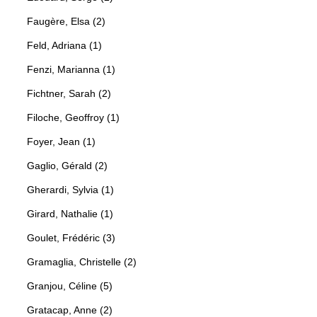
Faugère, Elsa (2)
Feld, Adriana (1)
Fenzi, Marianna (1)
Fichtner, Sarah (2)
Filoche, Geoffroy (1)
Foyer, Jean (1)
Gaglio, Gérald (2)
Gherardi, Sylvia (1)
Girard, Nathalie (1)
Goulet, Frédéric (3)
Gramaglia, Christelle (2)
Granjou, Céline (5)
Gratacap, Anne (2)