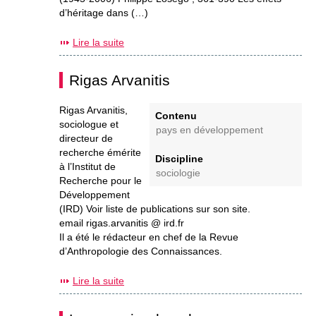
d’héritage dans (…)
Lire la suite
Rigas Arvanitis
Rigas Arvanitis,
Contenu
sociologue et
pays en développement
directeur de
recherche émérite
Discipline
à l’Institut de
sociologie
Recherche pour le
Développement
(IRD) Voir liste de publications sur son site.
email rigas.arvanitis @ ird.fr
Il a été le rédacteur en chef de la Revue
d’Anthropologie des Connaissances.
Lire la suite