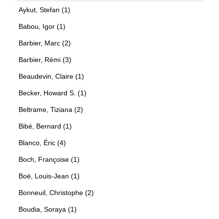
Aykut, Stefan (1)
Babou, Igor (1)
Barbier, Marc (2)
Barbier, Rémi (3)
Beaudevin, Claire (1)
Becker, Howard S. (1)
Beltrame, Tiziana (2)
Bibé, Bernard (1)
Blanco, Éric (4)
Boch, Françoise (1)
Boë, Louis-Jean (1)
Bonneuil, Christophe (2)
Boudia, Soraya (1)