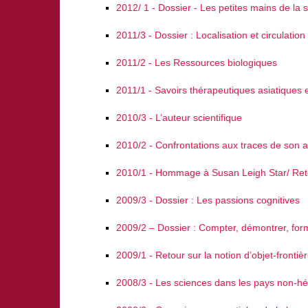
2012/ 1 - Dossier - Les petites mains de la s
2011/3 - Dossier : Localisation et circulatio
2011/2 - Les Ressources biologiques
2011/1 - Savoirs thérapeutiques asiatiques e
2010/3 - L’auteur scientifique
2010/2 - Confrontations aux traces de son ac
2010/1 - Hommage à Susan Leigh Star/ Retour
2009/3 - Dossier : Les passions cognitives
2009/2 – Dossier : Compter, démontrer, for
2009/1 - Retour sur la notion d’objet-frontiè
2008/3 - Les sciences dans les pays non-