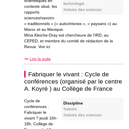
scientifiques en
technologie
contexte situé, les
histoire des sciences
rapports
sciences/savoirs
« traditionnels » (« autochtones », « paysans ») au
Maroc et au Mexique.
Mina Kleiche-Dray est chercheure de l’IRD, au
CEPED, et membre du comité de rédaction de la
Revue. Voir ici
Lire la suite
Fabriquer le vivant : Cycle de
conférences (organisé par le centre
A. Koyré ) au Collège de France
Cycle de
Discipline
conférences :
histoire
Fabriquer le
histoire des sciences
vivant ? jeudi 16h-
18h, Collège de