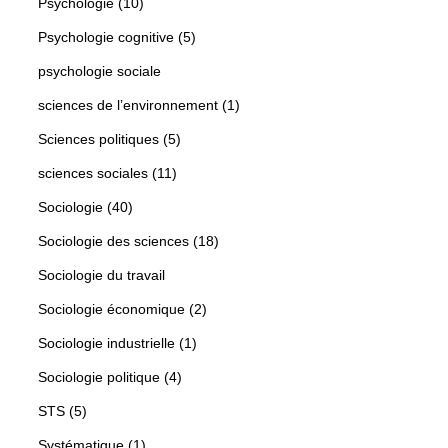
Psychologie (10)
Psychologie cognitive (5)
psychologie sociale
sciences de l’environnement (1)
Sciences politiques (5)
sciences sociales (11)
Sociologie (40)
Sociologie des sciences (18)
Sociologie du travail
Sociologie économique (2)
Sociologie industrielle (1)
Sociologie politique (4)
STS (5)
Systématique (1)