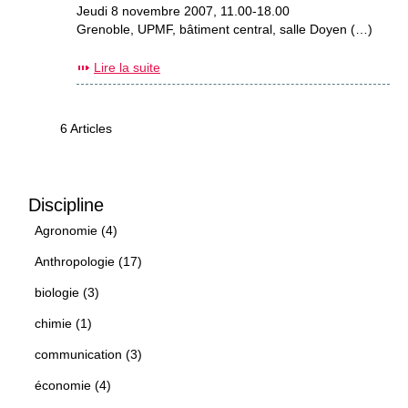
Jeudi 8 novembre 2007, 11.00-18.00
Grenoble, UPMF, bâtiment central, salle Doyen (…)
Lire la suite
6 Articles
Discipline
Agronomie (4)
Anthropologie (17)
biologie (3)
chimie (1)
communication (3)
économie (4)