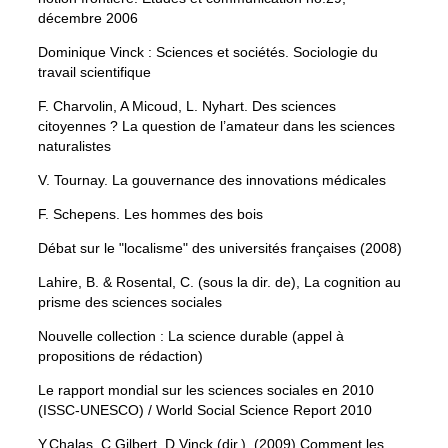
décembre 2006
Dominique Vinck : Sciences et sociétés. Sociologie du
travail scientifique
F. Charvolin, A Micoud, L. Nyhart. Des sciences
citoyennes ? La question de l’amateur dans les sciences
naturalistes
V. Tournay. La gouvernance des innovations médicales
F. Schepens. Les hommes des bois
Débat sur le "localisme" des universités françaises (2008)
Lahire, B. & Rosental, C. (sous la dir. de), La cognition au
prisme des sciences sociales
Nouvelle collection : La science durable (appel à
propositions de rédaction)
Le rapport mondial sur les sciences sociales en 2010
(ISSC-UNESCO) / World Social Science Report 2010
Y.Chalas, C.Gilbert, D.Vinck (dir.). (2009) Comment les