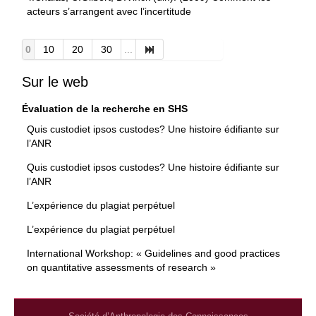
acteurs s’arrangent avec l’incertitude
0
10
20
30
...
Sur le web
Évaluation de la recherche en SHS
Quis custodiet ipsos custodes? Une histoire édifiante sur
l’ANR
Quis custodiet ipsos custodes? Une histoire édifiante sur
l’ANR
L’expérience du plagiat perpétuel
L’expérience du plagiat perpétuel
International Workshop: « Guidelines and good practices
on quantitative assessments of research »