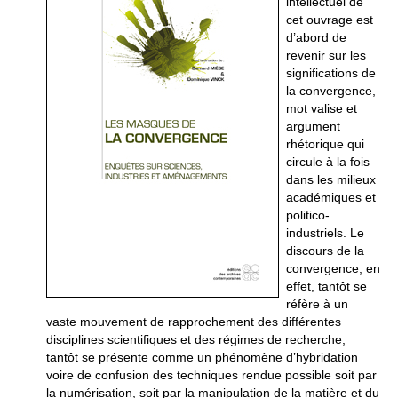
intellectuel de
cet ouvrage est
d’abord de
revenir sur les
significations de
la convergence,
mot valise et
argument
rhétorique qui
circule à la fois
dans les milieux
académiques et
politico-
industriels. Le
discours de la
convergence, en
effet, tantôt se
réfère à un
vaste mouvement de rapprochement des différentes
disciplines scientifiques et des régimes de recherche,
tantôt se présente comme un phénomène d’hybridation
voire de confusion des techniques rendue possible soit par
la numérisation, soit par la manipulation de la matière et du