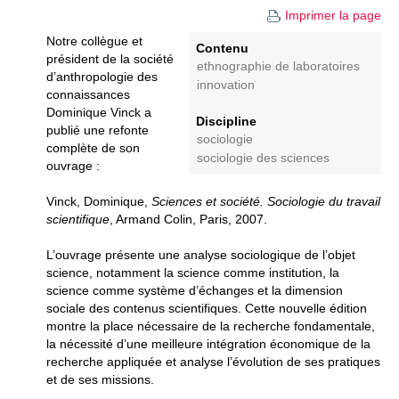
Imprimer la page
Notre collègue et
Contenu
président de la société
ethnographie de laboratoires
d’anthropologie des
innovation
connaissances
Dominique Vinck a
Discipline
publié une refonte
sociologie
complète de son
sociologie des sciences
ouvrage :
Vinck, Dominique,
Sciences et société. Sociologie du travail
scientifique
, Armand Colin, Paris, 2007.
L’ouvrage présente une analyse sociologique de l’objet
science, notamment la science comme institution, la
science comme système d’échanges et la dimension
sociale des contenus scientifiques. Cette nouvelle édition
montre la place nécessaire de la recherche fondamentale,
la nécessité d’une meilleure intégration économique de la
recherche appliquée et analyse l’évolution de ses pratiques
et de ses missions.