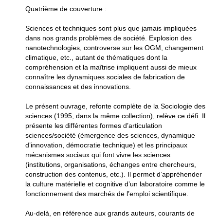
Quatrième de couverture :
Sciences et techniques sont plus que jamais impliquées
dans nos grands problèmes de société. Explosion des
nanotechnologies, controverse sur les OGM, changement
climatique, etc., autant de thématiques dont la
compréhension et la maîtrise impliquent aussi de mieux
connaître les dynamiques sociales de fabrication de
connaissances et des innovations.
Le présent ouvrage, refonte complète de la Sociologie des
sciences (1995, dans la même collection), relève ce défi. Il
présente les différentes formes d’articulation
sciences/société (émergence des sciences, dynamique
d’innovation, démocratie technique) et les principaux
mécanismes sociaux qui font vivre les sciences
(institutions, organisations, échanges entre chercheurs,
construction des contenus, etc.). Il permet d’appréhender
la culture matérielle et cognitive d’un laboratoire comme le
fonctionnement des marchés de l’emploi scientifique.
Au-delà, en référence aux grands auteurs, courants de