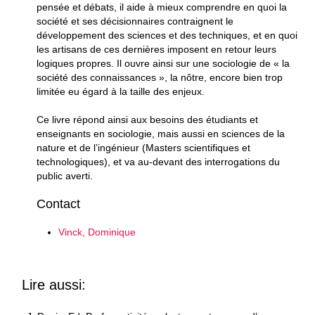
pensée et débats, il aide à mieux comprendre en quoi la
société et ses décisionnaires contraignent le
développement des sciences et des techniques, et en quoi
les artisans de ces dernières imposent en retour leurs
logiques propres. Il ouvre ainsi sur une sociologie de « la
société des connaissances », la nôtre, encore bien trop
limitée eu égard à la taille des enjeux.
Ce livre répond ainsi aux besoins des étudiants et
enseignants en sociologie, mais aussi en sciences de la
nature et de l’ingénieur (Masters scientifiques et
technologiques), et va au-devant des interrogations du
public averti.
Contact
Vinck, Dominique
Lire aussi: