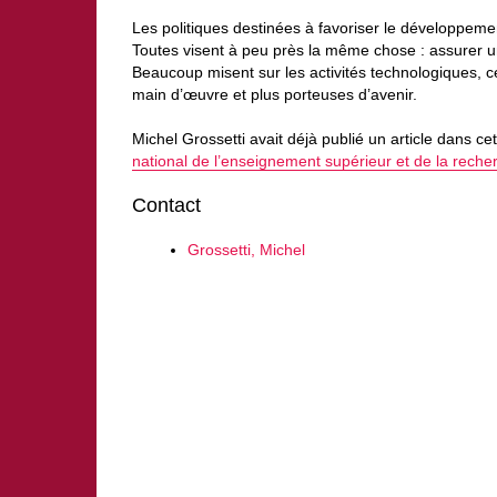
Les politiques destinées à favoriser le développem
Toutes visent à peu près la même chose : assurer 
Beaucoup misent sur les activités technologiques, c
main d’œuvre et plus porteuses d’avenir.
Michel Grossetti avait déjà publié un article dans 
national de l’enseignement supérieur et de la reche
Contact
Grossetti, Michel